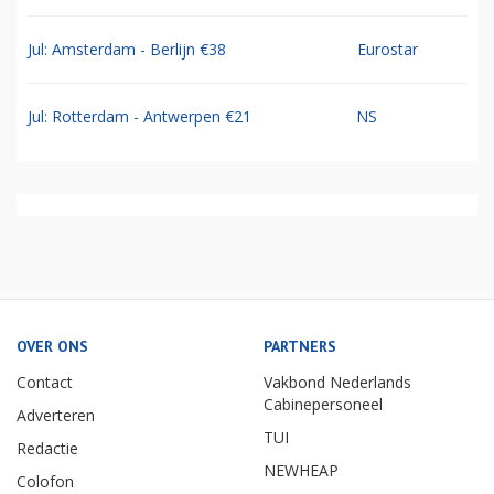
Jul: Amsterdam - Berlijn €38
Eurostar
Jul: Rotterdam - Antwerpen €21
NS
OVER ONS
PARTNERS
Contact
Vakbond Nederlands
Cabinepersoneel
Adverteren
TUI
Redactie
NEWHEAP
Colofon