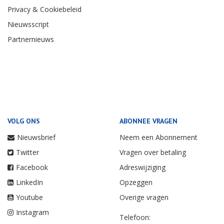
Privacy & Cookiebeleid
Nieuwsscript
Partnernieuws
VOLG ONS
ABONNEE VRAGEN
Nieuwsbrief
Neem een Abonnement
Twitter
Vragen over betaling
Facebook
Adreswijziging
LinkedIn
Opzeggen
Youtube
Overige vragen
Instagram
Telefoon: