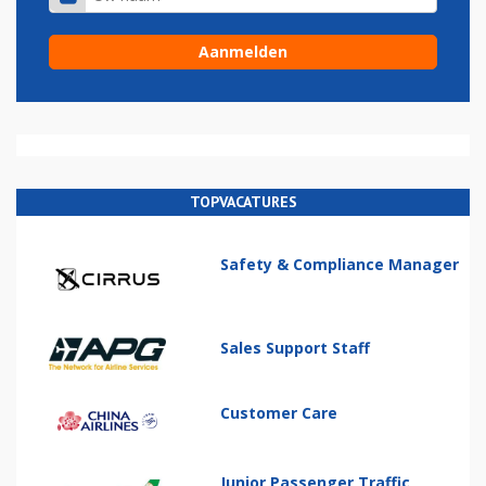
TOPVACATURES
Safety & Compliance Manager
Sales Support Staff
Customer Care
Junior Passenger Traffic