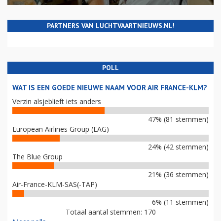
PARTNERS VAN LUCHTVAARTNIEUWS.NL!
POLL
WAT IS EEN GOEDE NIEUWE NAAM VOOR AIR FRANCE-KLM?
Verzin alsjeblieft iets anders
47% (81 stemmen)
European Airlines Group (EAG)
24% (42 stemmen)
The Blue Group
21% (36 stemmen)
Air-France-KLM-SAS(-TAP)
6% (11 stemmen)
Totaal aantal stemmen: 170