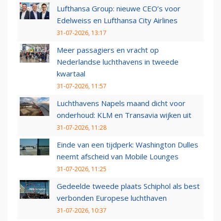
Lufthansa Group: nieuwe CEO’s voor
Edelweiss en Lufthansa City Airlines
31-07-2026, 13:17
Meer passagiers en vracht op
Nederlandse luchthavens in tweede
kwartaal
31-07-2026, 11:57
Luchthavens Napels maand dicht voor
onderhoud: KLM en Transavia wijken uit
31-07-2026, 11:28
Einde van een tijdperk: Washington Dulles
neemt afscheid van Mobile Lounges
31-07-2026, 11:25
Gedeelde tweede plaats Schiphol als best
verbonden Europese luchthaven
31-07-2026, 10:37