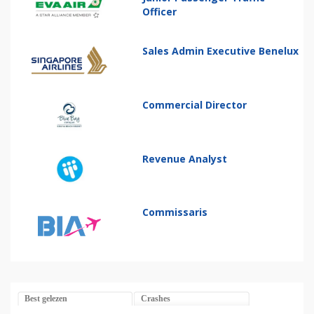
Officer
Sales Admin Executive Benelux
Commercial Director
Revenue Analyst
Commissaris
Best gelezen
Crashes