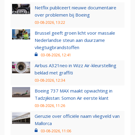
Netflix publiceert nieuwe documentaire
over problemen bij Boeing
03-08-2026, 13:22
Brussel geeft groen licht voor massale
Nederlandse steun aan duurzame
vliegtuigbrandstoffen
03-08-2026, 12:41
Airbus A321neo in Wizz Air-kleurstelling
beklad met graffiti
03-08-2026, 12:34
Boeing 737 MAX maakt opwachting in
Tadzjikistan: Somon Air eerste klant
03-08-2026, 11:26
Geruzie over officiële naam vliegveld van
Mallorca
03-08-2026, 11:06