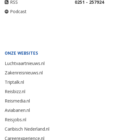
RSS
0251 - 257924
Podcast
ONZE WEBSITES
Luchtvaartnieuws.nl
Zakenreisnieuws.nl
Triptalk.nl
Reisbizz.nl
Reismedia.nl
Aviabanen.nl
Reisjobs.nl
Caribisch Nederland.nl
Careerexperience.nl