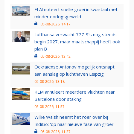
El Al noteert snelle groei in kwartaal met
minder oorlogsgeweld
05-08-2026, 14:17
Lufthansa verwacht 777-9’s nog steeds
begin 2027, maar maatschappij heeft ook
plan B
05-08-2026, 13:42
Oekraïense Antonov mogelijk ontsnapt
aan aanslag op luchthaven Leipzig
05-08-2026, 13:18
KLM annuleert meerdere vluchten naar
Barcelona door staking
05-08-2026, 11:57
Willie Walsh neemt het roer over bij
IndiGo: 'op naar nieuwe fase van groei'
05-08-2026, 11:37