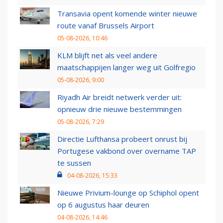
Transavia opent komende winter nieuwe
route vanaf Brussels Airport
05-08-2026, 10:46
KLM blijft net als veel andere
maatschappijen langer weg uit Golfregio
05-08-2026, 9:00
Riyadh Air breidt netwerk verder uit:
opnieuw drie nieuwe bestemmingen
05-08-2026, 7:29
Directie Lufthansa probeert onrust bij
Portugese vakbond over overname TAP
te sussen
04-08-2026, 15:33
Nieuwe Privium-lounge op Schiphol opent
op 6 augustus haar deuren
04-08-2026, 14:46