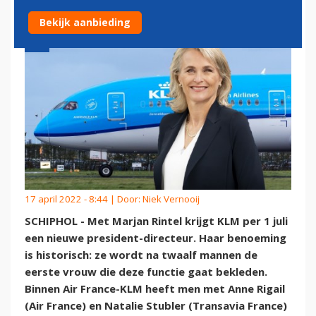
Bekijk aanbieding
17 april 2022 - 8:44 | Door:
Niek Vernooij
SCHIPHOL - Met Marjan Rintel krijgt KLM per 1 juli
een nieuwe president-directeur. Haar benoeming
is historisch: ze wordt na twaalf mannen de
eerste vrouw die deze functie gaat bekleden.
Binnen Air France-KLM heeft men met Anne Rigail
(Air France) en Natalie Stubler (Transavia France)