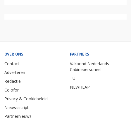
OVER ONS
PARTNERS
Contact
Vakbond Nederlands
Cabinepersoneel
Adverteren
TUI
Redactie
NEWHEAP
Colofon
Privacy & Cookiebeleid
Nieuwsscript
Partnernieuws