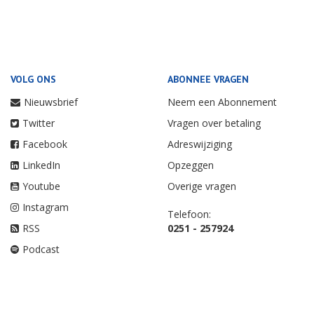
VOLG ONS
ABONNEE VRAGEN
Nieuwsbrief
Neem een Abonnement
Twitter
Vragen over betaling
Facebook
Adreswijziging
LinkedIn
Opzeggen
Youtube
Overige vragen
Instagram
Telefoon:
RSS
0251 - 257924
Podcast