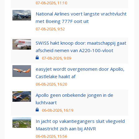
07-08-2026, 11:10
National Airlines voert langste vrachtvlucht
met Boeing 777F ooit uit
07-08-2026, 9:52
SWISS hakt knoop door: maatschappij gaat
afscheid nemen van A220-100-vloot
07-08-2026, 9:09
easyJet wordt overgenomen door Apollo,
Castlelake haakt af
06-08-2026, 16:20
Apollo geen onbekende jongen in de
luchtvaart
06-08-2026, 16:19
In jacht op vakantiegangers sluit vliegveld
Maastricht zich aan bij ANVR
06-08-2026, 15:56