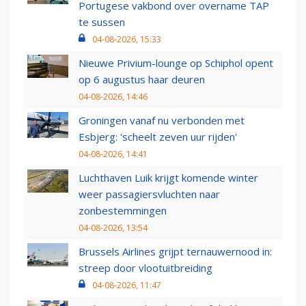
Portugese vakbond over overname TAP
te sussen
04-08-2026, 15:33
Nieuwe Privium-lounge op Schiphol opent
op 6 augustus haar deuren
04-08-2026, 14:46
Groningen vanaf nu verbonden met
Esbjerg: 'scheelt zeven uur rijden'
04-08-2026, 14:41
Luchthaven Luik krijgt komende winter
weer passagiersvluchten naar
zonbestemmingen
04-08-2026, 13:54
Brussels Airlines grijpt ternauwernood in:
streep door vlootuitbreiding
04-08-2026, 11:47