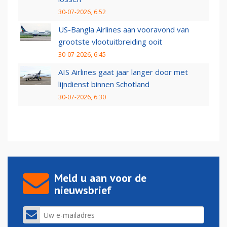
30-07-2026, 6:52
US-Bangla Airlines aan vooravond van
grootste vlootuitbreiding ooit
30-07-2026, 6:45
AIS Airlines gaat jaar langer door met
lijndienst binnen Schotland
30-07-2026, 6:30
Meld u aan voor de
nieuwsbrief