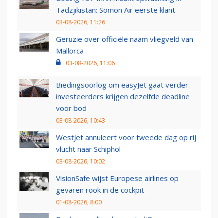
Tadzjikistan: Somon Air eerste klant
03-08-2026, 11:26
Geruzie over officiële naam vliegveld van
Mallorca
03-08-2026, 11:06
Biedingsoorlog om easyJet gaat verder:
investeerders krijgen dezelfde deadline
voor bod
03-08-2026, 10:43
WestJet annuleert voor tweede dag op rij
vlucht naar Schiphol
03-08-2026, 10:02
VisionSafe wijst Europese airlines op
gevaren rook in de cockpit
01-08-2026, 8:00