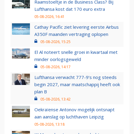
Raamstoeltje in de Business Class? Bij
Lufthansa kost dat 170 euro extra
05-08-2026, 16:41
Cathay Pacific ziet levering eerste Airbus
A350F maanden vertraging oplopen
05-08-2026, 15:25
El Al noteert snelle groei in kwartaal met
minder oorlogsgeweld
05-08-2026, 14:17
Lufthansa verwacht 777-9’s nog steeds
begin 2027, maar maatschappij heeft ook
plan B
05-08-2026, 13:42
Oekraïense Antonov mogelijk ontsnapt
aan aanslag op luchthaven Leipzig
05-08-2026, 13:18