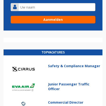
TOPVACATURES
Safety & Compliance Manager
Junior Passenger Traffic
Officer
Commercial Director