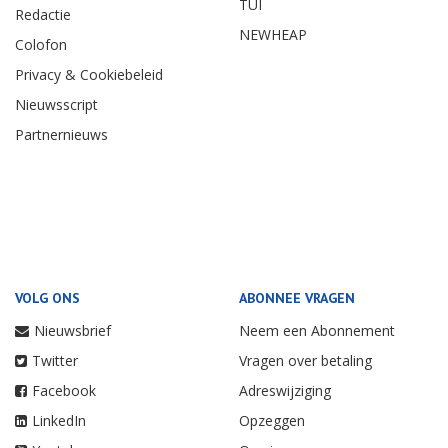
TUI
Redactie
NEWHEAP
Colofon
Privacy & Cookiebeleid
Nieuwsscript
Partnernieuws
VOLG ONS
ABONNEE VRAGEN
Nieuwsbrief
Neem een Abonnement
Twitter
Vragen over betaling
Facebook
Adreswijziging
LinkedIn
Opzeggen