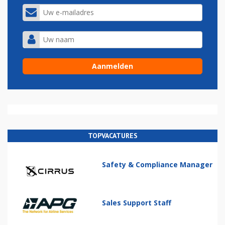
TOPVACATURES
Safety & Compliance Manager
Sales Support Staff