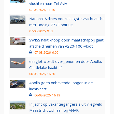
vluchten naar Tel Aviv
07-08-2026, 11:10
National Airlines voert langste vrachtvlucht
met Boeing 777F ooit uit
07-08-2026, 9:52
SWISS hakt knoop door: maatschappij gaat
afscheid nemen van A220-100-vloot
07-08-2026, 9:09
easyJet wordt overgenomen door Apollo,
Castlelake haakt af
06-08-2026, 16:20
Apollo geen onbekende jongen in de
luchtvaart
06-08-2026, 16:19
In jacht op vakantiegangers sluit vliegveld
Maastricht zich aan bij ANVR