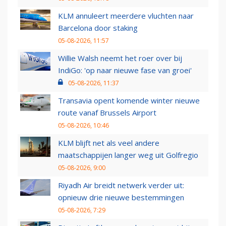
KLM annuleert meerdere vluchten naar
Barcelona door staking
05-08-2026, 11:57
Willie Walsh neemt het roer over bij
IndiGo: 'op naar nieuwe fase van groei'
05-08-2026, 11:37
Transavia opent komende winter nieuwe
route vanaf Brussels Airport
05-08-2026, 10:46
KLM blijft net als veel andere
maatschappijen langer weg uit Golfregio
05-08-2026, 9:00
Riyadh Air breidt netwerk verder uit:
opnieuw drie nieuwe bestemmingen
05-08-2026, 7:29