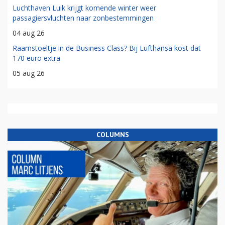
Luchthaven Luik krijgt komende winter weer
passagiersvluchten naar zonbestemmingen
04 aug 26
Raamstoeltje in de Business Class? Bij Lufthansa kost dat
170 euro extra
05 aug 26
COLUMNS