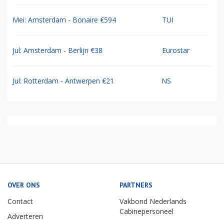
Mei: Amsterdam - Bonaire €594
TUI
Jul: Amsterdam - Berlijn €38
Eurostar
Jul: Rotterdam - Antwerpen €21
NS
OVER ONS
PARTNERS
Contact
Vakbond Nederlands
Cabinepersoneel
Adverteren