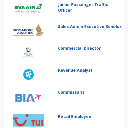
Junior Passenger Traffic
Officer
Sales Admin Executive Benelux
Commercial Director
Revenue Analyst
Commissaris
Retail Employee