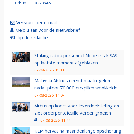
airbus
a320neo
Verstuur per e-mail
Meld u aan voor de nieuwsbrief
Tip de redactie
Staking cabinepersoneel Noorse tak SAS
op laatste moment afgeblazen
07-08-2026, 15:11
Malaysia Airlines neemt maatregelen
nadat piloot 70.000 xtc-pillen smokkelde
07-08-2026, 14:07
Airbus op koers voor leverdoelstelling en
ziet orderportefeuille verder groeien
07-08-2026, 11:44
KLM hervat na maandenlange opschorting