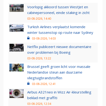
Voorlopig akkoord tussen WestJet en
cabinepersoneel, einde staking in zicht
03-08-2026, 14:40
Turkish Airlines verplaatst komende
winter tussenstop op route naar Sydney
03-08-2026, 14:03
Netflix publiceert nieuwe documentaire
over problemen bij Boeing
03-08-2026, 13:22
Brussel geeft groen licht voor massale
Nederlandse steun aan duurzame
vliegtuigbrandstoffen
03-08-2026, 12:41
Airbus A321neo in Wizz Air-kleurstelling
beklad met graffiti
03-08-2026, 12:34