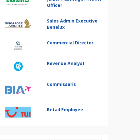
Officer
Sales Admin Executive
Benelux
Commercial Director
Revenue Analyst
Commissaris
Retail Employee