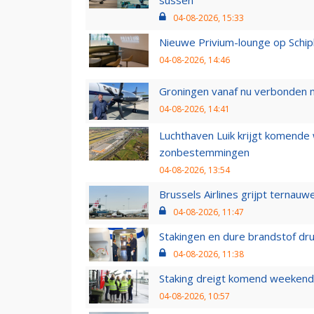
04-08-2026, 15:33
Nieuwe Privium-lounge op Schip
04-08-2026, 14:46
Groningen vanaf nu verbonden me
04-08-2026, 14:41
Luchthaven Luik krijgt komende
zonbestemmingen
04-08-2026, 13:54
Brussels Airlines grijpt ternauw
04-08-2026, 11:47
Stakingen en dure brandstof dr
04-08-2026, 11:38
Staking dreigt komend weekend
04-08-2026, 10:57