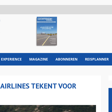
 EXPERIENCE
MAGAZINE
ABONNEREN
REISPLANNER
AIRLINES TEKENT VOOR