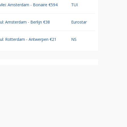
Mei: Amsterdam - Bonaire €594
TUI
Jul: Amsterdam - Berlijn €38
Eurostar
Jul: Rotterdam - Antwerpen €21
NS