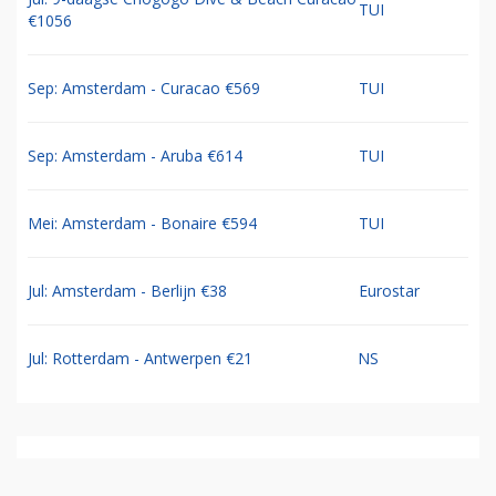
TUI
€1056
Sep: Amsterdam - Curacao €569
TUI
Sep: Amsterdam - Aruba €614
TUI
Mei: Amsterdam - Bonaire €594
TUI
Jul: Amsterdam - Berlijn €38
Eurostar
Jul: Rotterdam - Antwerpen €21
NS