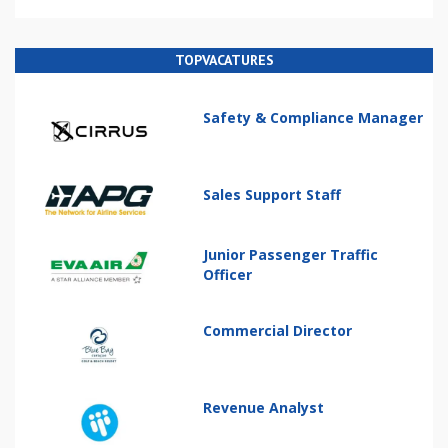
TOPVACATURES
Safety & Compliance Manager
Sales Support Staff
Junior Passenger Traffic
Officer
Commercial Director
Revenue Analyst