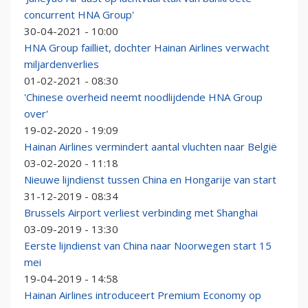
concurrent HNA Group'
30-04-2021 - 10:00
HNA Group failliet, dochter Hainan Airlines verwacht
miljardenverlies
01-02-2021 - 08:30
'Chinese overheid neemt noodlijdende HNA Group
over'
19-02-2020 - 19:09
Hainan Airlines vermindert aantal vluchten naar België
03-02-2020 - 11:18
Nieuwe lijndienst tussen China en Hongarije van start
31-12-2019 - 08:34
Brussels Airport verliest verbinding met Shanghai
03-09-2019 - 13:30
Eerste lijndienst van China naar Noorwegen start 15
mei
19-04-2019 - 14:58
Hainan Airlines introduceert Premium Economy op