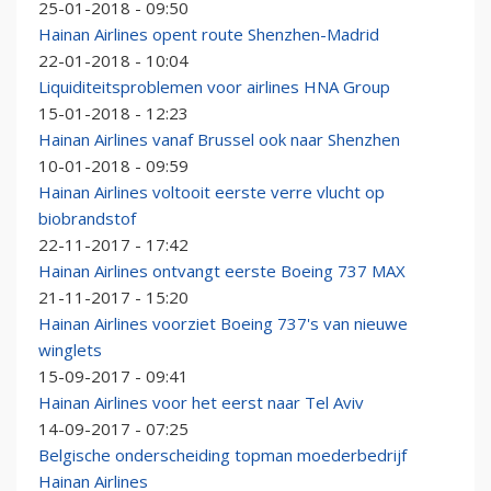
25-01-2018 - 09:50
Hainan Airlines opent route Shenzhen-Madrid
22-01-2018 - 10:04
Liquiditeitsproblemen voor airlines HNA Group
15-01-2018 - 12:23
Hainan Airlines vanaf Brussel ook naar Shenzhen
10-01-2018 - 09:59
Hainan Airlines voltooit eerste verre vlucht op
biobrandstof
22-11-2017 - 17:42
Hainan Airlines ontvangt eerste Boeing 737 MAX
21-11-2017 - 15:20
Hainan Airlines voorziet Boeing 737's van nieuwe
winglets
15-09-2017 - 09:41
Hainan Airlines voor het eerst naar Tel Aviv
14-09-2017 - 07:25
Belgische onderscheiding topman moederbedrijf
Hainan Airlines