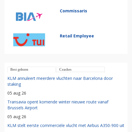
Commissaris
Retail Employee
Best gelezen
Crashes
KLM annuleert meerdere vluchten naar Barcelona door
staking
05 aug 26
Transavia opent komende winter nieuwe route vanaf
Brussels Airport
05 aug 26
KLM stelt eerste commerciële vlucht met Airbus A350-900 uit