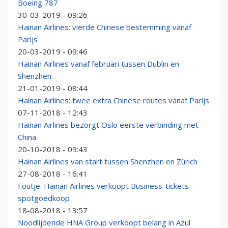
Boeing 787
30-03-2019 - 09:26
Hainan Airlines: vierde Chinese bestemming vanaf
Parijs
20-03-2019 - 09:46
Hainan Airlines vanaf februari tussen Dublin en
Shenzhen
21-01-2019 - 08:44
Hainan Airlines: twee extra Chinese routes vanaf Parijs
07-11-2018 - 12:43
Hainan Airlines bezorgt Oslo eerste verbinding met
China
20-10-2018 - 09:43
Hainan Airlines van start tussen Shenzhen en Zürich
27-08-2018 - 16:41
Foutje: Hainan Airlines verkoopt Business-tickets
spotgoedkoop
18-08-2018 - 13:57
Noodlijdende HNA Group verkoopt belang in Azul