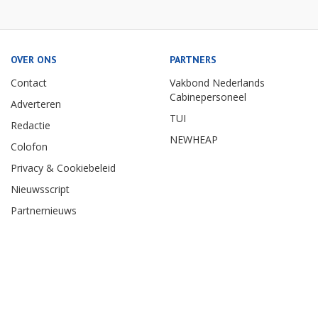
OVER ONS
PARTNERS
Contact
Vakbond Nederlands
Cabinepersoneel
Adverteren
TUI
Redactie
NEWHEAP
Colofon
Privacy & Cookiebeleid
Nieuwsscript
Partnernieuws