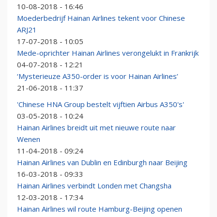
10-08-2018 - 16:46
Moederbedrijf Hainan Airlines tekent voor Chinese
ARJ21
17-07-2018 - 10:05
Mede-oprichter Hainan Airlines verongelukt in Frankrijk
04-07-2018 - 12:21
‘Mysterieuze A350-order is voor Hainan Airlines’
21-06-2018 - 11:37
'Chinese HNA Group bestelt vijftien Airbus A350's'
03-05-2018 - 10:24
Hainan Airlines breidt uit met nieuwe route naar
Wenen
11-04-2018 - 09:24
Hainan Airlines van Dublin en Edinburgh naar Beijing
16-03-2018 - 09:33
Hainan Airlines verbindt Londen met Changsha
12-03-2018 - 17:34
Hainan Airlines wil route Hamburg-Beijing openen