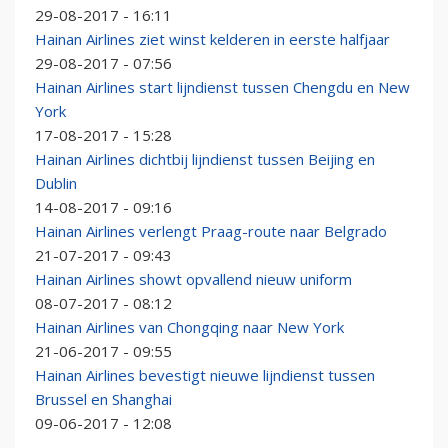
29-08-2017 - 16:11
Hainan Airlines ziet winst kelderen in eerste halfjaar
29-08-2017 - 07:56
Hainan Airlines start lijndienst tussen Chengdu en New
York
17-08-2017 - 15:28
Hainan Airlines dichtbij lijndienst tussen Beijing en
Dublin
14-08-2017 - 09:16
Hainan Airlines verlengt Praag-route naar Belgrado
21-07-2017 - 09:43
Hainan Airlines showt opvallend nieuw uniform
08-07-2017 - 08:12
Hainan Airlines van Chongqing naar New York
21-06-2017 - 09:55
Hainan Airlines bevestigt nieuwe lijndienst tussen
Brussel en Shanghai
09-06-2017 - 12:08