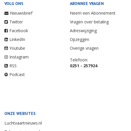
VOLG ONS
ABONNEE VRAGEN
Nieuwsbrief
Neem een Abonnement
Twitter
Vragen over betaling
Facebook
Adreswijziging
LinkedIn
Opzeggen
Youtube
Overige vragen
Instagram
Telefoon:
RSS
0251 - 257924
Podcast
ONZE WEBSITES
Luchtvaartnieuws.nl