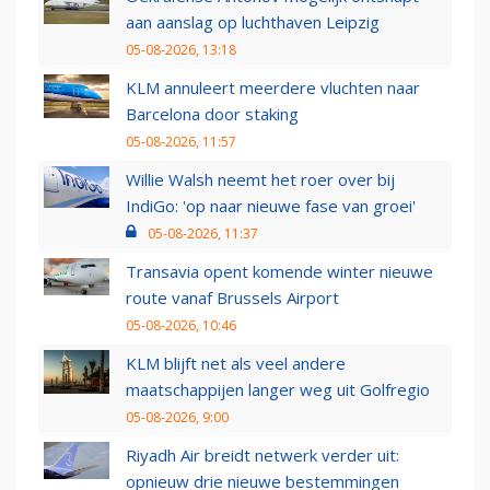
aan aanslag op luchthaven Leipzig
05-08-2026, 13:18
KLM annuleert meerdere vluchten naar
Barcelona door staking
05-08-2026, 11:57
Willie Walsh neemt het roer over bij
IndiGo: 'op naar nieuwe fase van groei'
05-08-2026, 11:37
Transavia opent komende winter nieuwe
route vanaf Brussels Airport
05-08-2026, 10:46
KLM blijft net als veel andere
maatschappijen langer weg uit Golfregio
05-08-2026, 9:00
Riyadh Air breidt netwerk verder uit:
opnieuw drie nieuwe bestemmingen