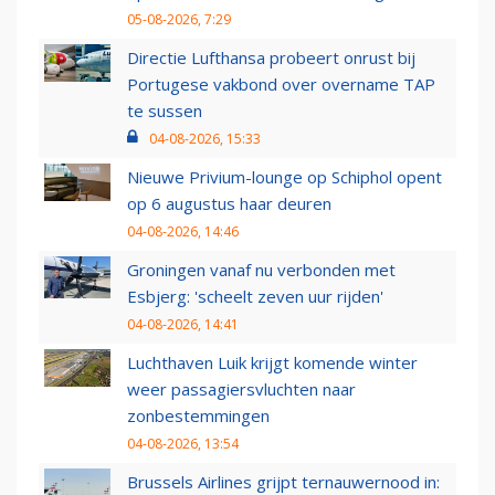
05-08-2026, 7:29
Directie Lufthansa probeert onrust bij
Portugese vakbond over overname TAP
te sussen
04-08-2026, 15:33
Nieuwe Privium-lounge op Schiphol opent
op 6 augustus haar deuren
04-08-2026, 14:46
Groningen vanaf nu verbonden met
Esbjerg: 'scheelt zeven uur rijden'
04-08-2026, 14:41
Luchthaven Luik krijgt komende winter
weer passagiersvluchten naar
zonbestemmingen
04-08-2026, 13:54
Brussels Airlines grijpt ternauwernood in: