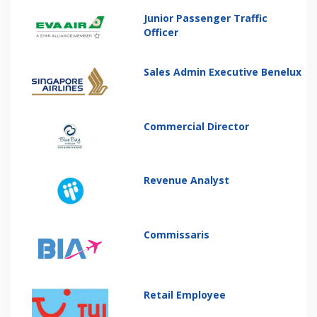
Junior Passenger Traffic
Officer
Sales Admin Executive Benelux
Commercial Director
Revenue Analyst
Commissaris
Retail Employee