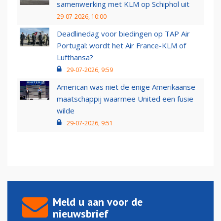
samenwerking met KLM op Schiphol uit
29-07-2026, 10:00
Deadlinedag voor biedingen op TAP Air
Portugal: wordt het Air France-KLM of
Lufthansa?
29-07-2026, 9:59
American was niet de enige Amerikaanse
maatschappij waarmee United een fusie
wilde
29-07-2026, 9:51
Meld u aan voor de
nieuwsbrief