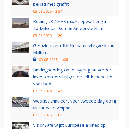
beklad met graffiti
03-08-2026, 12:34
Boeing 737 MAX maakt opwachting in
Tadzjikistan: Somon Air eerste klant
03-08-2026, 11:26
Geruzie over officiële naam vliegveld van
Mallorca
03-08-2026, 11:06
Biedingsoorlog om easyJet gaat verder:
investeerders krijgen dezelfde deadline
voor bod
03-08-2026, 10:43
WestJet annuleert voor tweede dag op rij
vlucht naar Schiphol
03-08-2026, 10:02
VisionSafe wijst Europese airlines op