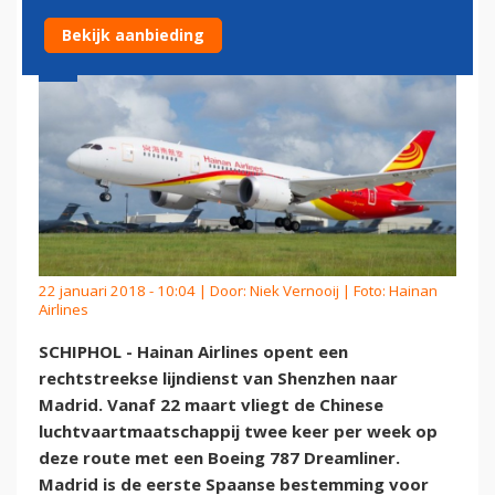
Bekijk aanbieding
22 januari 2018 - 10:04 | Door:
Niek Vernooij
| Foto: Hainan
Airlines
SCHIPHOL - Hainan Airlines opent een
rechtstreekse lijndienst van Shenzhen naar
Madrid. Vanaf 22 maart vliegt de Chinese
luchtvaartmaatschappij twee keer per week op
deze route met een Boeing 787 Dreamliner.
Madrid is de eerste Spaanse bestemming voor