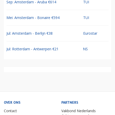
Sep: Amsterdam - Aruba €614
TUI
Mei: Amsterdam - Bonaire €594
TUI
Jul: Amsterdam - Berlijn €38
Eurostar
Jul: Rotterdam - Antwerpen €21
NS
OVER ONS
PARTNERS
Contact
Vakbond Nederlands