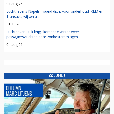
04 aug 26
Luchthavens Napels maand dicht voor onderhoud: KLM en
Transavia wijken uit
31 jul 26
Luchthaven Luik krijgt komende winter weer
passagiersvluchten naar zonbestemmingen
04 aug 26
COLUMNS