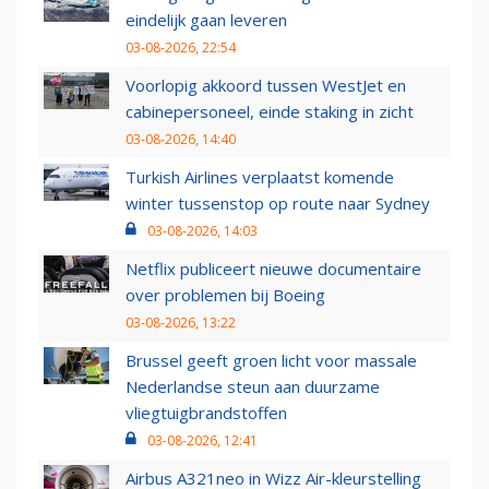
eindelijk gaan leveren
03-08-2026, 22:54
Voorlopig akkoord tussen WestJet en
cabinepersoneel, einde staking in zicht
03-08-2026, 14:40
Turkish Airlines verplaatst komende
winter tussenstop op route naar Sydney
03-08-2026, 14:03
Netflix publiceert nieuwe documentaire
over problemen bij Boeing
03-08-2026, 13:22
Brussel geeft groen licht voor massale
Nederlandse steun aan duurzame
vliegtuigbrandstoffen
03-08-2026, 12:41
Airbus A321neo in Wizz Air-kleurstelling