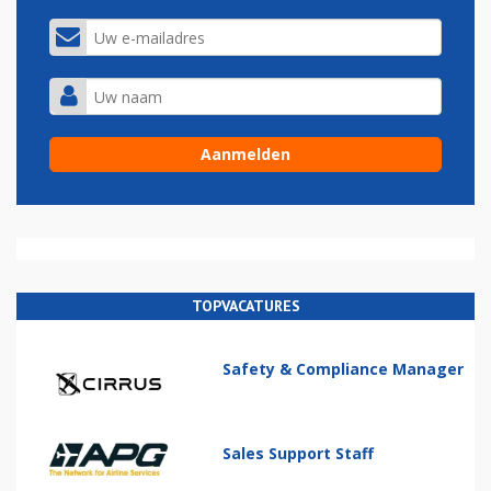
TOPVACATURES
Safety & Compliance Manager
Sales Support Staff