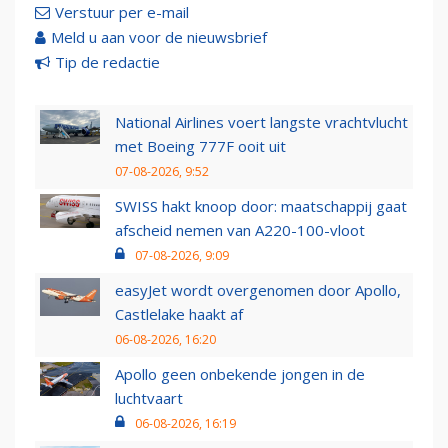
Verstuur per e-mail
Meld u aan voor de nieuwsbrief
Tip de redactie
National Airlines voert langste vrachtvlucht
met Boeing 777F ooit uit
07-08-2026, 9:52
SWISS hakt knoop door: maatschappij gaat
afscheid nemen van A220-100-vloot
07-08-2026, 9:09
easyJet wordt overgenomen door Apollo,
Castlelake haakt af
06-08-2026, 16:20
Apollo geen onbekende jongen in de
luchtvaart
06-08-2026, 16:19