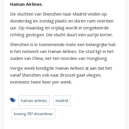
Hainan Airlines.
De vluchten van Shenzhen naar Madrid vinden op
donderdag en zondag plaats en duren ruim veertien
uur. Op maandag en vrijdag wordt in omgekeerde
richting gevlogen. Die vlucht duurt een uurtje korter.
Shenzhen is in toenemende mate een belangrijke hub
in het netwerk van Hainan Airlines. De stad ligt in het
zuiden van China, net ten noorden van Hongkong.
Vorige week kondigde Hainan Airlines al aan dat het
vanaf Shenzhen ook naar Brussel gaat vliegen,
eveneens twee keer per week.
hainan airlines
madrid
boeing 787 dreamliner