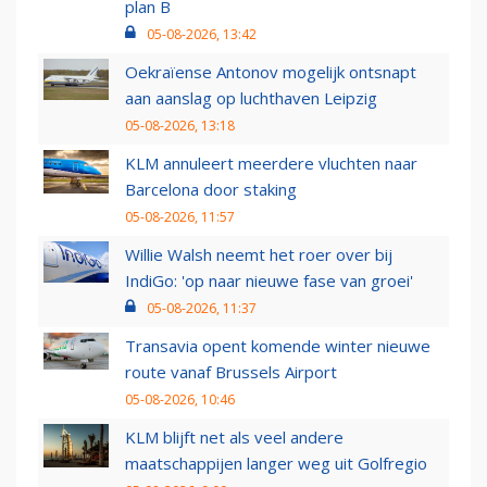
plan B
05-08-2026, 13:42
Oekraïense Antonov mogelijk ontsnapt
aan aanslag op luchthaven Leipzig
05-08-2026, 13:18
KLM annuleert meerdere vluchten naar
Barcelona door staking
05-08-2026, 11:57
Willie Walsh neemt het roer over bij
IndiGo: 'op naar nieuwe fase van groei'
05-08-2026, 11:37
Transavia opent komende winter nieuwe
route vanaf Brussels Airport
05-08-2026, 10:46
KLM blijft net als veel andere
maatschappijen langer weg uit Golfregio