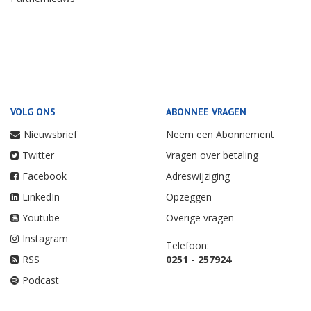
VOLG ONS
ABONNEE VRAGEN
Nieuwsbrief
Neem een Abonnement
Twitter
Vragen over betaling
Facebook
Adreswijziging
LinkedIn
Opzeggen
Youtube
Overige vragen
Instagram
Telefoon:
RSS
0251 - 257924
Podcast