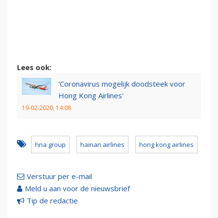
Lees ook:
'Coronavirus mogelijk doodsteek voor
Hong Kong Airlines'
19-02-2020, 14:08
hna group
hainan airlines
hong kong airlines
Verstuur per e-mail
Meld u aan voor de nieuwsbrief
Tip de redactie