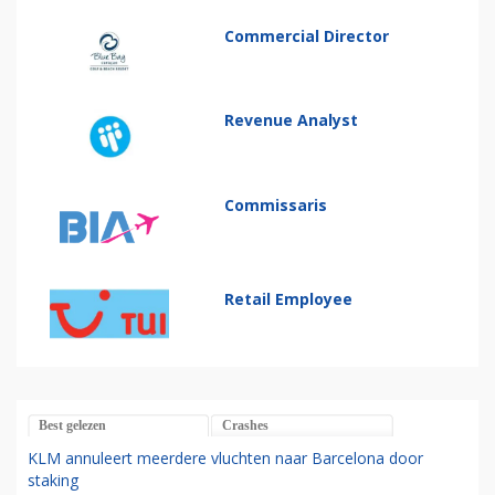
Commercial Director
Revenue Analyst
Commissaris
Retail Employee
Best gelezen
Crashes
KLM annuleert meerdere vluchten naar Barcelona door
staking