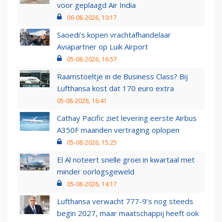
voor geplaagd Air India
06-08-2026, 10:17
Saoedi’s kopen vrachtafhandelaar
Aviapartner op Luik Airport
05-08-2026, 16:57
Raamstoeltje in de Business Class? Bij
Lufthansa kost dat 170 euro extra
05-08-2026, 16:41
Cathay Pacific ziet levering eerste Airbus
A350F maanden vertraging oplopen
05-08-2026, 15:25
El Al noteert snelle groei in kwartaal met
minder oorlogsgeweld
05-08-2026, 14:17
Lufthansa verwacht 777-9’s nog steeds
begin 2027, maar maatschappij heeft ook