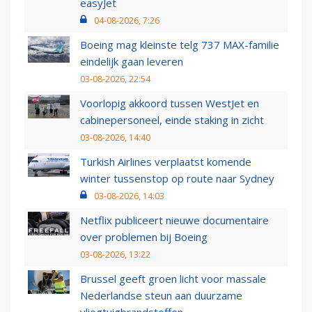
easyJet
04-08-2026, 7:26
Boeing mag kleinste telg 737 MAX-familie
eindelijk gaan leveren
03-08-2026, 22:54
Voorlopig akkoord tussen WestJet en
cabinepersoneel, einde staking in zicht
03-08-2026, 14:40
Turkish Airlines verplaatst komende
winter tussenstop op route naar Sydney
03-08-2026, 14:03
Netflix publiceert nieuwe documentaire
over problemen bij Boeing
03-08-2026, 13:22
Brussel geeft groen licht voor massale
Nederlandse steun aan duurzame