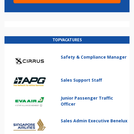
TOPVACATURES
Safety & Compliance Manager
Sales Support Staff
Junior Passenger Traffic
Officer
Sales Admin Executive Benelux