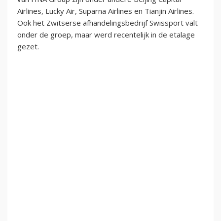
Airlines, Lucky Air, Suparna Airlines en Tianjin Airlines.
Ook het Zwitserse afhandelingsbedrijf Swissport valt
onder de groep, maar werd recentelijk in de etalage
gezet.