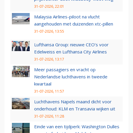
31-07-2026, 22:01
Malaysia Airlines-piloot na vlucht
aangehouden met duizenden xtc-pillen
31-07-2026, 13:55
Lufthansa Group: nieuwe CEO’s voor
Edelweiss en Lufthansa City Airlines
31-07-2026, 13:17
Meer passagiers en vracht op
Nederlandse luchthavens in tweede
kwartaal
31-07-2026, 11:57
Luchthavens Napels maand dicht voor
onderhoud: KLM en Transavia wijken uit
31-07-2026, 11:28
Einde van een tijdperk: Washington Dulles