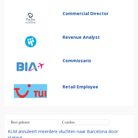
Commercial Director
Revenue Analyst
Commissaris
Retail Employee
Best gelezen
Crashes
KLM annuleert meerdere vluchten naar Barcelona door
staking