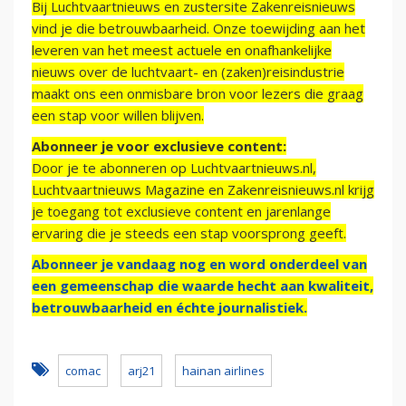
Bij Luchtvaartnieuws en zustersite Zakenreisnieuws
vind je die betrouwbaarheid. Onze toewijding aan het
leveren van het meest actuele en onafhankelijke
nieuws over de luchtvaart- en (zaken)reisindustrie
maakt ons een onmisbare bron voor lezers die graag
een stap voor willen blijven.
Abonneer je voor exclusieve content:
Door je te abonneren op Luchtvaartnieuws.nl,
Luchtvaartnieuws Magazine en Zakenreisnieuws.nl krijg
je toegang tot exclusieve content en jarenlange
ervaring die je steeds een stap voorsprong geeft.
Abonneer je vandaag nog en word onderdeel van
een gemeenschap die waarde hecht aan kwaliteit,
betrouwbaarheid en échte journalistiek.
comac
arj21
hainan airlines