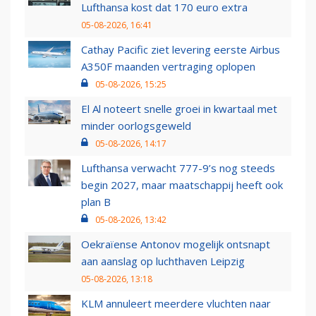
Lufthansa kost dat 170 euro extra
05-08-2026, 16:41
Cathay Pacific ziet levering eerste Airbus
A350F maanden vertraging oplopen
05-08-2026, 15:25
El Al noteert snelle groei in kwartaal met
minder oorlogsgeweld
05-08-2026, 14:17
Lufthansa verwacht 777-9’s nog steeds
begin 2027, maar maatschappij heeft ook
plan B
05-08-2026, 13:42
Oekraïense Antonov mogelijk ontsnapt
aan aanslag op luchthaven Leipzig
05-08-2026, 13:18
KLM annuleert meerdere vluchten naar