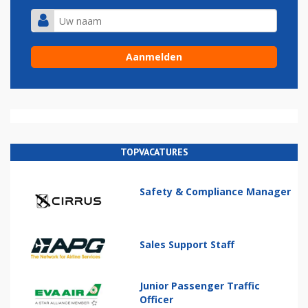
TOPVACATURES
Safety & Compliance Manager
Sales Support Staff
Junior Passenger Traffic
Officer