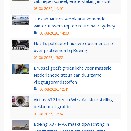
cabinepersoneel, einde staking in zicht
03-08-2026, 14:40
Turkish Airlines verplaatst komende
winter tussenstop op route naar Sydney
03-08-2026, 14:03
Netflix publiceert nieuwe documentaire
over problemen bij Boeing
03-08-2026, 13:22
Brussel geeft groen licht voor massale
Nederlandse steun aan duurzame
vliegtuigbrandstoffen
03-08-2026, 12:41
Airbus A321neo in Wizz Air-kleurstelling
beklad met graffiti
03-08-2026, 12:34
Boeing 737 MAX maakt opwachting in