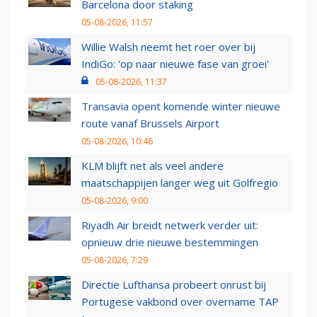
Barcelona door staking
05-08-2026, 11:57
Willie Walsh neemt het roer over bij
IndiGo: 'op naar nieuwe fase van groei'
05-08-2026, 11:37
Transavia opent komende winter nieuwe
route vanaf Brussels Airport
05-08-2026, 10:46
KLM blijft net als veel andere
maatschappijen langer weg uit Golfregio
05-08-2026, 9:00
Riyadh Air breidt netwerk verder uit:
opnieuw drie nieuwe bestemmingen
05-08-2026, 7:29
Directie Lufthansa probeert onrust bij
Portugese vakbond over overname TAP