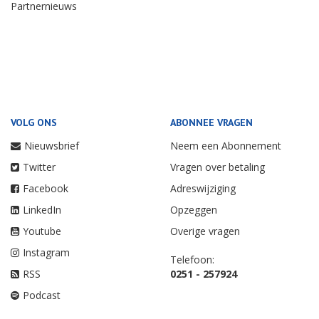
Partnernieuws
VOLG ONS
ABONNEE VRAGEN
Nieuwsbrief
Neem een Abonnement
Twitter
Vragen over betaling
Facebook
Adreswijziging
LinkedIn
Opzeggen
Youtube
Overige vragen
Instagram
Telefoon:
RSS
0251 - 257924
Podcast