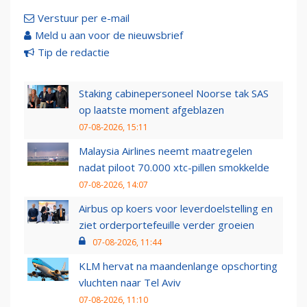
Verstuur per e-mail
Meld u aan voor de nieuwsbrief
Tip de redactie
Staking cabinepersoneel Noorse tak SAS
op laatste moment afgeblazen
07-08-2026, 15:11
Malaysia Airlines neemt maatregelen
nadat piloot 70.000 xtc-pillen smokkelde
07-08-2026, 14:07
Airbus op koers voor leverdoelstelling en
ziet orderportefeuille verder groeien
07-08-2026, 11:44
KLM hervat na maandenlange opschorting
vluchten naar Tel Aviv
07-08-2026, 11:10