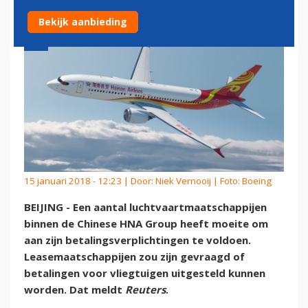
Bekijk aanbieding
15 januari 2018 - 12:23 | Door:
Niek Vernooij
| Foto: Boeing
BEIJING - Een aantal luchtvaartmaatschappijen
binnen de Chinese HNA Group heeft moeite om
aan zijn betalingsverplichtingen te voldoen.
Leasemaatschappijen zou zijn gevraagd of
betalingen voor vliegtuigen uitgesteld kunnen
worden. Dat meldt
Reuters
.