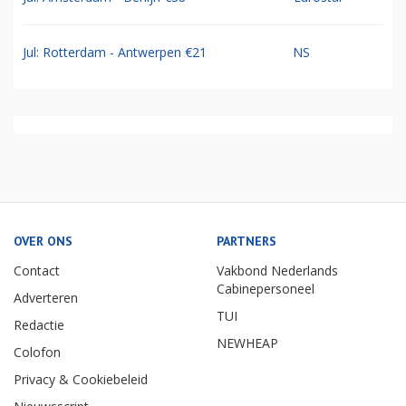
Jul: Rotterdam - Antwerpen €21
NS
OVER ONS
PARTNERS
Contact
Vakbond Nederlands
Cabinepersoneel
Adverteren
TUI
Redactie
NEWHEAP
Colofon
Privacy & Cookiebeleid