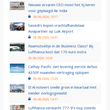
Nieuwe ervaren CEO moet het tij keren
voor geplaagd Air India
06-08-2026, 10:17
Saoedi’s kopen vrachtafhandelaar
Aviapartner op Luik Airport
05-08-2026, 16:57
Raamstoeltje in de Business Class? Bij
Lufthansa kost dat 170 euro extra
05-08-2026, 16:41
Cathay Pacific ziet levering eerste Airbus
A350F maanden vertraging oplopen
05-08-2026, 15:25
El Al noteert snelle groei in kwartaal met
minder oorlogsgeweld
05-08-2026, 14:17
Lufthansa verwacht 777-9’s nog steeds