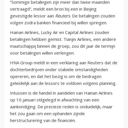
“Sommige betalingen zijn meer dan twee maanden
vertraagd”, meldt een bron bij een in Beijing
gevestigde lessor aan
Reuters
. De betalingen zouden
volgen zodra banken financieel bij willen springen.
Hainan Airlines, Lucky Air en Capital Airlines zouden
betalingen hebben gemist. Tianjin Airlines, een andere
maatschappij binnen de groep, zou dit jaar de termijn
voor betalingen willen verlengen.
HNA Group meldt in een verklaring aan Reuters dat de
dochterbedrijven onder stabiele omstandigheden
opereren, en dat het bezig is om de bedragen
geleidelijk aan de lessors te voldoen volgens planning.
Intussen is de handel in aandelen van Hainan Airlines
op 10 januari stilgelegd in afwachting van een
aankondiging. De precieze reden is onduidelijk, maar
het zou gaan om een ophanden zijnde
herstructurering van de financiën.