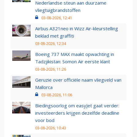
Nederlandse steun aan duurzame
vliegtuigbrandstoffen
03-08-2026, 12:41
Airbus A321neo in Wizz Air-kleurstelling
beklad met graffiti
03-08-2026, 12:34
Boeing 737 MAX maakt opwachting in
Tadzjikistan: Somon Air eerste klant
03-08-2026, 11:26
Geruzie over officiële naam vliegveld van
Mallorca
03-08-2026, 11:06
Biedingsoorlog om easyJet gaat verder:
investeerders krijgen dezelfde deadline
voor bod
03-08-2026, 10:43