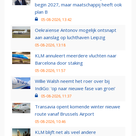
begin 2027, maar maatschappij heeft ook
plan B
05-08-2026, 13:42
Oekraïense Antonov mogelijk ontsnapt
aan aanslag op luchthaven Leipzig
05-08-2026, 13:18
KLM annuleert meerdere vluchten naar
Barcelona door staking
05-08-2026, 11:57
Willie Walsh neemt het roer over bij
IndiGo: 'op naar nieuwe fase van groei'
05-08-2026, 11:37
Transavia opent komende winter nieuwe
route vanaf Brussels Airport
05-08-2026, 10:46
KLM blijft net als veel andere