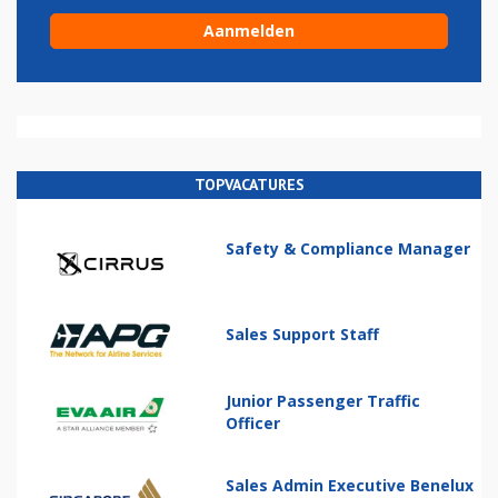
TOPVACATURES
Safety & Compliance Manager
Sales Support Staff
Junior Passenger Traffic
Officer
Sales Admin Executive Benelux