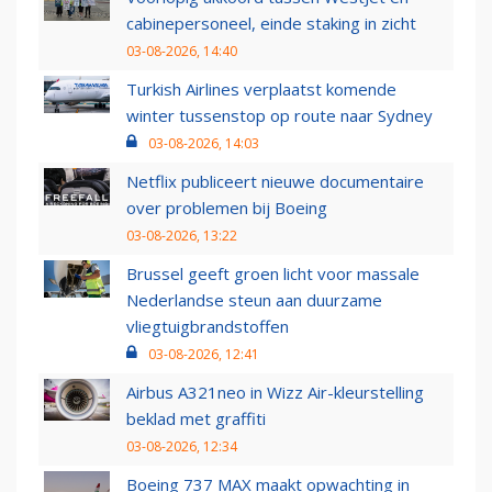
cabinepersoneel, einde staking in zicht
03-08-2026, 14:40
Turkish Airlines verplaatst komende
winter tussenstop op route naar Sydney
03-08-2026, 14:03
Netflix publiceert nieuwe documentaire
over problemen bij Boeing
03-08-2026, 13:22
Brussel geeft groen licht voor massale
Nederlandse steun aan duurzame
vliegtuigbrandstoffen
03-08-2026, 12:41
Airbus A321neo in Wizz Air-kleurstelling
beklad met graffiti
03-08-2026, 12:34
Boeing 737 MAX maakt opwachting in