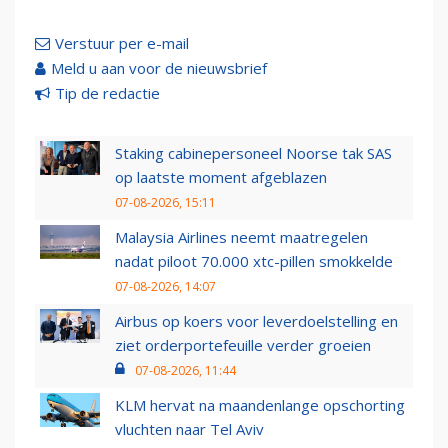
Verstuur per e-mail
Meld u aan voor de nieuwsbrief
Tip de redactie
Staking cabinepersoneel Noorse tak SAS
op laatste moment afgeblazen
07-08-2026, 15:11
Malaysia Airlines neemt maatregelen
nadat piloot 70.000 xtc-pillen smokkelde
07-08-2026, 14:07
Airbus op koers voor leverdoelstelling en
ziet orderportefeuille verder groeien
07-08-2026, 11:44
KLM hervat na maandenlange opschorting
vluchten naar Tel Aviv