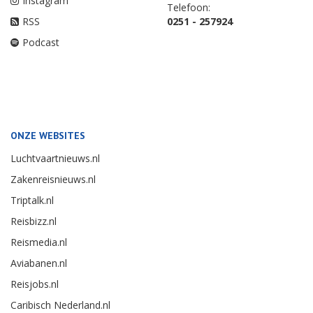
Instagram
Telefoon:
RSS
0251 - 257924
Podcast
ONZE WEBSITES
Luchtvaartnieuws.nl
Zakenreisnieuws.nl
Triptalk.nl
Reisbizz.nl
Reismedia.nl
Aviabanen.nl
Reisjobs.nl
Caribisch Nederland.nl