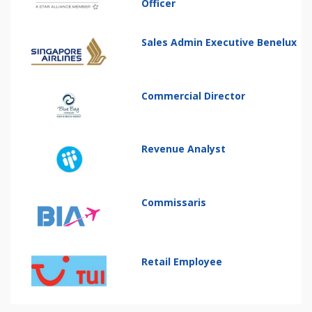
Officer
Sales Admin Executive Benelux
Commercial Director
Revenue Analyst
Commissaris
Retail Employee