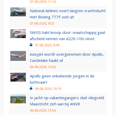
07-08-2026, 11:10
National Airlines voert langste vrachtvlucht
met Boeing 777F ooit uit
07-08-2026, 9:52
SWISS hakt knoop door: maatschappij gaat
afscheid nemen van A220-100-vloot
07-08-2026, 9:09
easyJet wordt overgenomen door Apollo,
Castlelake haakt af
06-08-2026, 16:20
Apollo geen onbekende jongen in de
luchtvaart
06-08-2026, 16:19
In jacht op vakantiegangers sluit vliegveld
Maastricht zich aan bij ANVR
06-08-2026, 15:56