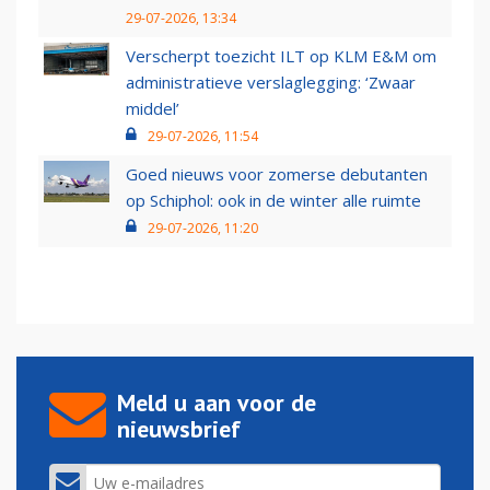
29-07-2026, 13:34
Verscherpt toezicht ILT op KLM E&M om
administratieve verslaglegging: ‘Zwaar
middel’
29-07-2026, 11:54
Goed nieuws voor zomerse debutanten
op Schiphol: ook in de winter alle ruimte
29-07-2026, 11:20
Meld u aan voor de
nieuwsbrief