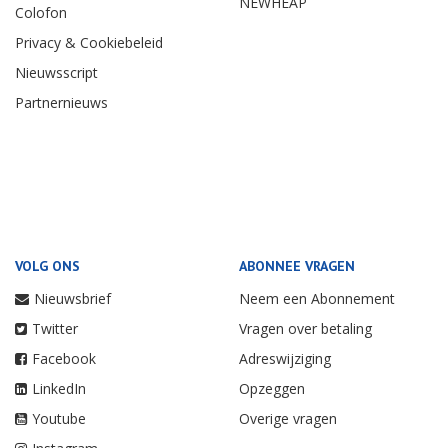
NEWHEAP
Colofon
Privacy & Cookiebeleid
Nieuwsscript
Partnernieuws
VOLG ONS
ABONNEE VRAGEN
Nieuwsbrief
Neem een Abonnement
Twitter
Vragen over betaling
Facebook
Adreswijziging
LinkedIn
Opzeggen
Youtube
Overige vragen