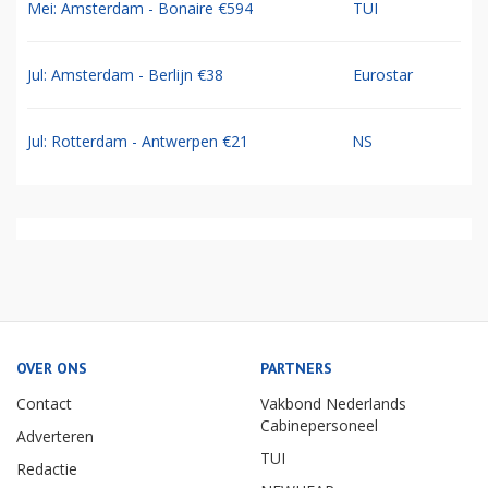
Mei: Amsterdam - Bonaire €594
TUI
Jul: Amsterdam - Berlijn €38
Eurostar
Jul: Rotterdam - Antwerpen €21
NS
OVER ONS
PARTNERS
Contact
Vakbond Nederlands
Cabinepersoneel
Adverteren
TUI
Redactie