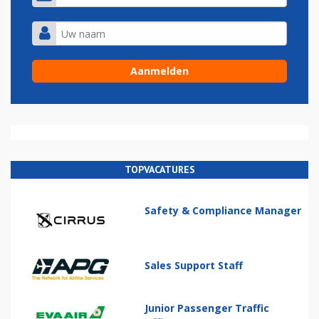
TOPVACATURES
Safety & Compliance Manager
Sales Support Staff
Junior Passenger Traffic