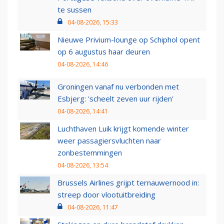
te sussen
04-08-2026, 15:33
Nieuwe Privium-lounge op Schiphol opent
op 6 augustus haar deuren
04-08-2026, 14:46
Groningen vanaf nu verbonden met
Esbjerg: 'scheelt zeven uur rijden'
04-08-2026, 14:41
Luchthaven Luik krijgt komende winter
weer passagiersvluchten naar
zonbestemmingen
04-08-2026, 13:54
Brussels Airlines grijpt ternauwernood in:
streep door vlootuitbreiding
04-08-2026, 11:47