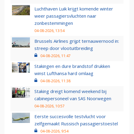
Luchthaven Luik krijgt komende winter
weer passagiersvluchten naar
zonbestemmingen
04-08-2026, 13:54
Brussels Airlines grijpt ternauwernood in:
streep door vlootuitbreiding
04-08-2026, 11:47
Stakingen en dure brandstof drukken
winst Lufthansa hard omlaag
04-08-2026, 11:38
Staking dreigt komend weekend bij
cabinepersoneel van SAS Noorwegen
04-08-2026, 10:57
Eerste succesvolle testvlucht voor
zelfgemaakt Russisch passagierstoestel
04-08-2026, 9:54