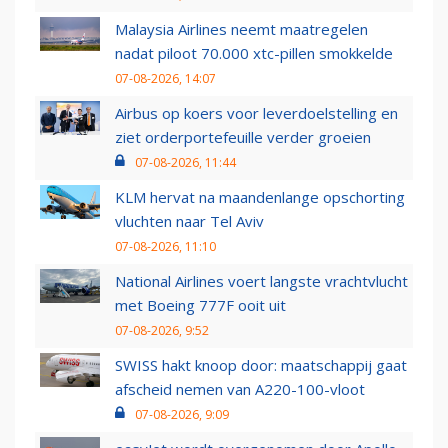
Malaysia Airlines neemt maatregelen
nadat piloot 70.000 xtc-pillen smokkelde
07-08-2026, 14:07
Airbus op koers voor leverdoelstelling en
ziet orderportefeuille verder groeien
07-08-2026, 11:44
KLM hervat na maandenlange opschorting
vluchten naar Tel Aviv
07-08-2026, 11:10
National Airlines voert langste vrachtvlucht
met Boeing 777F ooit uit
07-08-2026, 9:52
SWISS hakt knoop door: maatschappij gaat
afscheid nemen van A220-100-vloot
07-08-2026, 9:09