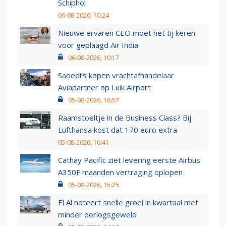
Schiphol
06-08-2026, 10:24
Nieuwe ervaren CEO moet het tij keren
voor geplaagd Air India
06-08-2026, 10:17
Saoedi’s kopen vrachtafhandelaar
Aviapartner op Luik Airport
05-08-2026, 16:57
Raamstoeltje in de Business Class? Bij
Lufthansa kost dat 170 euro extra
05-08-2026, 16:41
Cathay Pacific ziet levering eerste Airbus
A350F maanden vertraging oplopen
05-08-2026, 15:25
El Al noteert snelle groei in kwartaal met
minder oorlogsgeweld