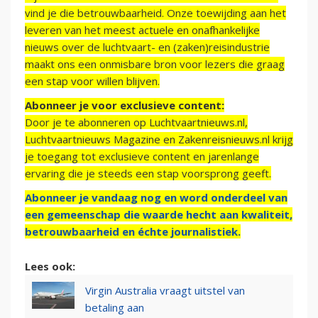
vind je die betrouwbaarheid. Onze toewijding aan het
leveren van het meest actuele en onafhankelijke
nieuws over de luchtvaart- en (zaken)reisindustrie
maakt ons een onmisbare bron voor lezers die graag
een stap voor willen blijven.
Abonneer je voor exclusieve content:
Door je te abonneren op Luchtvaartnieuws.nl,
Luchtvaartnieuws Magazine en Zakenreisnieuws.nl krijg
je toegang tot exclusieve content en jarenlange
ervaring die je steeds een stap voorsprong geeft.
Abonneer je vandaag nog en word onderdeel van
een gemeenschap die waarde hecht aan kwaliteit,
betrouwbaarheid en échte journalistiek.
Lees ook:
Virgin Australia vraagt uitstel van
betaling aan