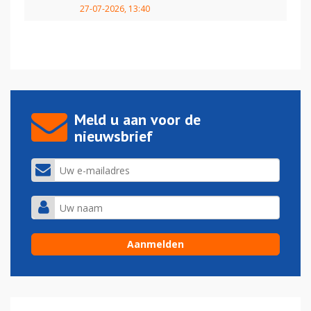
27-07-2026, 13:40
Meld u aan voor de
nieuwsbrief