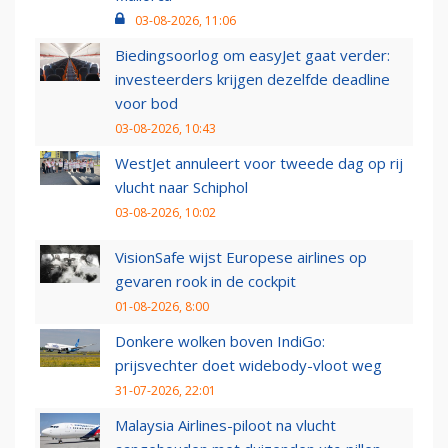
03-08-2026, 11:06
Biedingsoorlog om easyJet gaat verder:
investeerders krijgen dezelfde deadline
voor bod
03-08-2026, 10:43
WestJet annuleert voor tweede dag op rij
vlucht naar Schiphol
03-08-2026, 10:02
VisionSafe wijst Europese airlines op
gevaren rook in de cockpit
01-08-2026, 8:00
Donkere wolken boven IndiGo:
prijsvechter doet widebody-vloot weg
31-07-2026, 22:01
Malaysia Airlines-piloot na vlucht