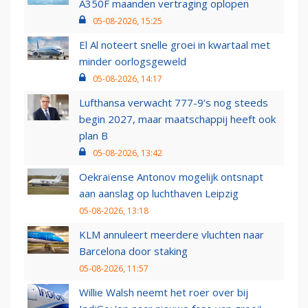
A350F maanden vertraging oplopen
05-08-2026, 15:25
El Al noteert snelle groei in kwartaal met
minder oorlogsgeweld
05-08-2026, 14:17
Lufthansa verwacht 777-9’s nog steeds
begin 2027, maar maatschappij heeft ook
plan B
05-08-2026, 13:42
Oekraïense Antonov mogelijk ontsnapt
aan aanslag op luchthaven Leipzig
05-08-2026, 13:18
KLM annuleert meerdere vluchten naar
Barcelona door staking
05-08-2026, 11:57
Willie Walsh neemt het roer over bij