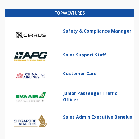
TOPVACATURES
Safety & Compliance Manager
Sales Support Staff
Customer Care
Junior Passenger Traffic
Officer
Sales Admin Executive Benelux