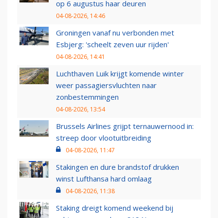
op 6 augustus haar deuren
04-08-2026, 14:46
Groningen vanaf nu verbonden met
Esbjerg: 'scheelt zeven uur rijden'
04-08-2026, 14:41
Luchthaven Luik krijgt komende winter
weer passagiersvluchten naar
zonbestemmingen
04-08-2026, 13:54
Brussels Airlines grijpt ternauwernood in:
streep door vlootuitbreiding
04-08-2026, 11:47
Stakingen en dure brandstof drukken
winst Lufthansa hard omlaag
04-08-2026, 11:38
Staking dreigt komend weekend bij