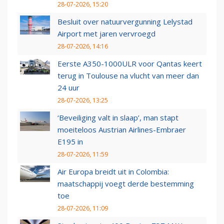
28-07-2026, 15:20
Besluit over natuurvergunning Lelystad
Airport met jaren vervroegd
28-07-2026, 14:16
Eerste A350-1000ULR voor Qantas keert
terug in Toulouse na vlucht van meer dan
24 uur
28-07-2026, 13:25
‘Beveiliging valt in slaap’, man stapt
moeiteloos Austrian Airlines-Embraer
E195 in
28-07-2026, 11:59
Air Europa breidt uit in Colombia:
maatschappij voegt derde bestemming
toe
28-07-2026, 11:09