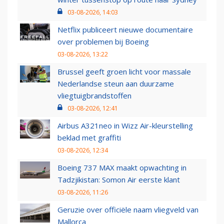
03-08-2026, 14:03
Netflix publiceert nieuwe documentaire
over problemen bij Boeing
03-08-2026, 13:22
Brussel geeft groen licht voor massale
Nederlandse steun aan duurzame
vliegtuigbrandstoffen
03-08-2026, 12:41
Airbus A321neo in Wizz Air-kleurstelling
beklad met graffiti
03-08-2026, 12:34
Boeing 737 MAX maakt opwachting in
Tadzjikistan: Somon Air eerste klant
03-08-2026, 11:26
Geruzie over officiële naam vliegveld van
Mallorca