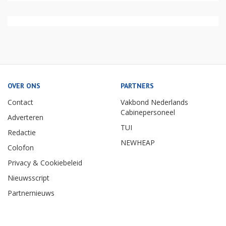
OVER ONS
PARTNERS
Contact
Vakbond Nederlands
Cabinepersoneel
Adverteren
TUI
Redactie
NEWHEAP
Colofon
Privacy & Cookiebeleid
Nieuwsscript
Partnernieuws