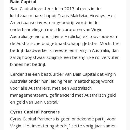
Bain Capital
Bain Capital investeerde in 2017 al eens in de
luchtvaartmaatschappij Trans Maldivian Airways. Het
Amerikaanse investeringsbedrijf wordt in de
onderhandelingen met de curatoren van Virgin
Australia geleid door Jayne Hrdlicka, ex-topvrouw van
de Australische budgetmaatschappij Jetstar. Mocht het
bedrijf daadwerkelijk investeren in Virgin Australia, dan
zal zij hoogstwaarschijnlijk een belangrijke rol vervullen
binnen het bedrijf.
Eerder zei een bestuurder van Bain Capital dat Virgin
Australia onder hun leiding “een maatschappij wordt
voor alle Australiërs, met een Australisch
managementteam, gefinancierd met Australisch geld
en geld van Bain Capital.”
Cyrus Capital Partners
Cyrus Capital Partners is geen onbekende partij voor
Virgin. Het investeringsbedrijf zette vorig jaar samen