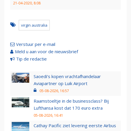
21-04-2020, 8:08
virgin australia
Verstuur per e-mail
Meld u aan voor de nieuwsbrief
Tip de redactie
Saoedi’s kopen vrachtafhandelaar
Aviapartner op Luik Airport
05-08-2026, 16:57
Raamstoeltje in de businessclass? Bij
Lufthansa kost dat 170 euro extra
05-08-2026, 16:41
Cathay Pacific ziet levering eerste Airbus