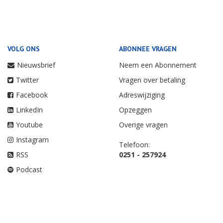
VOLG ONS
ABONNEE VRAGEN
Nieuwsbrief
Neem een Abonnement
Twitter
Vragen over betaling
Facebook
Adreswijziging
LinkedIn
Opzeggen
Youtube
Overige vragen
Instagram
Telefoon:
RSS
0251 - 257924
Podcast