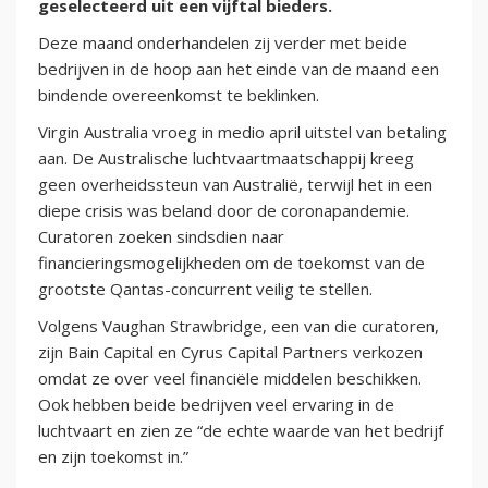
geselecteerd uit een vijftal bieders.
Deze maand onderhandelen zij verder met beide
bedrijven in de hoop aan het einde van de maand een
bindende overeenkomst te beklinken.
Virgin Australia vroeg in medio april uitstel van betaling
aan. De Australische luchtvaartmaatschappij kreeg
geen overheidssteun van Australië, terwijl het in een
diepe crisis was beland door de coronapandemie.
Curatoren zoeken sindsdien naar
financieringsmogelijkheden om de toekomst van de
grootste Qantas-concurrent veilig te stellen.
Volgens Vaughan Strawbridge, een van die curatoren,
zijn Bain Capital en Cyrus Capital Partners verkozen
omdat ze over veel financiële middelen beschikken.
Ook hebben beide bedrijven veel ervaring in de
luchtvaart en zien ze “de echte waarde van het bedrijf
en zijn toekomst in.”