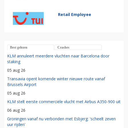
Retail Employee
Best gelezen
Crashes
KLM annuleert meerdere vluchten naar Barcelona door
staking
05 aug 26
Transavia opent komende winter nieuwe route vanaf
Brussels Airport
05 aug 26
KLM stelt eerste commerciële vlucht met Airbus A350-900 uit
06 aug 26
Groningen vanaf nu verbonden met Esbjerg: 'scheelt zeven
uur rijden'