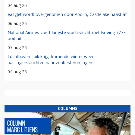
04 aug 26
easyJet wordt overgenomen door Apollo, Castlelake haakt af
06 aug 26
National Airlines voert langste vrachtvlucht met Boeing 777F
ooit uit
07 aug 26
Luchthaven Luik krijgt komende winter weer
passagiersvluchten naar zonbestemmingen
04 aug 26
COLUMNS