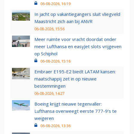
06-08-2026, 16:19
In jacht op vakantiegangers sluit vliegveld
Maastricht zich aan bij ANVR
06-08-2026, 15:56
Meer ruimte voor vracht doordat onder
meer Lufthansa en easyJet slots vrijgeven
op Schiphol
06-08-2026, 15:16
Embraer E195-E2 biedt LATAM kansen:
maatschappij zet in op nieuwe
bestemmingen
06-08-2026, 14:27
Boeing krijgt nieuwe tegenvaller:
Lufthansa overweegt eerste 777-9’s te
weigeren
06-08-2026, 13:36