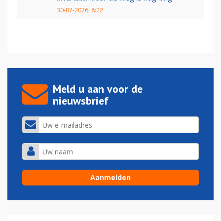
30-07-2026, 8:22
Meld u aan voor de
nieuwsbrief