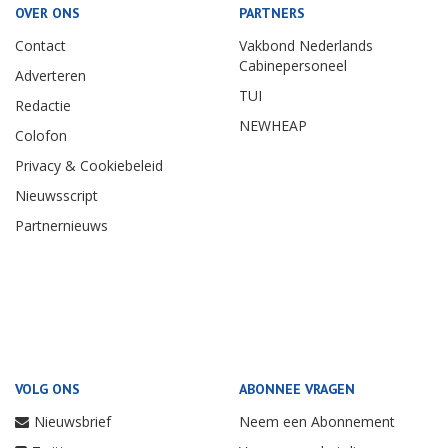
OVER ONS
PARTNERS
Contact
Vakbond Nederlands
Cabinepersoneel
Adverteren
TUI
Redactie
NEWHEAP
Colofon
Privacy & Cookiebeleid
Nieuwsscript
Partnernieuws
VOLG ONS
ABONNEE VRAGEN
Nieuwsbrief
Neem een Abonnement