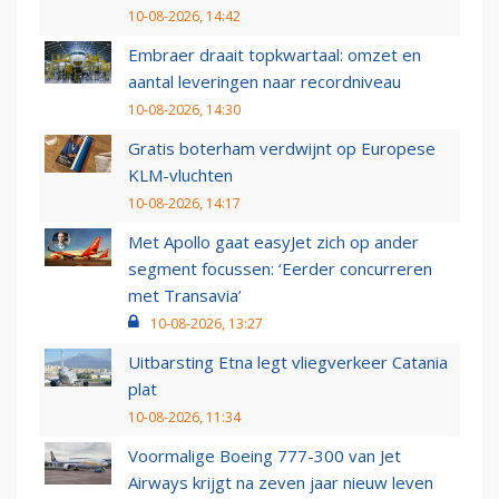
10-08-2026, 14:42
Embraer draait topkwartaal: omzet en
aantal leveringen naar recordniveau
10-08-2026, 14:30
Gratis boterham verdwijnt op Europese
KLM-vluchten
10-08-2026, 14:17
Met Apollo gaat easyJet zich op ander
segment focussen: ‘Eerder concurreren
met Transavia’
10-08-2026, 13:27
Uitbarsting Etna legt vliegverkeer Catania
plat
10-08-2026, 11:34
Voormalige Boeing 777-300 van Jet
Airways krijgt na zeven jaar nieuw leven