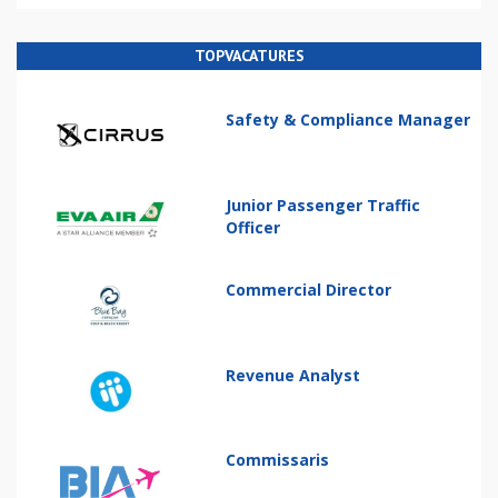
TOPVACATURES
Safety & Compliance Manager
Junior Passenger Traffic
Officer
Commercial Director
Revenue Analyst
Commissaris