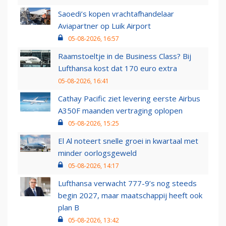
Saoedi’s kopen vrachtafhandelaar
Aviapartner op Luik Airport
05-08-2026, 16:57
Raamstoeltje in de Business Class? Bij
Lufthansa kost dat 170 euro extra
05-08-2026, 16:41
Cathay Pacific ziet levering eerste Airbus
A350F maanden vertraging oplopen
05-08-2026, 15:25
El Al noteert snelle groei in kwartaal met
minder oorlogsgeweld
05-08-2026, 14:17
Lufthansa verwacht 777-9’s nog steeds
begin 2027, maar maatschappij heeft ook
plan B
05-08-2026, 13:42