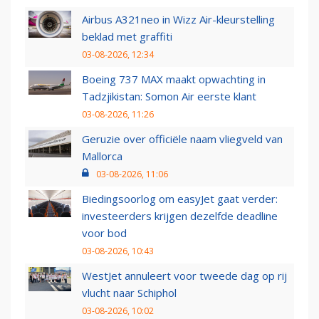
Airbus A321neo in Wizz Air-kleurstelling
beklad met graffiti
03-08-2026, 12:34
Boeing 737 MAX maakt opwachting in
Tadzjikistan: Somon Air eerste klant
03-08-2026, 11:26
Geruzie over officiële naam vliegveld van
Mallorca
03-08-2026, 11:06
Biedingsoorlog om easyJet gaat verder:
investeerders krijgen dezelfde deadline
voor bod
03-08-2026, 10:43
WestJet annuleert voor tweede dag op rij
vlucht naar Schiphol
03-08-2026, 10:02