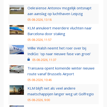
Oekraïense Antonov mogelijk ontsnapt
aan aanslag op luchthaven Leipzig
05-08-2026, 13:18
KLM annuleert meerdere vluchten naar
Barcelona door staking
05-08-2026, 11:57
Willie Walsh neemt het roer over bij
IndiGo: 'op naar nieuwe fase van groei'
05-08-2026, 11:37
Transavia opent komende winter nieuwe
route vanaf Brussels Airport
05-08-2026, 10:46
KLM blijft net als veel andere
maatschappijen langer weg uit Golfregio
05-08-2026, 9:00