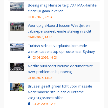
Boeing mag kleinste telg 737 MAX-familie
eindelijk gaan leveren
03-08-2026, 22:54
Voorlopig akkoord tussen WestJet en
cabinepersoneel, einde staking in zicht
03-08-2026, 14:40
Turkish Airlines verplaatst komende
winter tussenstop op route naar Sydney
03-08-2026, 14:03
Netflix publiceert nieuwe documentaire
over problemen bij Boeing
03-08-2026, 13:22
Brussel geeft groen licht voor massale
Nederlandse steun aan duurzame
vliegtuigbrandstoffen
03-08-2026, 12:41