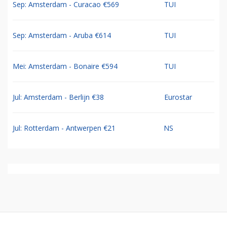
Sep: Amsterdam - Curacao €569
TUI
Sep: Amsterdam - Aruba €614
TUI
Mei: Amsterdam - Bonaire €594
TUI
Jul: Amsterdam - Berlijn €38
Eurostar
Jul: Rotterdam - Antwerpen €21
NS