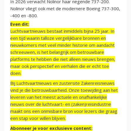
In 2026 verwacht Nolinor haar negende 737-200.
Nolinor vliegt ook met de modernere Boeing 737-300,
-400 en -800.
Even dit:
Luchtvaartnieuws bestaat inmiddels bijna 25 jaar. In
een tijd waarin talloze vergelijkbare bronnen en
nieuwkomers met veel minder historie om aandacht
schreeuwen, is het belangrijk om betrouwbare
platforms te hebben die niet alleen nieuws brengen,
maar ook perspectief en verhalen die er echt toe
doen.
Bij Luchtvaartnieuws en zustersite Zakenreisnieuws
vind je die betrouwbaarheid. Onze toewijding aan het
leveren van het meest actuele en onafhankelijke
nieuws over de luchtvaart- en (zaken)reisindustrie
maakt ons een onmisbare bron voor lezers die graag
een stap voor willen blijven.
Abonneer je voor exclusieve content: