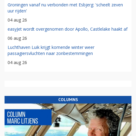
Groningen vanaf nu verbonden met Esbjerg: 'scheelt zeven
uur rijden'
04 aug 26
easyJet wordt overgenomen door Apollo, Castlelake haakt af
06 aug 26
Luchthaven Luik krijgt komende winter weer
passagiersvluchten naar zonbestemmingen
04 aug 26
COLUMNS