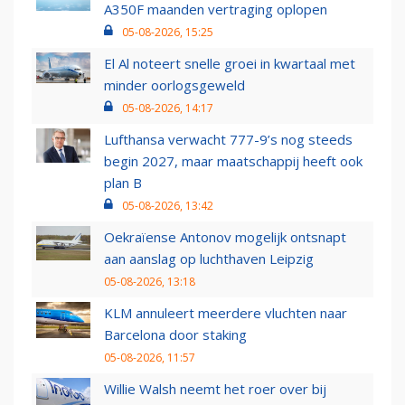
A350F maanden vertraging oplopen
05-08-2026, 15:25
El Al noteert snelle groei in kwartaal met
minder oorlogsgeweld
05-08-2026, 14:17
Lufthansa verwacht 777-9’s nog steeds
begin 2027, maar maatschappij heeft ook
plan B
05-08-2026, 13:42
Oekraïense Antonov mogelijk ontsnapt
aan aanslag op luchthaven Leipzig
05-08-2026, 13:18
KLM annuleert meerdere vluchten naar
Barcelona door staking
05-08-2026, 11:57
Willie Walsh neemt het roer over bij