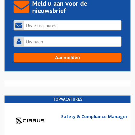
Meld u aan voor de
nieuwsbrief
TOPVACATURES
Safety & Compliance Manager