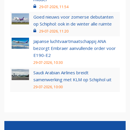
29-07-2026, 11:54
Goed nieuws voor zomerse debutanten
op Schiphol: ook in de winter alle ruimte
29-07-2026, 11:20
Japanse luchtvaartmaatschappij ANA
bezorgt Embraer aanvullende order voor
E190-E2
29-07-2026, 10:30
Saudi Arabian Airlines breidt
samenwerking met KLM op Schiphol uit
29-07-2026, 10:00