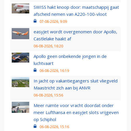
SWISS hakt knoop door: maatschappij gaat
afscheid nemen van A220-100-vloot
07-08-2026, 9:09
easyJet wordt overgenomen door Apollo,
Castlelake haakt af
06-08-2026, 16:20
Apollo geen onbekende jongen in de
luchtvaart
06-08-2026, 16:19
In jacht op vakantiegangers sluit vliegveld
Maastricht zich aan bij ANVR
06-08-2026, 15:56
Meer ruimte voor vracht doordat onder
meer Lufthansa en easyJet slots vrijgeven
op Schiphol
06-08-2026, 15:16