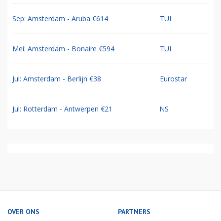
Sep: Amsterdam - Aruba €614
TUI
Mei: Amsterdam - Bonaire €594
TUI
Jul: Amsterdam - Berlijn €38
Eurostar
Jul: Rotterdam - Antwerpen €21
NS
OVER ONS
PARTNERS