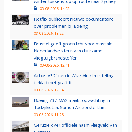
winter tussenstop op route naar Sydney
03-08-2026, 14:03
Netflix publiceert nieuwe documentaire
over problemen bij Boeing
03-08-2026, 13:22
Brussel geeft groen licht voor massale
Nederlandse steun aan duurzame
vliegtuigbrandstoffen
03-08-2026, 12:41
Airbus A321neo in Wizz Air-kleurstelling
beklad met graffiti
03-08-2026, 12:34
Boeing 737 MAX maakt opwachting in
Tadzjikistan: Somon Air eerste klant
03-08-2026, 11:26
Geruzie over officiële naam vliegveld van