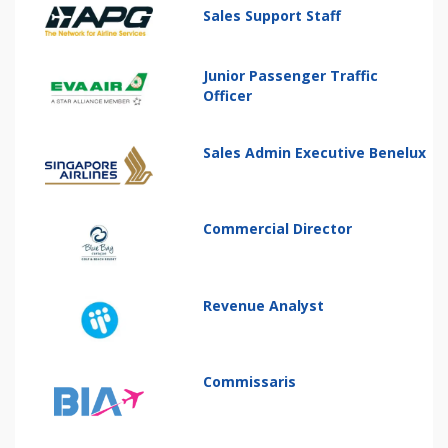
Sales Support Staff
Junior Passenger Traffic
Officer
Sales Admin Executive Benelux
Commercial Director
Revenue Analyst
Commissaris