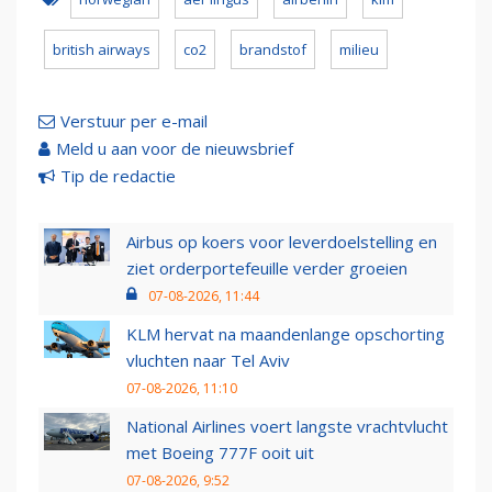
british airways
co2
brandstof
milieu
Verstuur per e-mail
Meld u aan voor de nieuwsbrief
Tip de redactie
Airbus op koers voor leverdoelstelling en
ziet orderportefeuille verder groeien
07-08-2026, 11:44
KLM hervat na maandenlange opschorting
vluchten naar Tel Aviv
07-08-2026, 11:10
National Airlines voert langste vrachtvlucht
met Boeing 777F ooit uit
07-08-2026, 9:52