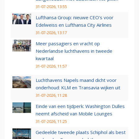
31-07-2026, 13:55
Lufthansa Group: nieuwe CEO’s voor
Edelweiss en Lufthansa City Airlines
31-07-2026, 13:17
Meer passagiers en vracht op
Nederlandse luchthavens in tweede
kwartaal
31-07-2026, 11:57
Luchthavens Napels maand dicht voor
onderhoud: KLM en Transavia wijken uit
31-07-2026, 11:28
Einde van een tijdperk: Washington Dulles
neemt afscheid van Mobile Lounges
31-07-2026, 11:25
Gedeelde tweede plaats Schiphol als best