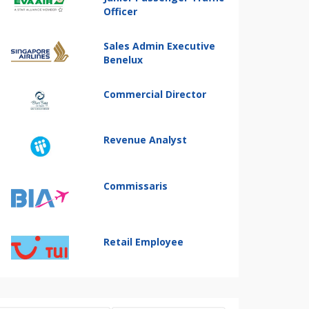
Officer
Sales Admin Executive
Benelux
Commercial Director
Revenue Analyst
Commissaris
Retail Employee