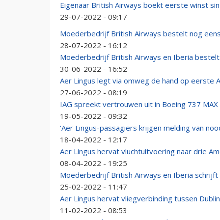
Eigenaar British Airways boekt eerste winst s
29-07-2022 - 09:17
Moederbedrijf British Airways bestelt nog eens 
28-07-2022 - 16:12
Moederbedrijf British Airways en Iberia bestelt
30-06-2022 - 16:52
Aer Lingus legt via omweg de hand op eerste 
27-06-2022 - 08:19
IAG spreekt vertrouwen uit in Boeing 737 MAX
19-05-2022 - 09:32
'Aer Lingus-passagiers krijgen melding van noo
18-04-2022 - 12:17
Aer Lingus hervat vluchtuitvoering naar drie 
08-04-2022 - 19:25
Moederbedrijf British Airways en Iberia schrijft
25-02-2022 - 11:47
Aer Lingus hervat vliegverbinding tussen Dubli
11-02-2022 - 08:53