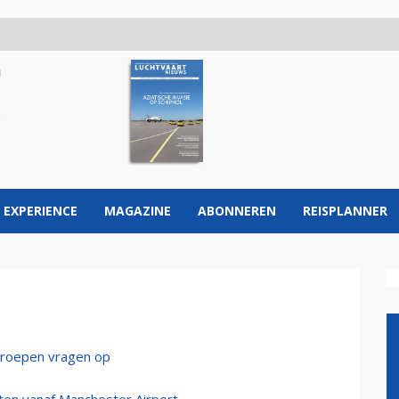
 EXPERIENCE
MAGAZINE
ABONNEREN
REISPLANNER
 roepen vragen op