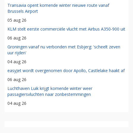
Transavia opent komende winter nieuwe route vanaf
Brussels Airport
05 aug 26
KLM stelt eerste commerciële vlucht met Airbus A350-900 uit
06 aug 26
Groningen vanaf nu verbonden met Esbjerg: 'scheelt zeven
uur rijden'
04 aug 26
easyJet wordt overgenomen door Apollo, Castlelake haakt af
06 aug 26
Luchthaven Luik krijgt komende winter weer
passagiersvluchten naar zonbestemmingen
04 aug 26