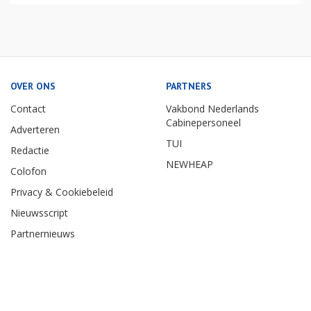
OVER ONS
PARTNERS
Contact
Vakbond Nederlands
Cabinepersoneel
Adverteren
TUI
Redactie
NEWHEAP
Colofon
Privacy & Cookiebeleid
Nieuwsscript
Partnernieuws