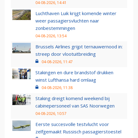
04-08-2026, 14:41
Luchthaven Luik krijgt komende winter
weer passagiersvluchten naar
zonbestemmingen
04-08-2026, 13:54
Brussels Airlines grijpt ternauwernood in:
streep door vlootuitbreiding
04-08-2026, 11:47
Stakingen en dure brandstof drukken
winst Lufthansa hard omlaag
04-08-2026, 11:38
Staking dreigt komend weekend bij
cabinepersoneel van SAS Noorwegen
04-08-2026, 10:57
Eerste succesvolle testvlucht voor
zelfgemaakt Russisch passagierstoestel