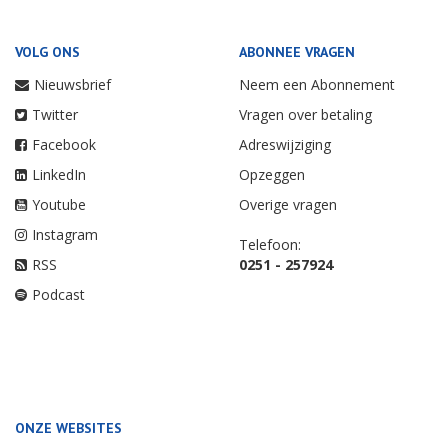
VOLG ONS
ABONNEE VRAGEN
Nieuwsbrief
Neem een Abonnement
Twitter
Vragen over betaling
Facebook
Adreswijziging
LinkedIn
Opzeggen
Youtube
Overige vragen
Instagram
Telefoon:
RSS
0251 - 257924
Podcast
ONZE WEBSITES