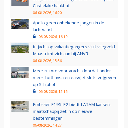
Castlelake haakt af
06-08-2026, 16:20
Apollo geen onbekende jongen in de
luchtvaart
06-08-2026, 16:19
In jacht op vakantiegangers sluit vliegveld
Maastricht zich aan bij ANVR
06-08-2026, 15:56
Meer ruimte voor vracht doordat onder
meer Lufthansa en easyJet slots vrijgeven
op Schiphol
06-08-2026, 15:16
Embraer E195-E2 biedt LATAM kansen:
maatschappij zet in op nieuwe
bestemmingen
06-08-2026, 14:27