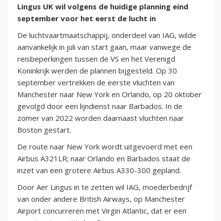
Lingus UK wil volgens de huidige planning eind
september voor het eerst de lucht in
De luchtvaartmaatschappij, onderdeel van IAG, wilde
aanvankelijk in juli van start gaan, maar vanwege de
reisbeperkingen tussen de VS en het Verenigd
Koninkrijk werden de plannen bijgesteld. Op 30
september vertrekken de eerste vluchten van
Manchester naar New York en Orlando, op 20 oktober
gevolgd door een lijndienst naar Barbados. In de
zomer van 2022 worden daarnaast vluchten naar
Boston gestart.
De route naar New York wordt uitgevoerd met een
Airbus A321LR; naar Orlando en Barbados staat de
inzet van een grotere Airbus A330-300 gepland.
Door Aer Lingus in te zetten wil IAG, moederbedrijf
van onder andere British Airways, op Manchester
Airport concurreren met Virgin Atlantic, dat er een