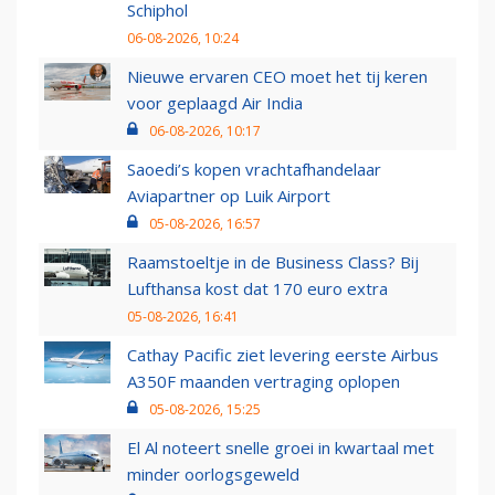
Schiphol
06-08-2026, 10:24
Nieuwe ervaren CEO moet het tij keren
voor geplaagd Air India
06-08-2026, 10:17
Saoedi’s kopen vrachtafhandelaar
Aviapartner op Luik Airport
05-08-2026, 16:57
Raamstoeltje in de Business Class? Bij
Lufthansa kost dat 170 euro extra
05-08-2026, 16:41
Cathay Pacific ziet levering eerste Airbus
A350F maanden vertraging oplopen
05-08-2026, 15:25
El Al noteert snelle groei in kwartaal met
minder oorlogsgeweld