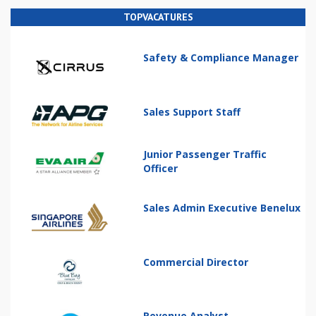
TOPVACATURES
Safety & Compliance Manager
Sales Support Staff
Junior Passenger Traffic
Officer
Sales Admin Executive Benelux
Commercial Director
Revenue Analyst