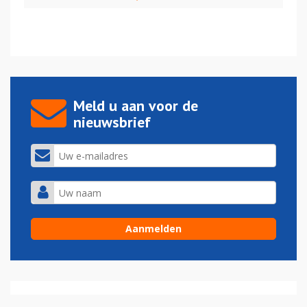
Meld u aan voor de
nieuwsbrief