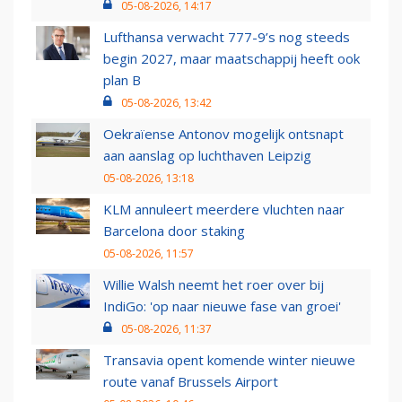
05-08-2026, 14:17
Lufthansa verwacht 777-9’s nog steeds
begin 2027, maar maatschappij heeft ook
plan B
05-08-2026, 13:42
Oekraïense Antonov mogelijk ontsnapt
aan aanslag op luchthaven Leipzig
05-08-2026, 13:18
KLM annuleert meerdere vluchten naar
Barcelona door staking
05-08-2026, 11:57
Willie Walsh neemt het roer over bij
IndiGo: 'op naar nieuwe fase van groei'
05-08-2026, 11:37
Transavia opent komende winter nieuwe
route vanaf Brussels Airport