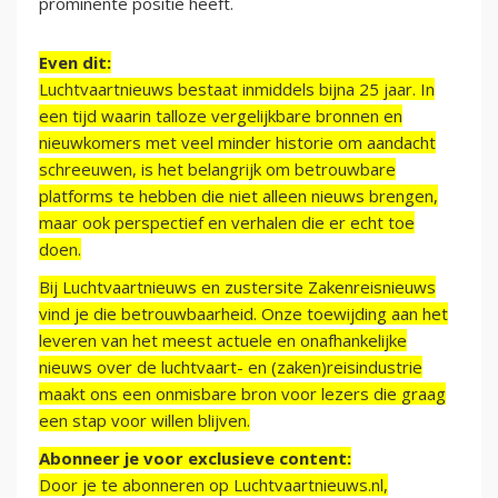
prominente positie heeft.
Even dit:
Luchtvaartnieuws bestaat inmiddels bijna 25 jaar. In
een tijd waarin talloze vergelijkbare bronnen en
nieuwkomers met veel minder historie om aandacht
schreeuwen, is het belangrijk om betrouwbare
platforms te hebben die niet alleen nieuws brengen,
maar ook perspectief en verhalen die er echt toe
doen.
Bij Luchtvaartnieuws en zustersite Zakenreisnieuws
vind je die betrouwbaarheid. Onze toewijding aan het
leveren van het meest actuele en onafhankelijke
nieuws over de luchtvaart- en (zaken)reisindustrie
maakt ons een onmisbare bron voor lezers die graag
een stap voor willen blijven.
Abonneer je voor exclusieve content:
Door je te abonneren op Luchtvaartnieuws.nl,