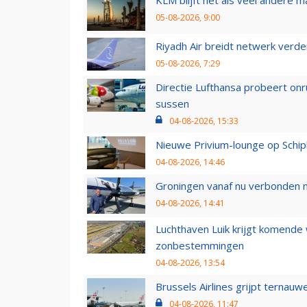
05-08-2026, 9:00
Riyadh Air breidt netwerk verd
05-08-2026, 7:29
Directie Lufthansa probeert on
sussen
04-08-2026, 15:33
Nieuwe Privium-lounge op Schip
04-08-2026, 14:46
Groningen vanaf nu verbonden me
04-08-2026, 14:41
Luchthaven Luik krijgt komende
zonbestemmingen
04-08-2026, 13:54
Brussels Airlines grijpt ternauw
04-08-2026, 11:47