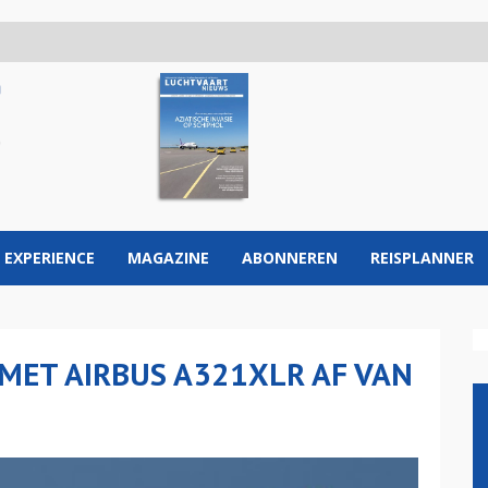
 EXPERIENCE
MAGAZINE
ABONNEREN
REISPLANNER
 MET AIRBUS A321XLR AF VAN