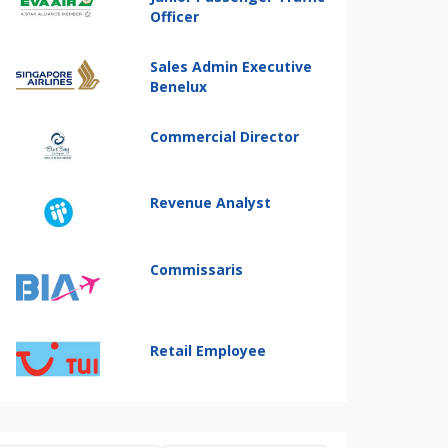
Officer
Sales Admin Executive
Benelux
Commercial Director
Revenue Analyst
Commissaris
Retail Employee