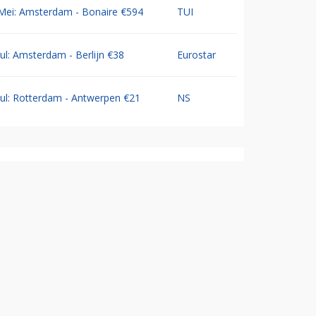
Mei: Amsterdam - Bonaire €594
TUI
Jul: Amsterdam - Berlijn €38
Eurostar
Jul: Rotterdam - Antwerpen €21
NS