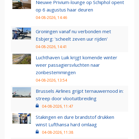
Nieuwe Privium-lounge op Schiphol opent
op 6 augustus haar deuren
04-08-2026, 14:46
Groningen vanaf nu verbonden met
Esbjerg: 'scheelt zeven uur rijden'
04-08-2026, 14:41
Luchthaven Luik krijgt komende winter
weer passagiersvluchten naar
zonbestemmingen
04-08-2026, 13:54
Brussels Airlines grijpt ternauwernood in:
streep door vlootuitbreiding
04-08-2026, 11:47
Stakingen en dure brandstof drukken
winst Lufthansa hard omlaag
04-08-2026, 11:38