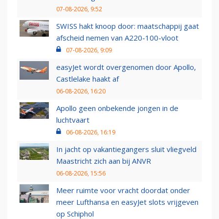
07-08-2026, 9:52
SWISS hakt knoop door: maatschappij gaat
afscheid nemen van A220-100-vloot
07-08-2026, 9:09
easyJet wordt overgenomen door Apollo,
Castlelake haakt af
06-08-2026, 16:20
Apollo geen onbekende jongen in de
luchtvaart
06-08-2026, 16:19
In jacht op vakantiegangers sluit vliegveld
Maastricht zich aan bij ANVR
06-08-2026, 15:56
Meer ruimte voor vracht doordat onder
meer Lufthansa en easyJet slots vrijgeven
op Schiphol