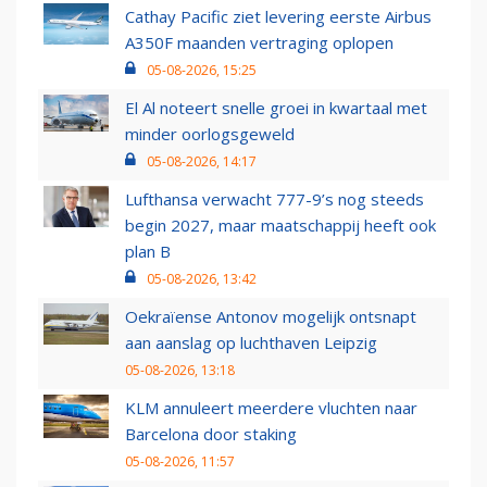
Cathay Pacific ziet levering eerste Airbus
A350F maanden vertraging oplopen
05-08-2026, 15:25
El Al noteert snelle groei in kwartaal met
minder oorlogsgeweld
05-08-2026, 14:17
Lufthansa verwacht 777-9’s nog steeds
begin 2027, maar maatschappij heeft ook
plan B
05-08-2026, 13:42
Oekraïense Antonov mogelijk ontsnapt
aan aanslag op luchthaven Leipzig
05-08-2026, 13:18
KLM annuleert meerdere vluchten naar
Barcelona door staking
05-08-2026, 11:57