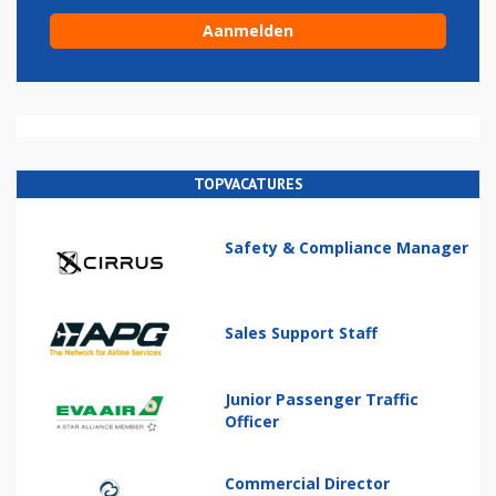
TOPVACATURES
Safety & Compliance Manager
Sales Support Staff
Junior Passenger Traffic
Officer
Commercial Director