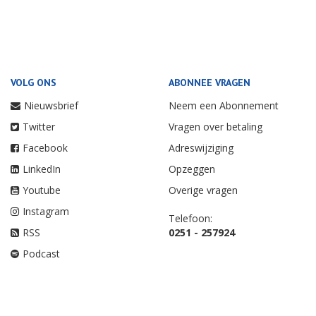
VOLG ONS
ABONNEE VRAGEN
Nieuwsbrief
Neem een Abonnement
Twitter
Vragen over betaling
Facebook
Adreswijziging
LinkedIn
Opzeggen
Youtube
Overige vragen
Instagram
Telefoon:
RSS
0251 - 257924
Podcast