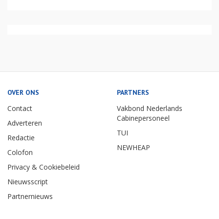
OVER ONS
PARTNERS
Contact
Vakbond Nederlands
Cabinepersoneel
Adverteren
TUI
Redactie
NEWHEAP
Colofon
Privacy & Cookiebeleid
Nieuwsscript
Partnernieuws