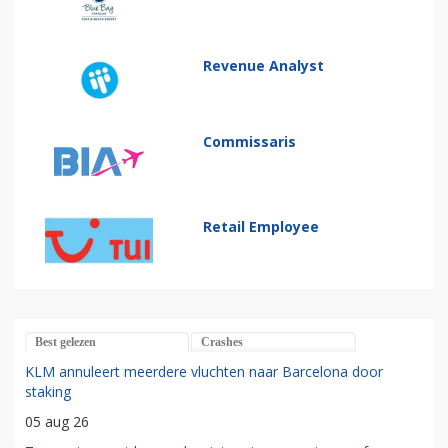
Revenue Analyst
Commissaris
Retail Employee
Best gelezen
Crashes
KLM annuleert meerdere vluchten naar Barcelona door
staking
05 aug 26