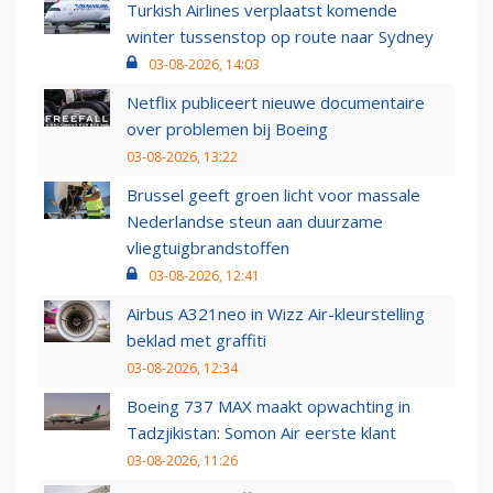
Turkish Airlines verplaatst komende
winter tussenstop op route naar Sydney
03-08-2026, 14:03
Netflix publiceert nieuwe documentaire
over problemen bij Boeing
03-08-2026, 13:22
Brussel geeft groen licht voor massale
Nederlandse steun aan duurzame
vliegtuigbrandstoffen
03-08-2026, 12:41
Airbus A321neo in Wizz Air-kleurstelling
beklad met graffiti
03-08-2026, 12:34
Boeing 737 MAX maakt opwachting in
Tadzjikistan: Somon Air eerste klant
03-08-2026, 11:26