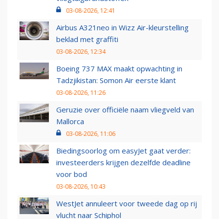
03-08-2026, 12:41
Airbus A321neo in Wizz Air-kleurstelling
beklad met graffiti
03-08-2026, 12:34
Boeing 737 MAX maakt opwachting in
Tadzjikistan: Somon Air eerste klant
03-08-2026, 11:26
Geruzie over officiële naam vliegveld van
Mallorca
03-08-2026, 11:06
Biedingsoorlog om easyJet gaat verder:
investeerders krijgen dezelfde deadline
voor bod
03-08-2026, 10:43
WestJet annuleert voor tweede dag op rij
vlucht naar Schiphol