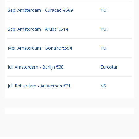
Sep: Amsterdam - Curacao €569
TUI
Sep: Amsterdam - Aruba €614
TUI
Mei: Amsterdam - Bonaire €594
TUI
Jul: Amsterdam - Berlijn €38
Eurostar
Jul: Rotterdam - Antwerpen €21
NS