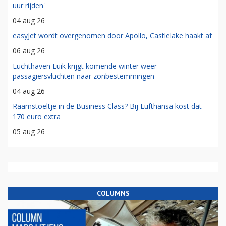
uur rijden'
04 aug 26
easyJet wordt overgenomen door Apollo, Castlelake haakt af
06 aug 26
Luchthaven Luik krijgt komende winter weer
passagiersvluchten naar zonbestemmingen
04 aug 26
Raamstoeltje in de Business Class? Bij Lufthansa kost dat
170 euro extra
05 aug 26
COLUMNS