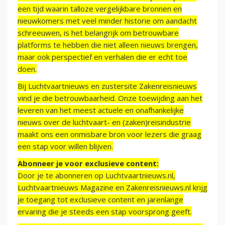
een tijd waarin talloze vergelijkbare bronnen en
nieuwkomers met veel minder historie om aandacht
schreeuwen, is het belangrijk om betrouwbare
platforms te hebben die niet alleen nieuws brengen,
maar ook perspectief en verhalen die er echt toe
doen.
Bij Luchtvaartnieuws en zustersite Zakenreisnieuws
vind je die betrouwbaarheid. Onze toewijding aan het
leveren van het meest actuele en onafhankelijke
nieuws over de luchtvaart- en (zaken)reisindustrie
maakt ons een onmisbare bron voor lezers die graag
een stap voor willen blijven.
Abonneer je voor exclusieve content:
Door je te abonneren op Luchtvaartnieuws.nl,
Luchtvaartnieuws Magazine en Zakenreisnieuws.nl krijg
je toegang tot exclusieve content en jarenlange
ervaring die je steeds een stap voorsprong geeft.