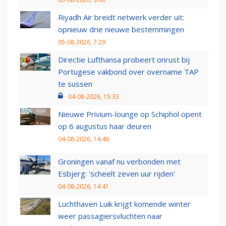
Riyadh Air breidt netwerk verder uit:
opnieuw drie nieuwe bestemmingen
05-08-2026, 7:29
Directie Lufthansa probeert onrust bij
Portugese vakbond over overname TAP
te sussen
04-08-2026, 15:33
Nieuwe Privium-lounge op Schiphol opent
op 6 augustus haar deuren
04-08-2026, 14:46
Groningen vanaf nu verbonden met
Esbjerg: 'scheelt zeven uur rijden'
04-08-2026, 14:41
Luchthaven Luik krijgt komende winter
weer passagiersvluchten naar