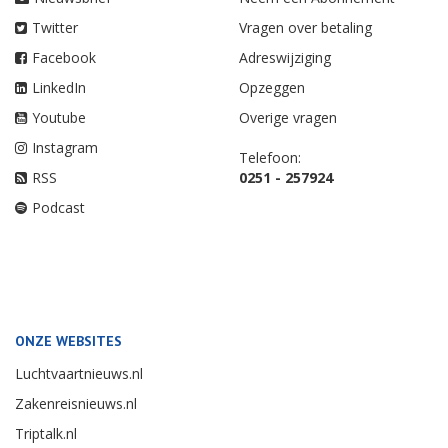
Twitter
Vragen over betaling
Facebook
Adreswijziging
LinkedIn
Opzeggen
Youtube
Overige vragen
Instagram
Telefoon:
RSS
0251 - 257924
Podcast
ONZE WEBSITES
Luchtvaartnieuws.nl
Zakenreisnieuws.nl
Triptalk.nl