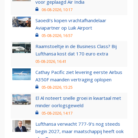
voor geplaagd Air India
06-08-2026, 10:17
Saoedi’s kopen vrachtafhandelaar
Aviapartner op Luik Airport
05-08-2026, 16:57
Raamstoeltje in de Business Class? Bij
Lufthansa kost dat 170 euro extra
05-08-2026, 16:41
Cathay Pacific ziet levering eerste Airbus
A350F maanden vertraging oplopen
05-08-2026, 15:25
El Al noteert snelle groei in kwartaal met
minder oorlogsgeweld
05-08-2026, 14:17
Lufthansa verwacht 777-9’s nog steeds
begin 2027, maar maatschappij heeft ook