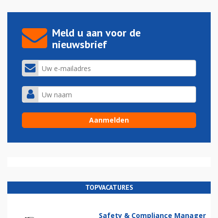
Meld u aan voor de
nieuwsbrief
TOPVACATURES
Safety & Compliance Manager