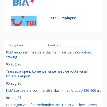
Retail Employee
Best gelezen
Crashes
KLM annuleert meerdere vluchten naar Barcelona door
staking
05 aug 26
Transavia opent komende winter nieuwe route vanaf
Brussels Airport
05 aug 26
KLM stelt eerste commerciële vlucht met Airbus A350-900 uit
06 aug 26
Groningen vanaf nu verbonden met Esbjerg: 'scheelt zeven