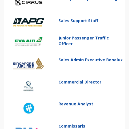
Sales Support Staff
Junior Passenger Traffic
Officer
Sales Admin Executive Benelux
Commercial Director
Revenue Analyst
Commissaris