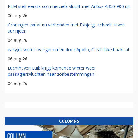
KLM stelt eerste commerciële vlucht met Airbus A350-900 uit
06 aug 26
Groningen vanaf nu verbonden met Esbjerg: 'scheelt zeven
uur rijden'
04 aug 26
easyJet wordt overgenomen door Apollo, Castlelake haakt af
06 aug 26
Luchthaven Luik krijgt komende winter weer
passagiersvluchten naar zonbestemmingen
04 aug 26
COLUMNS