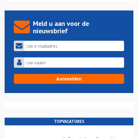
Meld u aan voor de
nieuwsbrief
TOPVACATURES