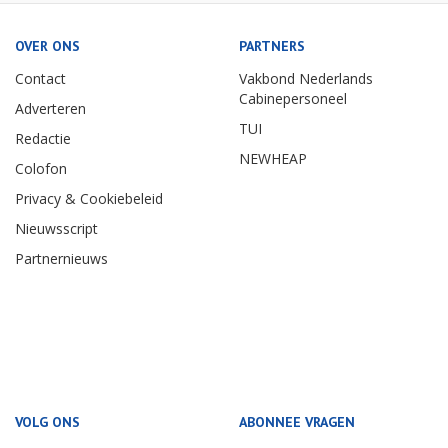
OVER ONS
PARTNERS
Contact
Vakbond Nederlands
Cabinepersoneel
Adverteren
TUI
Redactie
NEWHEAP
Colofon
Privacy & Cookiebeleid
Nieuwsscript
Partnernieuws
VOLG ONS
ABONNEE VRAGEN