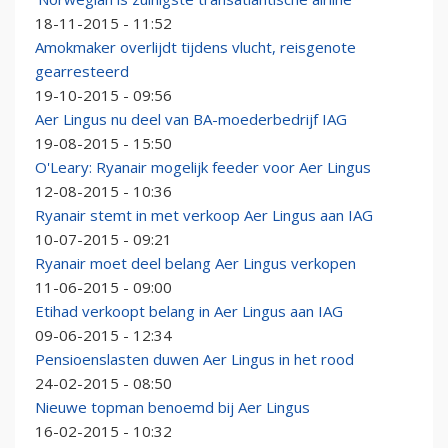
18-11-2015 - 11:52
Amokmaker overlijdt tijdens vlucht, reisgenote
gearresteerd
19-10-2015 - 09:56
Aer Lingus nu deel van BA-moederbedrijf IAG
19-08-2015 - 15:50
O'Leary: Ryanair mogelijk feeder voor Aer Lingus
12-08-2015 - 10:36
Ryanair stemt in met verkoop Aer Lingus aan IAG
10-07-2015 - 09:21
Ryanair moet deel belang Aer Lingus verkopen
11-06-2015 - 09:00
Etihad verkoopt belang in Aer Lingus aan IAG
09-06-2015 - 12:34
Pensioenslasten duwen Aer Lingus in het rood
24-02-2015 - 08:50
Nieuwe topman benoemd bij Aer Lingus
16-02-2015 - 10:32