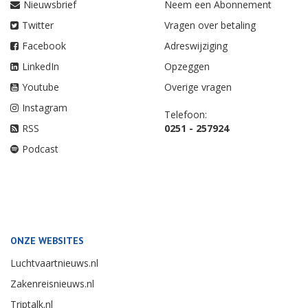
Nieuwsbrief
Neem een Abonnement
Twitter
Vragen over betaling
Facebook
Adreswijziging
LinkedIn
Opzeggen
Youtube
Overige vragen
Instagram
Telefoon:
RSS
0251 - 257924
Podcast
ONZE WEBSITES
Luchtvaartnieuws.nl
Zakenreisnieuws.nl
Triptalk.nl