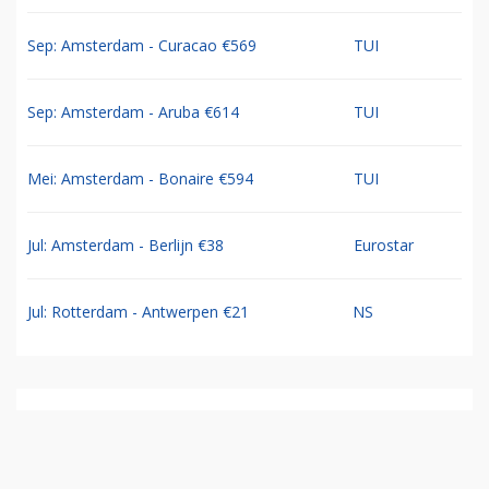
Sep: Amsterdam - Curacao €569
TUI
Sep: Amsterdam - Aruba €614
TUI
Mei: Amsterdam - Bonaire €594
TUI
Jul: Amsterdam - Berlijn €38
Eurostar
Jul: Rotterdam - Antwerpen €21
NS