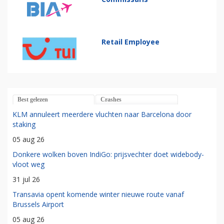
Retail Employee
Best gelezen
Crashes
KLM annuleert meerdere vluchten naar Barcelona door
staking
05 aug 26
Donkere wolken boven IndiGo: prijsvechter doet widebody-
vloot weg
31 jul 26
Transavia opent komende winter nieuwe route vanaf
Brussels Airport
05 aug 26