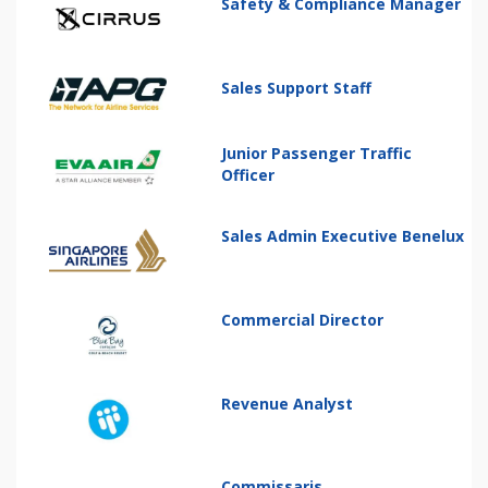
Safety & Compliance Manager
Sales Support Staff
Junior Passenger Traffic
Officer
Sales Admin Executive Benelux
Commercial Director
Revenue Analyst
Commissaris