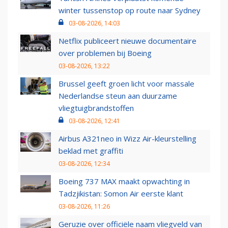
winter tussenstop op route naar Sydney
03-08-2026, 14:03
Netflix publiceert nieuwe documentaire
over problemen bij Boeing
03-08-2026, 13:22
Brussel geeft groen licht voor massale
Nederlandse steun aan duurzame
vliegtuigbrandstoffen
03-08-2026, 12:41
Airbus A321neo in Wizz Air-kleurstelling
beklad met graffiti
03-08-2026, 12:34
Boeing 737 MAX maakt opwachting in
Tadzjikistan: Somon Air eerste klant
03-08-2026, 11:26
Geruzie over officiële naam vliegveld van