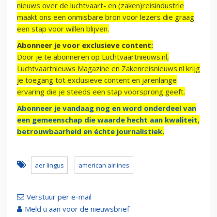
nieuws over de luchtvaart- en (zaken)reisindustrie
maakt ons een onmisbare bron voor lezers die graag
een stap voor willen blijven.
Abonneer je voor exclusieve content:
Door je te abonneren op Luchtvaartnieuws.nl,
Luchtvaartnieuws Magazine en Zakenreisnieuws.nl krijg
je toegang tot exclusieve content en jarenlange
ervaring die je steeds een stap voorsprong geeft.
Abonneer je vandaag nog en word onderdeel van
een gemeenschap die waarde hecht aan kwaliteit,
betrouwbaarheid en échte journalistiek.
aer lingus
american airlines
Verstuur per e-mail
Meld u aan voor de nieuwsbrief