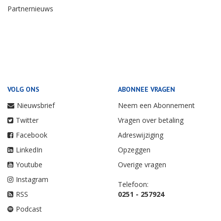
Partnernieuws
VOLG ONS
ABONNEE VRAGEN
Nieuwsbrief
Neem een Abonnement
Twitter
Vragen over betaling
Facebook
Adreswijziging
LinkedIn
Opzeggen
Youtube
Overige vragen
Instagram
Telefoon:
RSS
0251 - 257924
Podcast