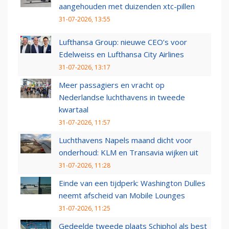
aangehouden met duizenden xtc-pillen
31-07-2026, 13:55
Lufthansa Group: nieuwe CEO’s voor
Edelweiss en Lufthansa City Airlines
31-07-2026, 13:17
Meer passagiers en vracht op
Nederlandse luchthavens in tweede
kwartaal
31-07-2026, 11:57
Luchthavens Napels maand dicht voor
onderhoud: KLM en Transavia wijken uit
31-07-2026, 11:28
Einde van een tijdperk: Washington Dulles
neemt afscheid van Mobile Lounges
31-07-2026, 11:25
Gedeelde tweede plaats Schiphol als best