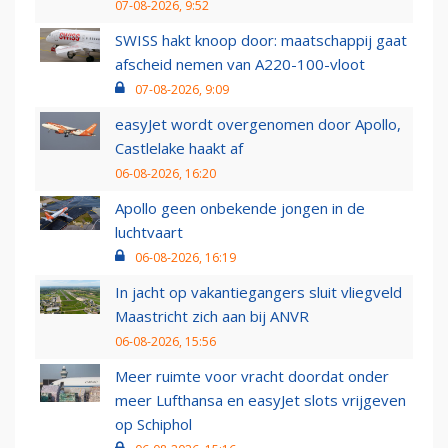
07-08-2026, 9:52
SWISS hakt knoop door: maatschappij gaat
afscheid nemen van A220-100-vloot
07-08-2026, 9:09
easyJet wordt overgenomen door Apollo,
Castlelake haakt af
06-08-2026, 16:20
Apollo geen onbekende jongen in de
luchtvaart
06-08-2026, 16:19
In jacht op vakantiegangers sluit vliegveld
Maastricht zich aan bij ANVR
06-08-2026, 15:56
Meer ruimte voor vracht doordat onder
meer Lufthansa en easyJet slots vrijgeven
op Schiphol