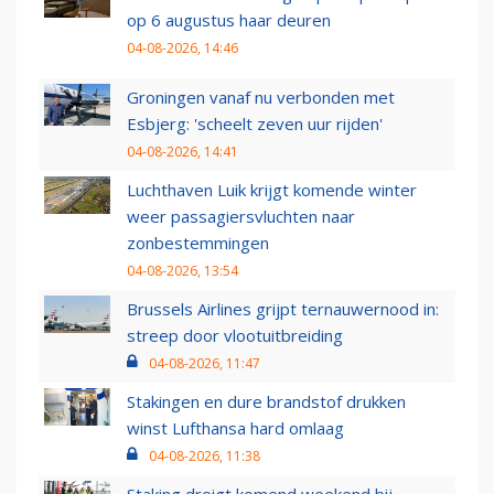
op 6 augustus haar deuren
04-08-2026, 14:46
Groningen vanaf nu verbonden met
Esbjerg: 'scheelt zeven uur rijden'
04-08-2026, 14:41
Luchthaven Luik krijgt komende winter
weer passagiersvluchten naar
zonbestemmingen
04-08-2026, 13:54
Brussels Airlines grijpt ternauwernood in:
streep door vlootuitbreiding
04-08-2026, 11:47
Stakingen en dure brandstof drukken
winst Lufthansa hard omlaag
04-08-2026, 11:38