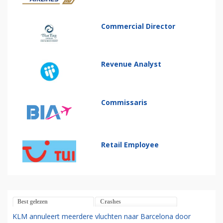
Commercial Director
Revenue Analyst
Commissaris
Retail Employee
Best gelezen
Crashes
KLM annuleert meerdere vluchten naar Barcelona door