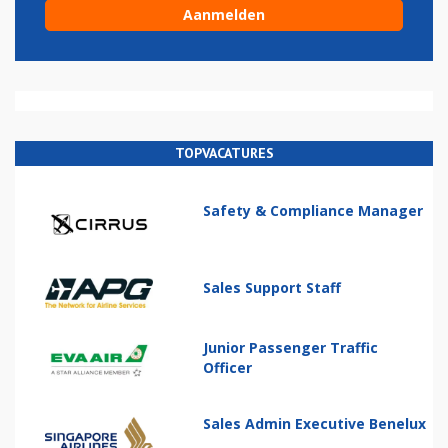
TOPVACATURES
Safety & Compliance Manager
Sales Support Staff
Junior Passenger Traffic
Officer
Sales Admin Executive Benelux