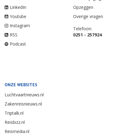
LinkedIn
Opzeggen
Youtube
Overige vragen
Instagram
Telefoon:
RSS
0251 - 257924
Podcast
ONZE WEBSITES
Luchtvaartnieuws.nl
Zakenreisnieuws.nl
Triptalk.nl
Reisbizz.nl
Reismedia.nl