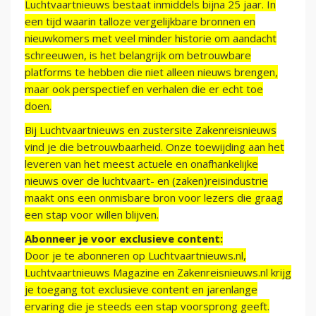
Luchtvaartnieuws bestaat inmiddels bijna 25 jaar. In
een tijd waarin talloze vergelijkbare bronnen en
nieuwkomers met veel minder historie om aandacht
schreeuwen, is het belangrijk om betrouwbare
platforms te hebben die niet alleen nieuws brengen,
maar ook perspectief en verhalen die er echt toe
doen.
Bij Luchtvaartnieuws en zustersite Zakenreisnieuws
vind je die betrouwbaarheid. Onze toewijding aan het
leveren van het meest actuele en onafhankelijke
nieuws over de luchtvaart- en (zaken)reisindustrie
maakt ons een onmisbare bron voor lezers die graag
een stap voor willen blijven.
Abonneer je voor exclusieve content:
Door je te abonneren op Luchtvaartnieuws.nl,
Luchtvaartnieuws Magazine en Zakenreisnieuws.nl krijg
je toegang tot exclusieve content en jarenlange
ervaring die je steeds een stap voorsprong geeft.