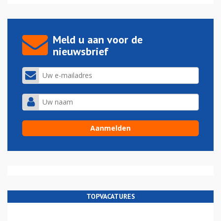
Meld u aan voor de
nieuwsbrief
TOPVACATURES