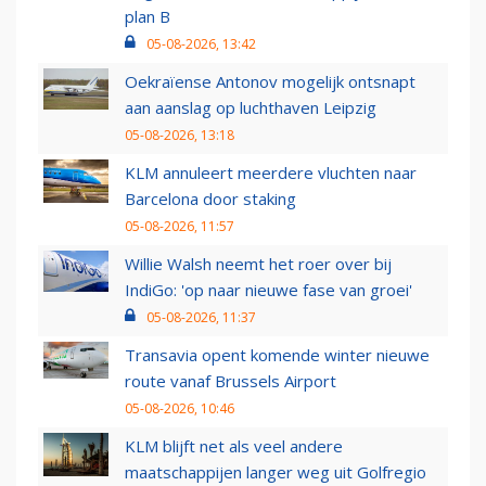
plan B
05-08-2026, 13:42
Oekraïense Antonov mogelijk ontsnapt
aan aanslag op luchthaven Leipzig
05-08-2026, 13:18
KLM annuleert meerdere vluchten naar
Barcelona door staking
05-08-2026, 11:57
Willie Walsh neemt het roer over bij
IndiGo: 'op naar nieuwe fase van groei'
05-08-2026, 11:37
Transavia opent komende winter nieuwe
route vanaf Brussels Airport
05-08-2026, 10:46
KLM blijft net als veel andere
maatschappijen langer weg uit Golfregio