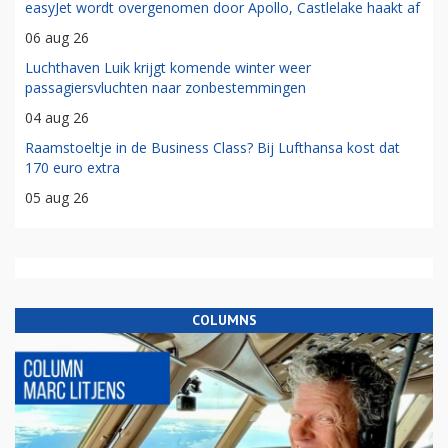
easyJet wordt overgenomen door Apollo, Castlelake haakt af
06 aug 26
Luchthaven Luik krijgt komende winter weer
passagiersvluchten naar zonbestemmingen
04 aug 26
Raamstoeltje in de Business Class? Bij Lufthansa kost dat
170 euro extra
05 aug 26
COLUMNS