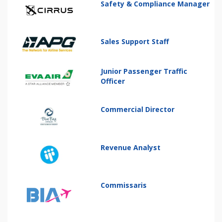
Safety & Compliance Manager
Sales Support Staff
Junior Passenger Traffic
Officer
Commercial Director
Revenue Analyst
Commissaris