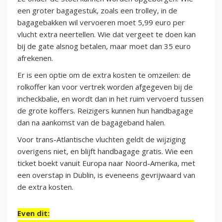
een groter bagagestuk, zoals een trolley, in de
bagagebakken wil vervoeren moet 5,99 euro per
vlucht extra neertellen. Wie dat vergeet te doen kan
bij de gate alsnog betalen, maar moet dan 35 euro
afrekenen.
Er is een optie om de extra kosten te omzeilen: de
rolkoffer kan voor vertrek worden afgegeven bij de
incheckbalie, en wordt dan in het ruim vervoerd tussen
de grote koffers. Reizigers kunnen hun handbagage
dan na aankomst van de bagageband halen.
Voor trans-Atlantische vluchten geldt de wijziging
overigens niet, en blijft handbagage gratis. Wie een
ticket boekt vanuit Europa naar Noord-Amerika, met
een overstap in Dublin, is eveneens gevrijwaard van
de extra kosten.
Even dit: