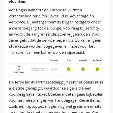
vluchten.
Aer Lingus hanteert op Europese vluchten
verschillende tarieven: Saver, Plus, Advantage en
AerSpace. Bij laatstgenoemde krijgen reizigers onder
andere toegang tot de lounge, voorrang bij security
en wordt de aangrenzende stoel vrijgehouden. Voor
Saver geldt dat de service beperkt is. Zo kan er geen
stoelkeuze worden opgegeven en moet voor het
inchecken van een koffer worden bijbetaald.
De Ierse luchtvaartmaatschappij heeft het beleid nu in
alle stilte gewijzigd, waardoor reizigers die een
voordelig Saver-ticket boeken moeten gaan bijbetalen
voor het meebrengen van handbagage. Kleine items,
zoals een laptoptas, mogen nog wel gratis mee, mits
ze onder de stoel kunnen worden opgeborgen. Wie