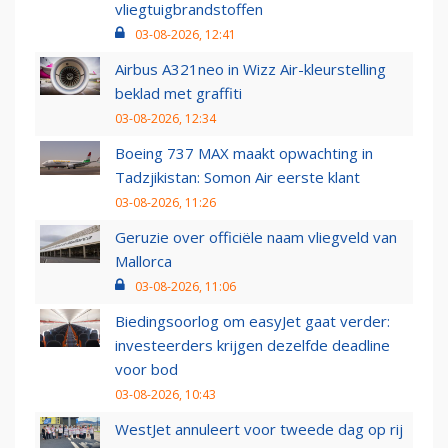
vliegtuigbrandstoffen
03-08-2026, 12:41
Airbus A321neo in Wizz Air-kleurstelling
beklad met graffiti
03-08-2026, 12:34
Boeing 737 MAX maakt opwachting in
Tadzjikistan: Somon Air eerste klant
03-08-2026, 11:26
Geruzie over officiële naam vliegveld van
Mallorca
03-08-2026, 11:06
Biedingsoorlog om easyJet gaat verder:
investeerders krijgen dezelfde deadline
voor bod
03-08-2026, 10:43
WestJet annuleert voor tweede dag op rij