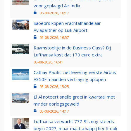
voor geplaagd Air India
06-08-2026, 10:17
Saoedi’s kopen vrachtafhandelaar
Aviapartner op Luik Airport
05-08-2026, 16:57
Raamstoeltje in de Business Class? Bij
Lufthansa kost dat 170 euro extra
05-08-2026, 16:41
Cathay Pacific ziet levering eerste Airbus
A350F maanden vertraging oplopen
05-08-2026, 15:25
El Al noteert snelle groei in kwartaal met
minder oorlogsgeweld
05-08-2026, 14:17
Lufthansa verwacht 777-9’s nog steeds
begin 2027, maar maatschappij heeft ook