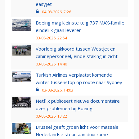
easyJet
04-08-2026, 7:26
Boeing mag kleinste telg 737 MAX-familie
eindelijk gaan leveren
03-08-2026, 22:54
Voorlopig akkoord tussen WestJet en
cabinepersoneel, einde staking in zicht
03-08-2026, 14:40
Turkish Airlines verplaatst komende
winter tussenstop op route naar Sydney
03-08-2026, 14:03
Netflix publiceert nieuwe documentaire
over problemen bij Boeing
03-08-2026, 13:22
Brussel geeft groen licht voor massale
Nederlandse steun aan duurzame