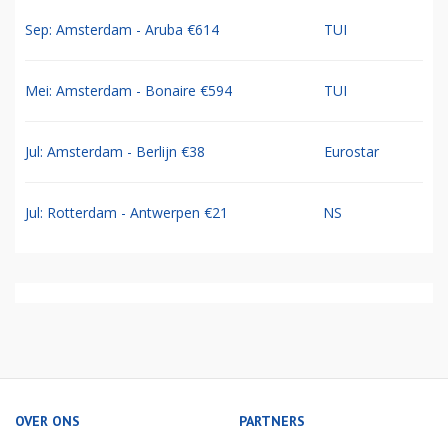
Sep: Amsterdam - Aruba €614
TUI
Mei: Amsterdam - Bonaire €594
TUI
Jul: Amsterdam - Berlijn €38
Eurostar
Jul: Rotterdam - Antwerpen €21
NS
OVER ONS
PARTNERS