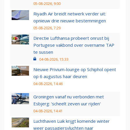
05-08-2026, 9:00
Riyadh Air breidt netwerk verder uit:
opnieuw drie nieuwe bestemmingen
05-08-2026, 7:29
Directie Lufthansa probeert onrust bij
Portugese vakbond over overname TAP
te sussen
04-08-2026, 15:33
Nieuwe Privium-lounge op Schiphol opent
op 6 augustus haar deuren
04-08-2026, 14:46
Groningen vanaf nu verbonden met
Esbjerg: 'scheelt zeven uur rijden'
04-08-2026, 14:41
Luchthaven Luik krijgt komende winter
weer passagiersvluchten naar