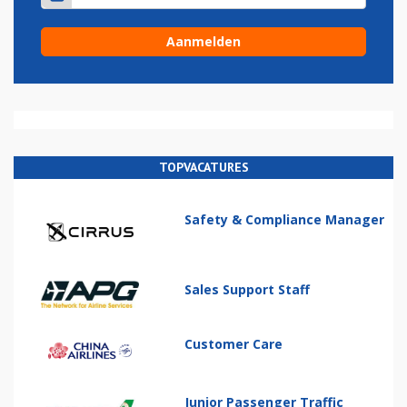
TOPVACATURES
Safety & Compliance Manager
Sales Support Staff
Customer Care
Junior Passenger Traffic