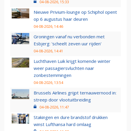
04-08-2026, 15:33
Nieuwe Privium-lounge op Schiphol opent
op 6 augustus haar deuren
04-08-2026, 14:46
Groningen vanaf nu verbonden met
Esbjerg: 'scheelt zeven uur rijden'
04-08-2026, 14:41
Luchthaven Luik krijgt komende winter
weer passagiersvluchten naar
zonbestemmingen
04-08-2026, 13:54
Brussels Airlines grijpt ternauwernood in:
streep door vlootuitbreiding
04-08-2026, 11:47
Stakingen en dure brandstof drukken
winst Lufthansa hard omlaag