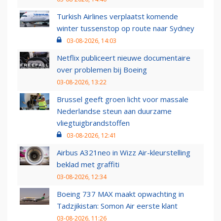
Turkish Airlines verplaatst komende
winter tussenstop op route naar Sydney
03-08-2026, 14:03
Netflix publiceert nieuwe documentaire
over problemen bij Boeing
03-08-2026, 13:22
Brussel geeft groen licht voor massale
Nederlandse steun aan duurzame
vliegtuigbrandstoffen
03-08-2026, 12:41
Airbus A321neo in Wizz Air-kleurstelling
beklad met graffiti
03-08-2026, 12:34
Boeing 737 MAX maakt opwachting in
Tadzjikistan: Somon Air eerste klant
03-08-2026, 11:26