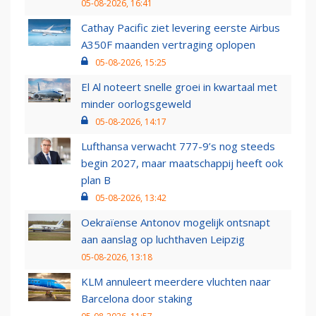
05-08-2026, 16:41
Cathay Pacific ziet levering eerste Airbus
A350F maanden vertraging oplopen
05-08-2026, 15:25
El Al noteert snelle groei in kwartaal met
minder oorlogsgeweld
05-08-2026, 14:17
Lufthansa verwacht 777-9’s nog steeds
begin 2027, maar maatschappij heeft ook
plan B
05-08-2026, 13:42
Oekraïense Antonov mogelijk ontsnapt
aan aanslag op luchthaven Leipzig
05-08-2026, 13:18
KLM annuleert meerdere vluchten naar
Barcelona door staking