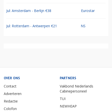
Jul: Amsterdam - Berlijn €38
Eurostar
Jul: Rotterdam - Antwerpen €21
NS
OVER ONS
PARTNERS
Contact
Vakbond Nederlands
Cabinepersoneel
Adverteren
TUI
Redactie
NEWHEAP
Colofon