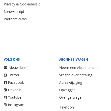
Privacy & Cookiebeleid
Nieuwsscript
Partnernieuws
VOLG ONS
ABONNEE VRAGEN
Nieuwsbrief
Neem een Abonnement
Twitter
Vragen over betaling
Facebook
Adreswijziging
LinkedIn
Opzeggen
Youtube
Overige vragen
Instagram
Telefoon: