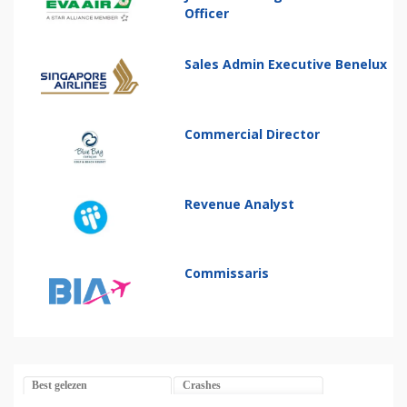
Officer
Sales Admin Executive Benelux
Commercial Director
Revenue Analyst
Commissaris
Best gelezen
Crashes