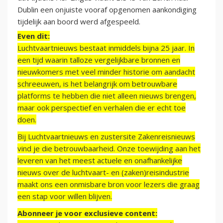
Dublin een onjuiste vooraf opgenomen aankondiging
tijdelijk aan boord werd afgespeeld.
Even dit:
Luchtvaartnieuws bestaat inmiddels bijna 25 jaar. In
een tijd waarin talloze vergelijkbare bronnen en
nieuwkomers met veel minder historie om aandacht
schreeuwen, is het belangrijk om betrouwbare
platforms te hebben die niet alleen nieuws brengen,
maar ook perspectief en verhalen die er echt toe
doen.
Bij Luchtvaartnieuws en zustersite Zakenreisnieuws
vind je die betrouwbaarheid. Onze toewijding aan het
leveren van het meest actuele en onafhankelijke
nieuws over de luchtvaart- en (zaken)reisindustrie
maakt ons een onmisbare bron voor lezers die graag
een stap voor willen blijven.
Abonneer je voor exclusieve content: