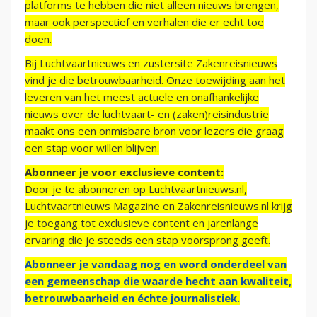
platforms te hebben die niet alleen nieuws brengen,
maar ook perspectief en verhalen die er echt toe
doen.
Bij Luchtvaartnieuws en zustersite Zakenreisnieuws
vind je die betrouwbaarheid. Onze toewijding aan het
leveren van het meest actuele en onafhankelijke
nieuws over de luchtvaart- en (zaken)reisindustrie
maakt ons een onmisbare bron voor lezers die graag
een stap voor willen blijven.
Abonneer je voor exclusieve content:
Door je te abonneren op Luchtvaartnieuws.nl,
Luchtvaartnieuws Magazine en Zakenreisnieuws.nl krijg
je toegang tot exclusieve content en jarenlange
ervaring die je steeds een stap voorsprong geeft.
Abonneer je vandaag nog en word onderdeel van
een gemeenschap die waarde hecht aan kwaliteit,
betrouwbaarheid en échte journalistiek.