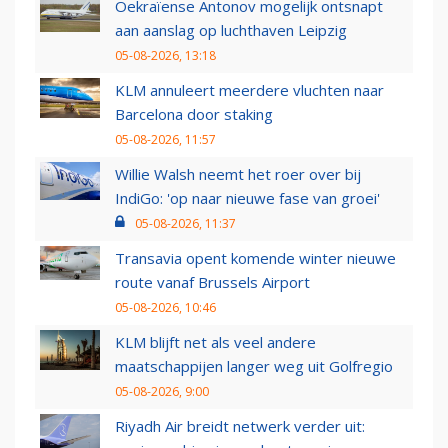
Oekraïense Antonov mogelijk ontsnapt
aan aanslag op luchthaven Leipzig
05-08-2026, 13:18
KLM annuleert meerdere vluchten naar
Barcelona door staking
05-08-2026, 11:57
Willie Walsh neemt het roer over bij
IndiGo: 'op naar nieuwe fase van groei'
05-08-2026, 11:37
Transavia opent komende winter nieuwe
route vanaf Brussels Airport
05-08-2026, 10:46
KLM blijft net als veel andere
maatschappijen langer weg uit Golfregio
05-08-2026, 9:00
Riyadh Air breidt netwerk verder uit: