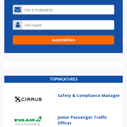
TOPVACATURES
Safety & Compliance Manager
Junior Passenger Traffic
Officer