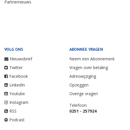
Partnernieuws
VOLG ONS
ABONNEE VRAGEN
Nieuwsbrief
Neem een Abonnement
Twitter
Vragen over betaling
Facebook
Adreswijziging
LinkedIn
Opzeggen
Youtube
Overige vragen
Instagram
Telefoon:
RSS
0251 - 257924
Podcast