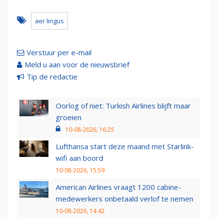
aer lingus
Verstuur per e-mail
Meld u aan voor de nieuwsbrief
Tip de redactie
Oorlog of niet: Turkish Airlines blijft maar
groeien
10-08-2026, 16:25
Lufthansa start deze maand met Starlink-
wifi aan boord
10-08-2026, 15:59
American Airlines vraagt 1200 cabine-
medewerkers onbetaald verlof te nemen
10-08-2026, 14:42