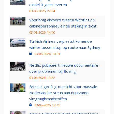
eindelijk gaan leveren
03-08-2026, 22:54
Voorlopig akkoord tussen WestJet en
cabinepersoneel, einde staking in zicht
03-08-2026, 14:40
Turkish Airlines verplaatst komende
winter tussenstop op route naar Sydney
03-08-2026, 14:03
Netflix publiceert nieuwe documentaire
over problemen bij Boeing
03-08-2026, 13:22
Brussel geeft groen licht voor massale
Nederlandse steun aan duurzame
vliegtuigbrandstoffen
03-08-2026, 12:41