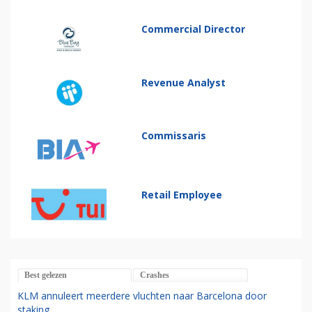
Commercial Director
Revenue Analyst
Commissaris
Retail Employee
Best gelezen
Crashes
KLM annuleert meerdere vluchten naar Barcelona door
staking