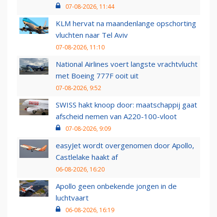
07-08-2026, 11:44
KLM hervat na maandenlange opschorting
vluchten naar Tel Aviv
07-08-2026, 11:10
National Airlines voert langste vrachtvlucht
met Boeing 777F ooit uit
07-08-2026, 9:52
SWISS hakt knoop door: maatschappij gaat
afscheid nemen van A220-100-vloot
07-08-2026, 9:09
easyJet wordt overgenomen door Apollo,
Castlelake haakt af
06-08-2026, 16:20
Apollo geen onbekende jongen in de
luchtvaart
06-08-2026, 16:19