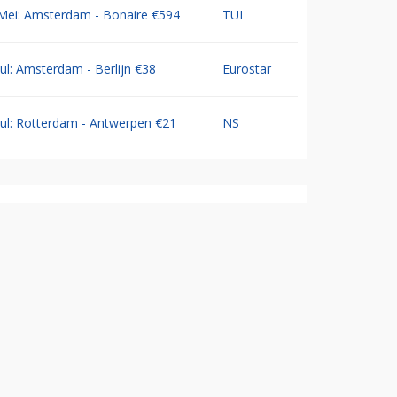
Mei: Amsterdam - Bonaire €594
TUI
Jul: Amsterdam - Berlijn €38
Eurostar
Jul: Rotterdam - Antwerpen €21
NS