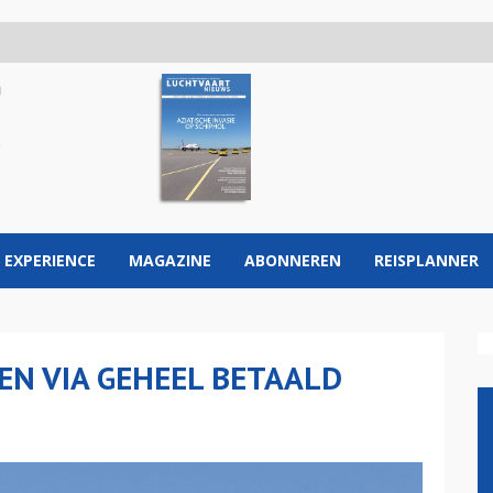
 EXPERIENCE
MAGAZINE
ABONNEREN
REISPLANNER
EN VIA GEHEEL BETAALD