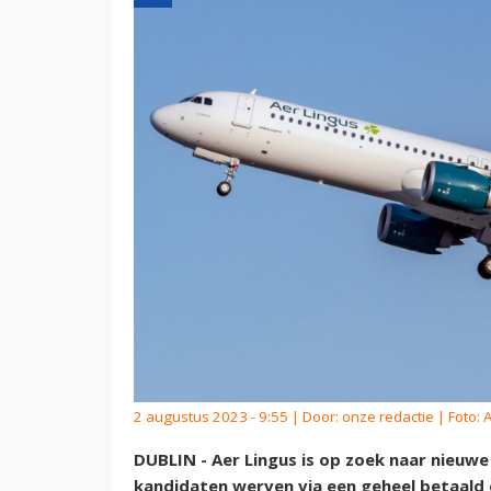
2 augustus 2023 - 9:55 | Door:
onze redactie
| Foto: 
DUBLIN - Aer Lingus is op zoek naar nieuwe
kandidaten werven via een geheel betaald o