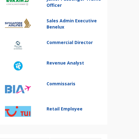
Officer
Sales Admin Executive
Benelux
Commercial Director
Revenue Analyst
Commissaris
Retail Employee