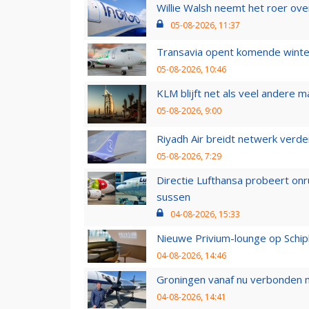
Willie Walsh neemt het roer over
05-08-2026, 11:37
Transavia opent komende winter
05-08-2026, 10:46
KLM blijft net als veel andere m
05-08-2026, 9:00
Riyadh Air breidt netwerk verd
05-08-2026, 7:29
Directie Lufthansa probeert on
sussen
04-08-2026, 15:33
Nieuwe Privium-lounge op Schip
04-08-2026, 14:46
Groningen vanaf nu verbonden me
04-08-2026, 14:41