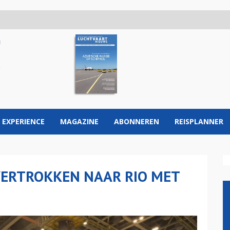
 EXPERIENCE
MAGAZINE
ABONNEREN
REISPLANNER
VERTROKKEN NAAR RIO MET