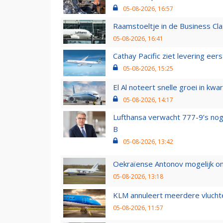
05-08-2026, 16:57
Raamstoeltje in de Business Cla
05-08-2026, 16:41
Cathay Pacific ziet levering ee
05-08-2026, 15:25
El Al noteert snelle groei in k
05-08-2026, 14:17
Lufthansa verwacht 777-9’s nog
B
05-08-2026, 13:42
Oekraïense Antonov mogelijk on
05-08-2026, 13:18
KLM annuleert meerdere vluchte
05-08-2026, 11:57