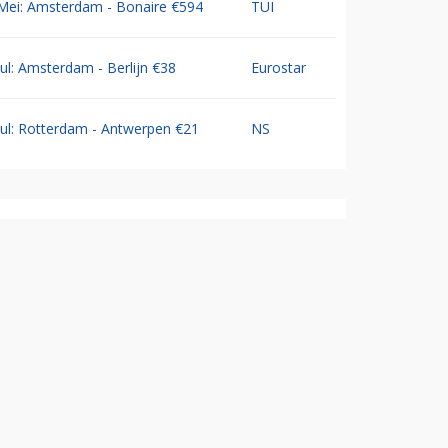
Mei: Amsterdam - Bonaire €594
TUI
Jul: Amsterdam - Berlijn €38
Eurostar
Jul: Rotterdam - Antwerpen €21
NS