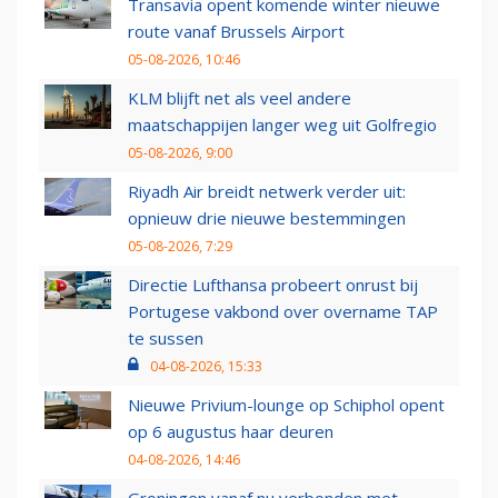
Transavia opent komende winter nieuwe
route vanaf Brussels Airport
05-08-2026, 10:46
KLM blijft net als veel andere
maatschappijen langer weg uit Golfregio
05-08-2026, 9:00
Riyadh Air breidt netwerk verder uit:
opnieuw drie nieuwe bestemmingen
05-08-2026, 7:29
Directie Lufthansa probeert onrust bij
Portugese vakbond over overname TAP
te sussen
04-08-2026, 15:33
Nieuwe Privium-lounge op Schiphol opent
op 6 augustus haar deuren
04-08-2026, 14:46