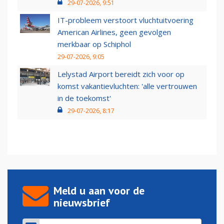
29-07-2026, 9:51
IT-probleem verstoort vluchtuitvoering
American Airlines, geen gevolgen
merkbaar op Schiphol
29-07-2026, 9:05
Lelystad Airport bereidt zich voor op
komst vakantievluchten: 'alle vertrouwen
in de toekomst'
29-07-2026, 8:17
Meld u aan voor de
nieuwsbrief