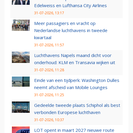
Edelweiss en Lufthansa City Airlines
31-07-2026, 13:17
Meer passagiers en vracht op
Nederlandse luchthavens in tweede
kwartaal
31-07-2026, 11:57
Luchthavens Napels maand dicht voor
onderhoud: KLM en Transavia wijken uit
31-07-2026, 11:28
Einde van een tijdperk: Washington Dulles
neemt afscheid van Mobile Lounges
31-07-2026, 11:25
Gedeelde tweede plaats Schiphol als best
verbonden Europese luchthaven
31-07-2026, 10:37
LOT opent in maart 2027 nieuwe route