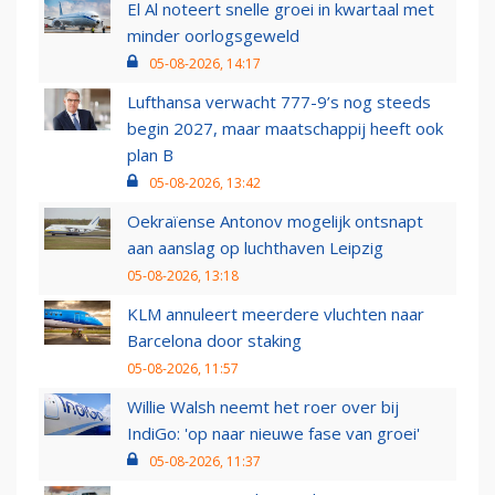
El Al noteert snelle groei in kwartaal met
minder oorlogsgeweld
05-08-2026, 14:17
Lufthansa verwacht 777-9’s nog steeds
begin 2027, maar maatschappij heeft ook
plan B
05-08-2026, 13:42
Oekraïense Antonov mogelijk ontsnapt
aan aanslag op luchthaven Leipzig
05-08-2026, 13:18
KLM annuleert meerdere vluchten naar
Barcelona door staking
05-08-2026, 11:57
Willie Walsh neemt het roer over bij
IndiGo: 'op naar nieuwe fase van groei'
05-08-2026, 11:37