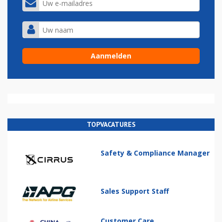
TOPVACATURES
Safety & Compliance Manager
Sales Support Staff
Customer Care