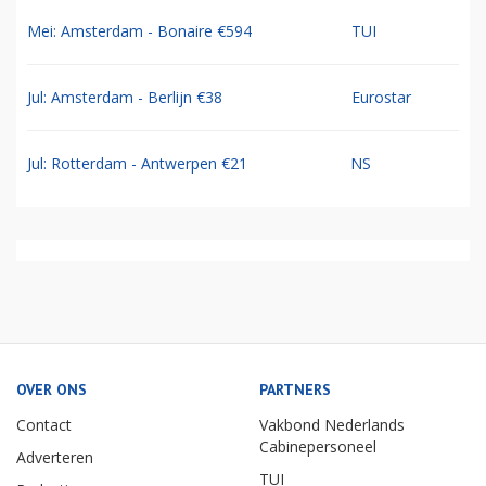
Mei: Amsterdam - Bonaire €594
TUI
Jul: Amsterdam - Berlijn €38
Eurostar
Jul: Rotterdam - Antwerpen €21
NS
OVER ONS
PARTNERS
Contact
Vakbond Nederlands
Cabinepersoneel
Adverteren
TUI