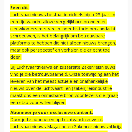
Even dit:
Luchtvaartnieuws bestaat inmiddels bijna 25 jaar. In
een tijd waarin talloze vergelijkbare bronnen en
nieuwkomers met veel minder historie om aandacht
schreeuwen, is het belangrijk om betrouwbare
platforms te hebben die niet alleen nieuws brengen,
maar ook perspectief en verhalen die er echt toe
doen.
Bij Luchtvaartnieuws en zustersite Zakenreisnieuws
vind je die betrouwbaarheid. Onze toewijding aan het
leveren van het meest actuele en onafhankelijke
nieuws over de luchtvaart- en (zaken)reisindustrie
maakt ons een onmisbare bron voor lezers die graag
een stap voor willen blijven.
Abonneer je voor exclusieve content:
Door je te abonneren op Luchtvaartnieuws.nl,
Luchtvaartnieuws Magazine en Zakenreisnieuws.nl krijg