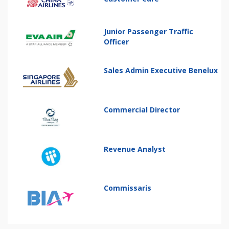
Junior Passenger Traffic
Officer
Sales Admin Executive Benelux
Commercial Director
Revenue Analyst
Commissaris