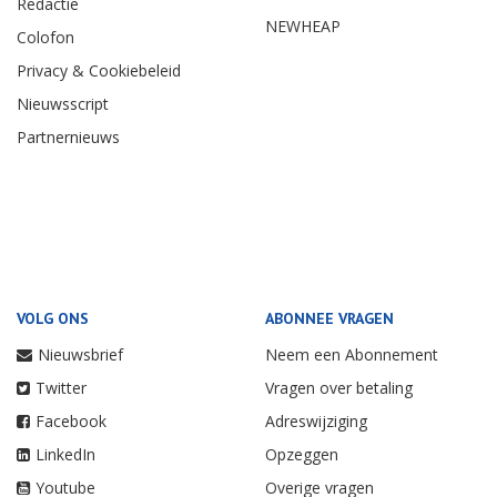
Redactie
NEWHEAP
Colofon
Privacy & Cookiebeleid
Nieuwsscript
Partnernieuws
VOLG ONS
ABONNEE VRAGEN
Nieuwsbrief
Neem een Abonnement
Twitter
Vragen over betaling
Facebook
Adreswijziging
LinkedIn
Opzeggen
Youtube
Overige vragen