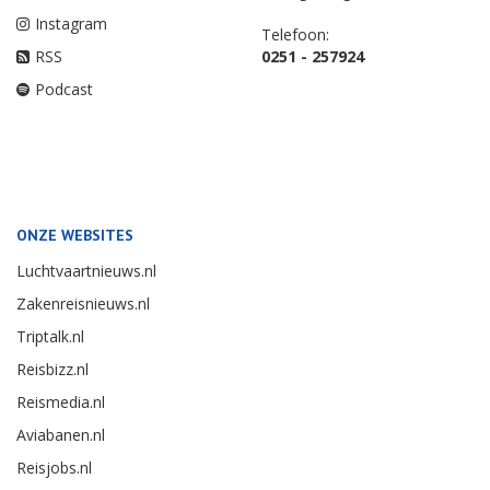
Instagram
Telefoon:
RSS
0251 - 257924
Podcast
ONZE WEBSITES
Luchtvaartnieuws.nl
Zakenreisnieuws.nl
Triptalk.nl
Reisbizz.nl
Reismedia.nl
Aviabanen.nl
Reisjobs.nl