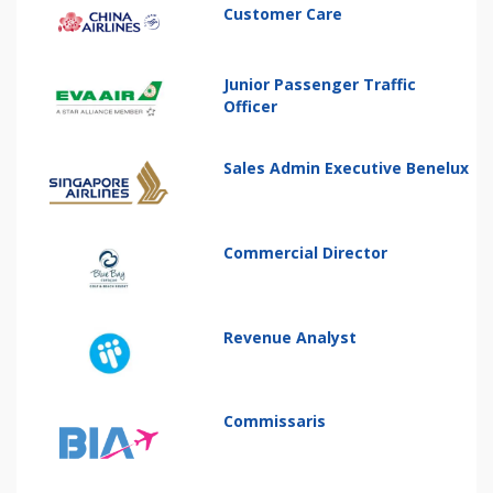
Customer Care
Junior Passenger Traffic
Officer
Sales Admin Executive Benelux
Commercial Director
Revenue Analyst
Commissaris