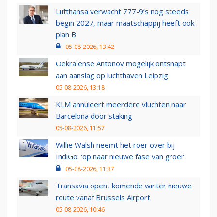
Lufthansa verwacht 777-9’s nog steeds
begin 2027, maar maatschappij heeft ook
plan B
05-08-2026, 13:42
Oekraïense Antonov mogelijk ontsnapt
aan aanslag op luchthaven Leipzig
05-08-2026, 13:18
KLM annuleert meerdere vluchten naar
Barcelona door staking
05-08-2026, 11:57
Willie Walsh neemt het roer over bij
IndiGo: 'op naar nieuwe fase van groei'
05-08-2026, 11:37
Transavia opent komende winter nieuwe
route vanaf Brussels Airport
05-08-2026, 10:46