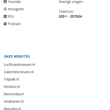
Youtube
Overige vragen
Instagram
Telefoon:
RSS
0251 - 257924
Podcast
ONZE WEBSITES
Luchtvaartnieuws.nl
Zakenreisnieuws.nl
Triptalk.nl
Reisbizz.nl
Reismedia.nl
Aviabanen.nl
Reisjobs.nl