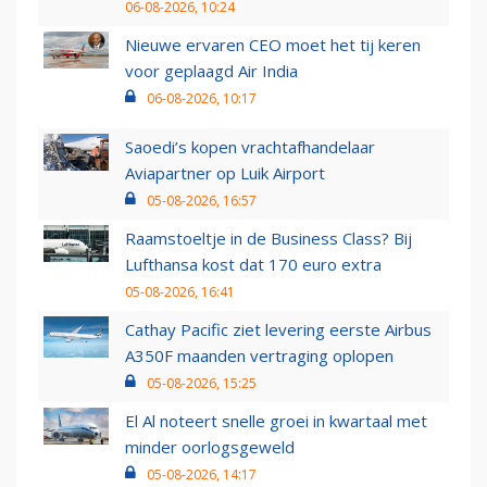
06-08-2026, 10:24
Nieuwe ervaren CEO moet het tij keren
voor geplaagd Air India
06-08-2026, 10:17
Saoedi’s kopen vrachtafhandelaar
Aviapartner op Luik Airport
05-08-2026, 16:57
Raamstoeltje in de Business Class? Bij
Lufthansa kost dat 170 euro extra
05-08-2026, 16:41
Cathay Pacific ziet levering eerste Airbus
A350F maanden vertraging oplopen
05-08-2026, 15:25
El Al noteert snelle groei in kwartaal met
minder oorlogsgeweld
05-08-2026, 14:17