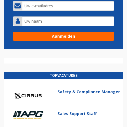
TOPVACATURES
Safety & Compliance Manager
Sales Support Staff