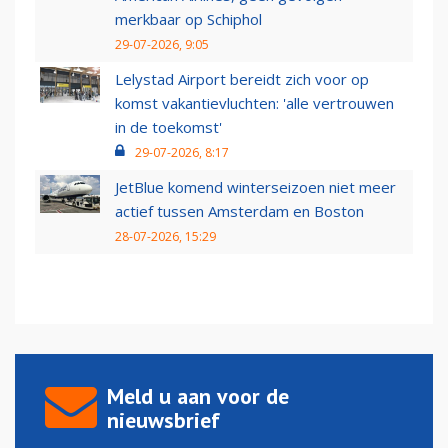
merkbaar op Schiphol
29-07-2026, 9:05
Lelystad Airport bereidt zich voor op
komst vakantievluchten: 'alle vertrouwen
in de toekomst'
29-07-2026, 8:17
JetBlue komend winterseizoen niet meer
actief tussen Amsterdam en Boston
28-07-2026, 15:29
Meld u aan voor de
nieuwsbrief