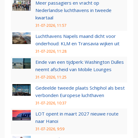
Meer passagiers en vracht op
Nederlandse luchthavens in tweede
kwartaal
31-07-2026, 11:57
Luchthavens Napels maand dicht voor
onderhoud: KLM en Transavia wijken uit
31-07-2026, 11:28
Einde van een tijdperk: Washington Dulles
neemt afscheid van Mobile Lounges
31-07-2026, 11:25
Gedeelde tweede plaats Schiphol als best
verbonden Europese luchthaven
31-07-2026, 10:37
LOT opent in maart 2027 nieuwe route
naar Hanoi
31-07-2026, 9:59