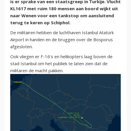
is er sprake van een staatsgreep in Turkije. Vlucht
KL1617 met ruim 180 mensen aan boord wijkt uit
naar Wenen voor een tankstop om aansluitend
terug te keren op Schiphol.
De militairen hebben de luchthaven Istanbul Atatürk
Airport in handen en de bruggen over de Bosporus
afgesloten.
Ook vliegen er F-16's en helikopters laag boven de
stad Istanbul om het publiek te laten zien dat de
militaren de macht pakken.