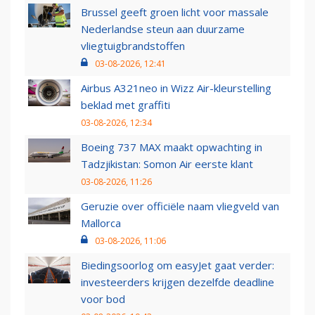
Brussel geeft groen licht voor massale
Nederlandse steun aan duurzame
vliegtuigbrandstoffen
03-08-2026, 12:41
Airbus A321neo in Wizz Air-kleurstelling
beklad met graffiti
03-08-2026, 12:34
Boeing 737 MAX maakt opwachting in
Tadzjikistan: Somon Air eerste klant
03-08-2026, 11:26
Geruzie over officiële naam vliegveld van
Mallorca
03-08-2026, 11:06
Biedingsoorlog om easyJet gaat verder:
investeerders krijgen dezelfde deadline
voor bod