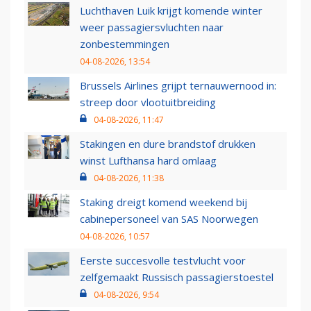
Luchthaven Luik krijgt komende winter
weer passagiersvluchten naar
zonbestemmingen
04-08-2026, 13:54
Brussels Airlines grijpt ternauwernood in:
streep door vlootuitbreiding
04-08-2026, 11:47
Stakingen en dure brandstof drukken
winst Lufthansa hard omlaag
04-08-2026, 11:38
Staking dreigt komend weekend bij
cabinepersoneel van SAS Noorwegen
04-08-2026, 10:57
Eerste succesvolle testvlucht voor
zelfgemaakt Russisch passagierstoestel
04-08-2026, 9:54