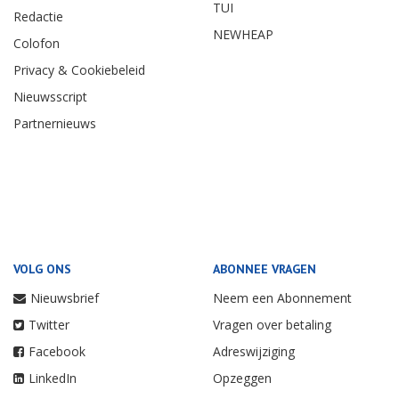
TUI
Redactie
NEWHEAP
Colofon
Privacy & Cookiebeleid
Nieuwsscript
Partnernieuws
VOLG ONS
ABONNEE VRAGEN
Nieuwsbrief
Neem een Abonnement
Twitter
Vragen over betaling
Facebook
Adreswijziging
LinkedIn
Opzeggen