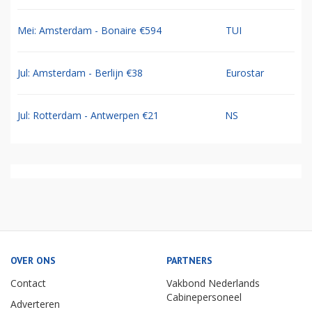
Mei: Amsterdam - Bonaire €594
TUI
Jul: Amsterdam - Berlijn €38
Eurostar
Jul: Rotterdam - Antwerpen €21
NS
OVER ONS
PARTNERS
Contact
Vakbond Nederlands
Cabinepersoneel
Adverteren