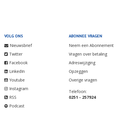
VOLG ONS
ABONNEE VRAGEN
Nieuwsbrief
Neem een Abonnement
Twitter
Vragen over betaling
Facebook
Adreswijziging
LinkedIn
Opzeggen
Youtube
Overige vragen
Instagram
Telefoon:
RSS
0251 - 257924
Podcast