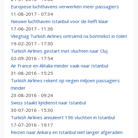
Europese luchthavens verwerken meer passagiers
11-08-2017 - 07:34
Nieuwe luchthaven Istanbul voor de helft klaar
17-06-2017 - 11:36
Vliegtuig Turkish Airlines ontruimd na bomtekst in toilet
19-02-2017 - 17:30
Turkish Airlines gestart met vluchten naar Cluj
02-09-2016 - 17:54
Air France en Alitalia minder vaak naar Istanbul
31-08-2016 - 15:25
Turkish Airlines rekent op negen miljoen passagiers
minder
23-08-2016 - 09:24
Swiss staakt lijndienst naar Istanbul
30-07-2016 - 15:30
Turkish Airlines annuleert 196 vluchten in Istanbul
17-07-2016 - 19:17
Reizen naar Ankara en Istanbul niet langer afgeraden