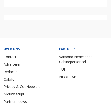
OVER ONS
PARTNERS
Contact
Vakbond Nederlands
Cabinepersoneel
Adverteren
TUI
Redactie
NEWHEAP
Colofon
Privacy & Cookiebeleid
Nieuwsscript
Partnernieuws