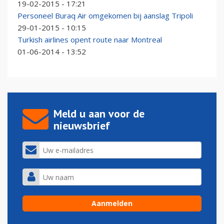
19-02-2015 - 17:21
Personeel Buraq Air omgekomen bij aanslag Tripoli
29-01-2015 - 10:15
Turkish airlines opent route naar Montreal
01-06-2014 - 13:52
Meld u aan voor de
nieuwsbrief