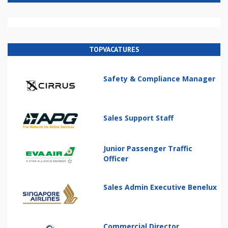
TOPVACATURES
Safety & Compliance Manager
Sales Support Staff
Junior Passenger Traffic
Officer
Sales Admin Executive Benelux
Commercial Director