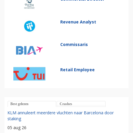
Revenue Analyst
Commissaris
Retail Employee
Best gelezen
Crashes
KLM annuleert meerdere vluchten naar Barcelona door
staking
05 aug 26