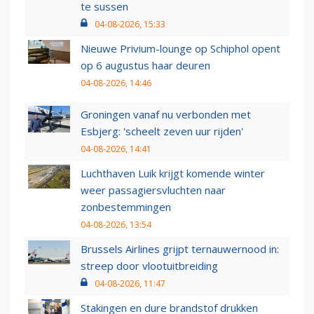
te sussen
04-08-2026, 15:33
Nieuwe Privium-lounge op Schiphol opent
op 6 augustus haar deuren
04-08-2026, 14:46
Groningen vanaf nu verbonden met
Esbjerg: 'scheelt zeven uur rijden'
04-08-2026, 14:41
Luchthaven Luik krijgt komende winter
weer passagiersvluchten naar
zonbestemmingen
04-08-2026, 13:54
Brussels Airlines grijpt ternauwernood in:
streep door vlootuitbreiding
04-08-2026, 11:47
Stakingen en dure brandstof drukken