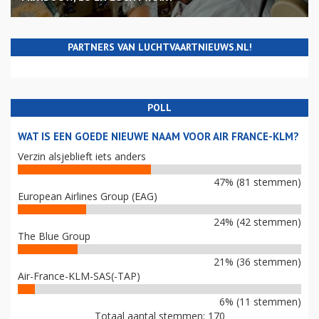
PARTNERS VAN LUCHTVAARTNIEUWS.NL!
POLL
WAT IS EEN GOEDE NIEUWE NAAM VOOR AIR FRANCE-KLM?
Verzin alsjeblieft iets anders
47% (81 stemmen)
European Airlines Group (EAG)
24% (42 stemmen)
The Blue Group
21% (36 stemmen)
Air-France-KLM-SAS(-TAP)
6% (11 stemmen)
Totaal aantal stemmen: 170