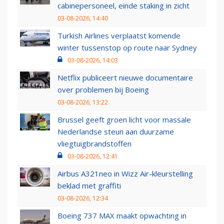
cabinepersoneel, einde staking in zicht
03-08-2026, 14:40
Turkish Airlines verplaatst komende
winter tussenstop op route naar Sydney
03-08-2026, 14:03
Netflix publiceert nieuwe documentaire
over problemen bij Boeing
03-08-2026, 13:22
Brussel geeft groen licht voor massale
Nederlandse steun aan duurzame
vliegtuigbrandstoffen
03-08-2026, 12:41
Airbus A321neo in Wizz Air-kleurstelling
beklad met graffiti
03-08-2026, 12:34
Boeing 737 MAX maakt opwachting in