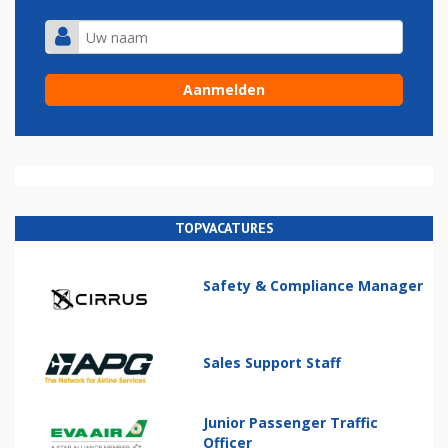
TOPVACATURES
Safety & Compliance Manager
Sales Support Staff
Junior Passenger Traffic
Officer