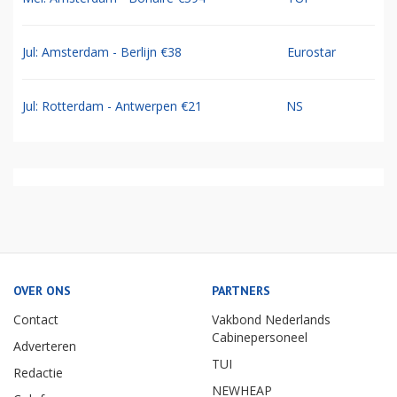
Jul: Amsterdam - Berlijn €38
Eurostar
Jul: Rotterdam - Antwerpen €21
NS
OVER ONS
PARTNERS
Contact
Vakbond Nederlands
Cabinepersoneel
Adverteren
TUI
Redactie
NEWHEAP