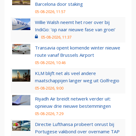
Barcelona door staking
05-08-2026, 11:57
Willie Walsh neemt het roer over bij
IndiGo: 'op naar nieuwe fase van groei'
05-08-2026, 11:37
Transavia opent komende winter nieuwe
route vanaf Brussels Airport
05-08-2026, 10:46
KLM blijft net als veel andere
maatschappijen langer weg uit Golfregio
05-08-2026, 9:00
Riyadh Air breidt netwerk verder uit:
opnieuw drie nieuwe bestemmingen
05-08-2026, 7:29
Directie Lufthansa probeert onrust bij
Portugese vakbond over overname TAP