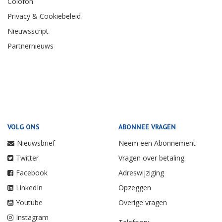
Colofon
Privacy & Cookiebeleid
Nieuwsscript
Partnernieuws
VOLG ONS
ABONNEE VRAGEN
Nieuwsbrief
Neem een Abonnement
Twitter
Vragen over betaling
Facebook
Adreswijziging
LinkedIn
Opzeggen
Youtube
Overige vragen
Instagram