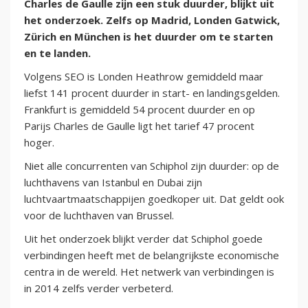
Charles de Gaulle zijn een stuk duurder, blijkt uit
het onderzoek. Zelfs op Madrid, Londen Gatwick,
Zürich en München is het duurder om te starten
en te landen.
Volgens SEO is Londen Heathrow gemiddeld maar
liefst 141 procent duurder in start- en landingsgelden.
Frankfurt is gemiddeld 54 procent duurder en op
Parijs Charles de Gaulle ligt het tarief 47 procent
hoger.
Niet alle concurrenten van Schiphol zijn duurder: op de
luchthavens van Istanbul en Dubai zijn
luchtvaartmaatschappijen goedkoper uit. Dat geldt ook
voor de luchthaven van Brussel.
Uit het onderzoek blijkt verder dat Schiphol goede
verbindingen heeft met de belangrijkste economische
centra in de wereld. Het netwerk van verbindingen is
in 2014 zelfs verder verbeterd.