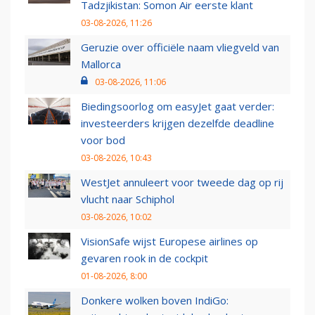
Tadzjikistan: Somon Air eerste klant
03-08-2026, 11:26
Geruzie over officiële naam vliegveld van
Mallorca
03-08-2026, 11:06
Biedingsoorlog om easyJet gaat verder:
investeerders krijgen dezelfde deadline
voor bod
03-08-2026, 10:43
WestJet annuleert voor tweede dag op rij
vlucht naar Schiphol
03-08-2026, 10:02
VisionSafe wijst Europese airlines op
gevaren rook in de cockpit
01-08-2026, 8:00
Donkere wolken boven IndiGo: