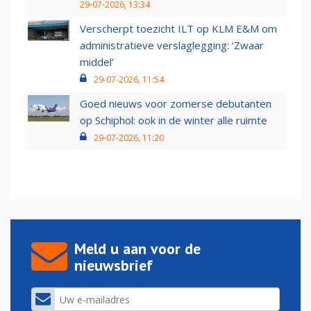
29-07-2026, 13:34
Verscherpt toezicht ILT op KLM E&M om
administratieve verslaglegging: ‘Zwaar
middel’
29-07-2026, 11:54
Goed nieuws voor zomerse debutanten
op Schiphol: ook in de winter alle ruimte
29-07-2026, 11:20
Meld u aan voor de
nieuwsbrief