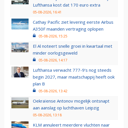
Lufthansa kost dat 170 euro extra
05-08-2026, 16:41
Cathay Pacific ziet levering eerste Airbus
A350F maanden vertraging oplopen
05-08-2026, 15:25
El Al noteert snelle groei in kwartaal met
minder oorlogsgeweld
05-08-2026, 14:17
Lufthansa verwacht 777-9’s nog steeds
begin 2027, maar maatschappij heeft ook
plan B
05-08-2026, 13:42
Oekraïense Antonov mogelijk ontsnapt
aan aanslag op luchthaven Leipzig
05-08-2026, 13:18
KLM annuleert meerdere vluchten naar