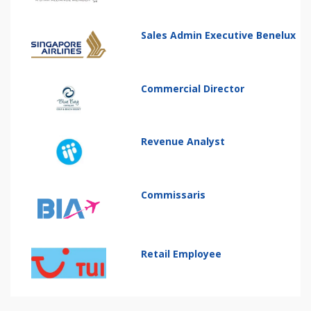
Sales Admin Executive Benelux
Commercial Director
Revenue Analyst
Commissaris
Retail Employee