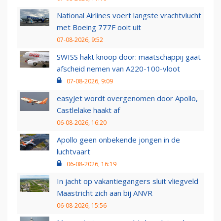
National Airlines voert langste vrachtvlucht
met Boeing 777F ooit uit
07-08-2026, 9:52
SWISS hakt knoop door: maatschappij gaat
afscheid nemen van A220-100-vloot
07-08-2026, 9:09
easyJet wordt overgenomen door Apollo,
Castlelake haakt af
06-08-2026, 16:20
Apollo geen onbekende jongen in de
luchtvaart
06-08-2026, 16:19
In jacht op vakantiegangers sluit vliegveld
Maastricht zich aan bij ANVR
06-08-2026, 15:56