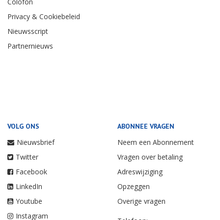
Colofon
Privacy & Cookiebeleid
Nieuwsscript
Partnernieuws
VOLG ONS
ABONNEE VRAGEN
Nieuwsbrief
Neem een Abonnement
Twitter
Vragen over betaling
Facebook
Adreswijziging
LinkedIn
Opzeggen
Youtube
Overige vragen
Instagram