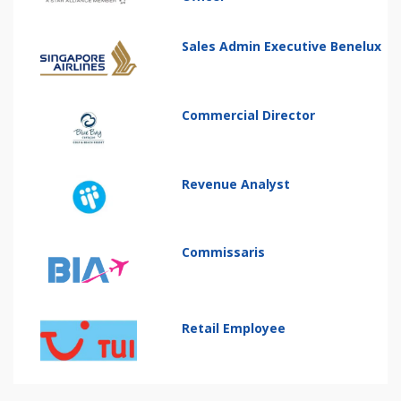
Sales Admin Executive Benelux
Commercial Director
Revenue Analyst
Commissaris
Retail Employee