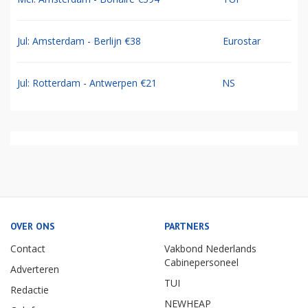
Jul: Amsterdam - Berlijn €38
Eurostar
Jul: Rotterdam - Antwerpen €21
NS
OVER ONS
PARTNERS
Contact
Vakbond Nederlands
Cabinepersoneel
Adverteren
TUI
Redactie
NEWHEAP