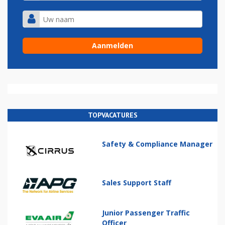
TOPVACATURES
Safety & Compliance Manager
Sales Support Staff
Junior Passenger Traffic
Officer