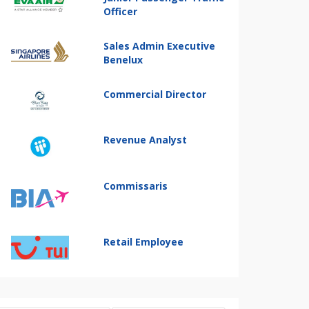
Officer
Sales Admin Executive
Benelux
Commercial Director
Revenue Analyst
Commissaris
Retail Employee