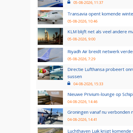
05-08-2026, 11:37
Transavia opent komende winter
05-08-2026, 10:46
KLM blijft net als veel andere m
05-08-2026, 9:00
Riyadh Air breidt netwerk verd
05-08-2026, 7:29
Directie Lufthansa probeert on
sussen
04-08-2026, 15:33
Nieuwe Privium-lounge op Schip
04-08-2026, 14:46
Groningen vanaf nu verbonden me
04-08-2026, 14:41
Luchthaven Luik krijgt komende