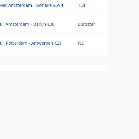
Mei: Amsterdam - Bonaire €594
TUI
Jul: Amsterdam - Berlijn €38
Eurostar
Jul: Rotterdam - Antwerpen €21
NS