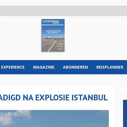
 EXPERIENCE
MAGAZINE
ABONNEREN
REISPLANNER
ADIGD NA EXPLOSIE ISTANBUL