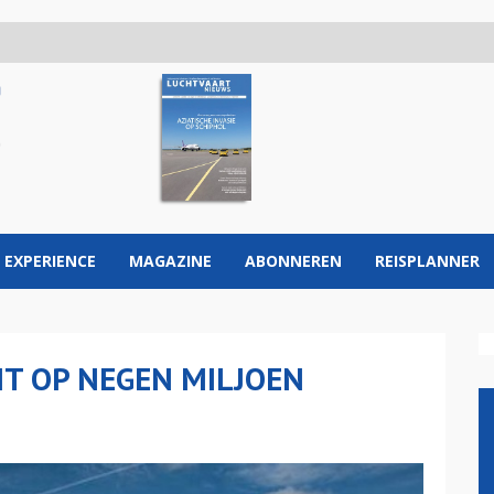
 EXPERIENCE
MAGAZINE
ABONNEREN
REISPLANNER
NT OP NEGEN MILJOEN