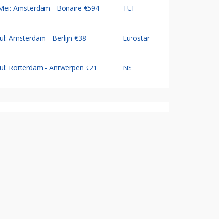
Mei: Amsterdam - Bonaire €594
TUI
Jul: Amsterdam - Berlijn €38
Eurostar
Jul: Rotterdam - Antwerpen €21
NS