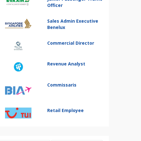
Officer
Sales Admin Executive
Benelux
Commercial Director
Revenue Analyst
Commissaris
Retail Employee