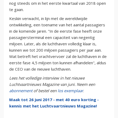
nog steeds om in het eerste kwartaal van 2018 open
te gaan.
Keskin verwacht, in lijn met de wereldwijde
ontwikkeling, een toename van het aantal passagiers
in de komende jaren. "In de eerste fase heeft onze
passagiersterminal een capaciteit van negentig
miljoen. Later, als de luchthaven volledig klaar is,
kunnen we tot 200 miljoen passagiers per jaar aan.
Wat betreft het vrachtvervoer zal de luchthaven in de
eerste fase 4,5 miljoen ton kunnen afhandelen", aldus
de CEO van de nieuwe luchthaven.
Lees het volledige interview in het nieuwe
Luchtvaartnieuws Magazine van juni. Neem een
abonnement
of bestel een
los exemplaar
.
Maak tot 26 juni 2017 - met 40 euro korting -
kennis met het Luchtvaartnieuws Magazine!