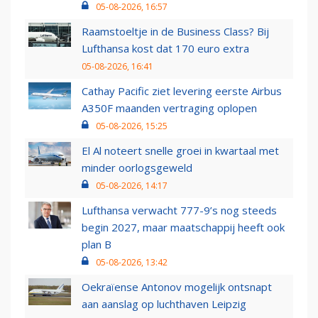
05-08-2026, 16:57
Raamstoeltje in de Business Class? Bij
Lufthansa kost dat 170 euro extra
05-08-2026, 16:41
Cathay Pacific ziet levering eerste Airbus
A350F maanden vertraging oplopen
05-08-2026, 15:25
El Al noteert snelle groei in kwartaal met
minder oorlogsgeweld
05-08-2026, 14:17
Lufthansa verwacht 777-9’s nog steeds
begin 2027, maar maatschappij heeft ook
plan B
05-08-2026, 13:42
Oekraïense Antonov mogelijk ontsnapt
aan aanslag op luchthaven Leipzig