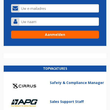
TOPVACATURES
Safety & Compliance Manager
Sales Support Staff