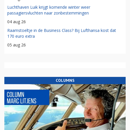
Luchthaven Luik krijgt komende winter weer
passagiersvluchten naar zonbestemmingen
04 aug 26
Raamstoeltje in de Business Class? Bij Lufthansa kost dat
170 euro extra
05 aug 26
COLUMNS