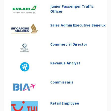
Junior Passenger Traffic
Officer
Sales Admin Executive Benelux
Commercial Director
Revenue Analyst
Commissaris
Retail Employee