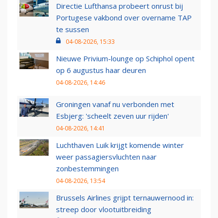
Directie Lufthansa probeert onrust bij
Portugese vakbond over overname TAP
te sussen
04-08-2026, 15:33
Nieuwe Privium-lounge op Schiphol opent
op 6 augustus haar deuren
04-08-2026, 14:46
Groningen vanaf nu verbonden met
Esbjerg: 'scheelt zeven uur rijden'
04-08-2026, 14:41
Luchthaven Luik krijgt komende winter
weer passagiersvluchten naar
zonbestemmingen
04-08-2026, 13:54
Brussels Airlines grijpt ternauwernood in:
streep door vlootuitbreiding