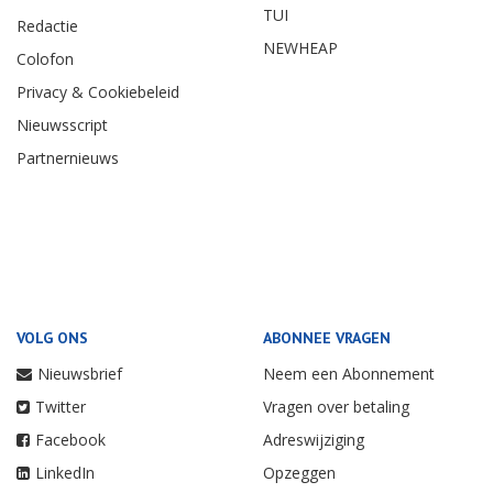
TUI
Redactie
NEWHEAP
Colofon
Privacy & Cookiebeleid
Nieuwsscript
Partnernieuws
VOLG ONS
ABONNEE VRAGEN
Nieuwsbrief
Neem een Abonnement
Twitter
Vragen over betaling
Facebook
Adreswijziging
LinkedIn
Opzeggen