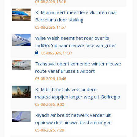
05-08-2026, 13:18
KLM annuleert meerdere vluchten naar
Barcelona door staking
05-08-2026, 11:57
Willie Walsh neemt het roer over bij
IndiGo: 'op naar nieuwe fase van groei'
05-08-2026, 11:37
Transavia opent komende winter nieuwe
route vanaf Brussels Airport
05-08-2026, 10:46
KLM blijft net als veel andere
maatschappijen langer weg uit Golfregio
05-08-2026, 9:00
Riyadh Air breidt netwerk verder uit:
opnieuw drie nieuwe bestemmingen
05-08-2026, 7:29