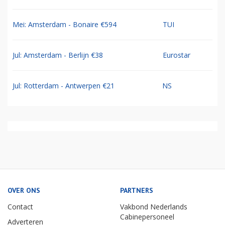
Mei: Amsterdam - Bonaire €594
TUI
Jul: Amsterdam - Berlijn €38
Eurostar
Jul: Rotterdam - Antwerpen €21
NS
OVER ONS
PARTNERS
Contact
Vakbond Nederlands
Cabinepersoneel
Adverteren