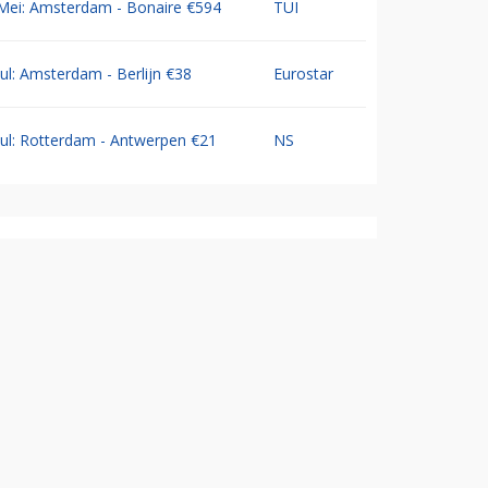
Mei: Amsterdam - Bonaire €594
TUI
Jul: Amsterdam - Berlijn €38
Eurostar
Jul: Rotterdam - Antwerpen €21
NS