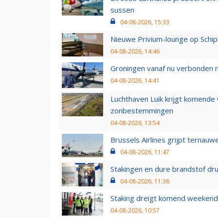
sussen
04-08-2026, 15:33
Nieuwe Privium-lounge op Schip
04-08-2026, 14:46
Groningen vanaf nu verbonden me
04-08-2026, 14:41
Luchthaven Luik krijgt komende
zonbestemmingen
04-08-2026, 13:54
Brussels Airlines grijpt ternauw
04-08-2026, 11:47
Stakingen en dure brandstof dr
04-08-2026, 11:38
Staking dreigt komend weekend
04-08-2026, 10:57