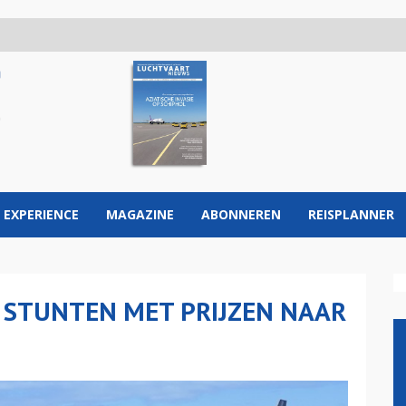
 EXPERIENCE
MAGAZINE
ABONNEREN
REISPLANNER
 STUNTEN MET PRIJZEN NAAR