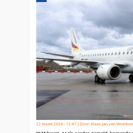
22 maart 2024 - 12:47 | Door:
Klaas-Jan van Woerko