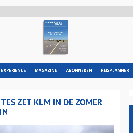
 EXPERIENCE
MAGAZINE
ABONNEREN
REISPLANNER
UTES ZET KLM IN DE ZOMER
IN