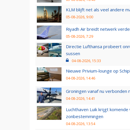
KLM blijft net als veel andere m
05-08-2026, 9:00
Riyadh Air breidt netwerk verd
05-08-2026, 7:29
Directie Lufthansa probeert on
sussen
04-08-2026, 15:33
Nieuwe Privium-lounge op Schip
04-08-2026, 14:46
Groningen vanaf nu verbonden me
04-08-2026, 14:41
Luchthaven Luik krijgt komende
zonbestemmingen
04-08-2026, 13:54