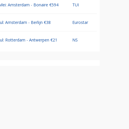
Mei: Amsterdam - Bonaire €594
TUI
Jul: Amsterdam - Berlijn €38
Eurostar
Jul: Rotterdam - Antwerpen €21
NS