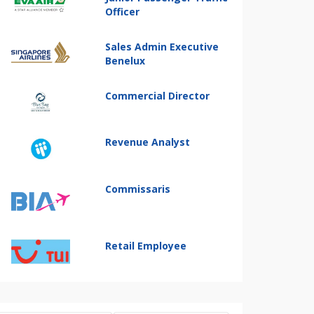
Officer
Sales Admin Executive
Benelux
Commercial Director
Revenue Analyst
Commissaris
Retail Employee