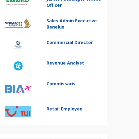
Officer
Sales Admin Executive
Benelux
Commercial Director
Revenue Analyst
Commissaris
Retail Employee