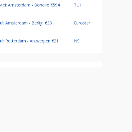
Mei: Amsterdam - Bonaire €594
TUI
Jul: Amsterdam - Berlijn €38
Eurostar
Jul: Rotterdam - Antwerpen €21
NS