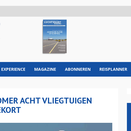
 EXPERIENCE
MAGAZINE
ABONNEREN
REISPLANNER
MER ACHT VLIEGTUIGEN
EKORT