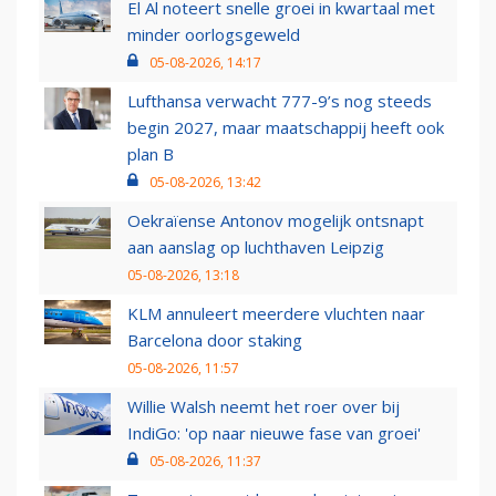
El Al noteert snelle groei in kwartaal met
minder oorlogsgeweld
05-08-2026, 14:17
Lufthansa verwacht 777-9’s nog steeds
begin 2027, maar maatschappij heeft ook
plan B
05-08-2026, 13:42
Oekraïense Antonov mogelijk ontsnapt
aan aanslag op luchthaven Leipzig
05-08-2026, 13:18
KLM annuleert meerdere vluchten naar
Barcelona door staking
05-08-2026, 11:57
Willie Walsh neemt het roer over bij
IndiGo: 'op naar nieuwe fase van groei'
05-08-2026, 11:37