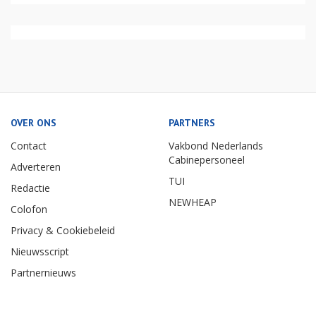
OVER ONS
PARTNERS
Contact
Vakbond Nederlands
Cabinepersoneel
Adverteren
TUI
Redactie
NEWHEAP
Colofon
Privacy & Cookiebeleid
Nieuwsscript
Partnernieuws