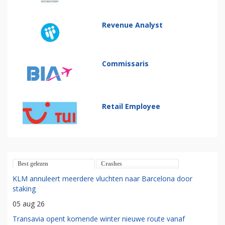
Revenue Analyst
Commissaris
Retail Employee
Best gelezen
Crashes
KLM annuleert meerdere vluchten naar Barcelona door
staking
05 aug 26
Transavia opent komende winter nieuwe route vanaf