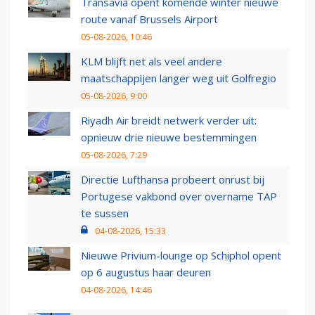
Transavia opent komende winter nieuwe
route vanaf Brussels Airport
05-08-2026, 10:46
KLM blijft net als veel andere
maatschappijen langer weg uit Golfregio
05-08-2026, 9:00
Riyadh Air breidt netwerk verder uit:
opnieuw drie nieuwe bestemmingen
05-08-2026, 7:29
Directie Lufthansa probeert onrust bij
Portugese vakbond over overname TAP
te sussen
04-08-2026, 15:33
Nieuwe Privium-lounge op Schiphol opent
op 6 augustus haar deuren
04-08-2026, 14:46