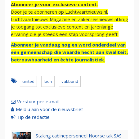
Abonneer je voor exclusieve content:
Door je te abonneren op Luchtvaartnieuws.nl,
Luchtvaartnieuws Magazine en Zakenreisnieuws.nl krijg
je toegang tot exclusieve content en jarenlange
ervaring die je steeds een stap voorsprong geeft.
Abonneer je vandaag nog en word onderdeel van
een gemeenschap die waarde hecht aan kwaliteit,
betrouwbaarheid en échte journalistiek.
united
loon
vakbond
Verstuur per e-mail
Meld u aan voor de nieuwsbrief
Tip de redactie
Staking cabinepersoneel Noorse tak SAS