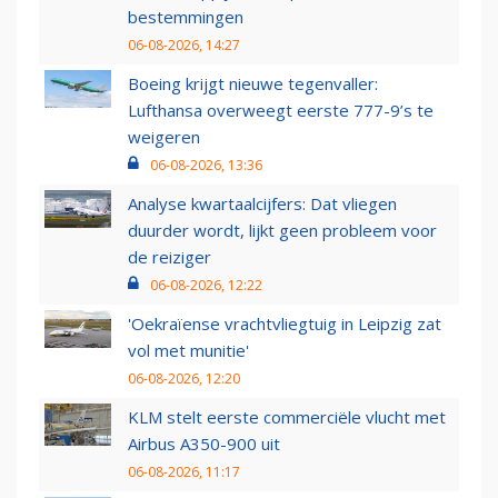
bestemmingen
06-08-2026, 14:27
Boeing krijgt nieuwe tegenvaller:
Lufthansa overweegt eerste 777-9’s te
weigeren
06-08-2026, 13:36
Analyse kwartaalcijfers: Dat vliegen
duurder wordt, lijkt geen probleem voor
de reiziger
06-08-2026, 12:22
'Oekraïense vrachtvliegtuig in Leipzig zat
vol met munitie'
06-08-2026, 12:20
KLM stelt eerste commerciële vlucht met
Airbus A350-900 uit
06-08-2026, 11:17