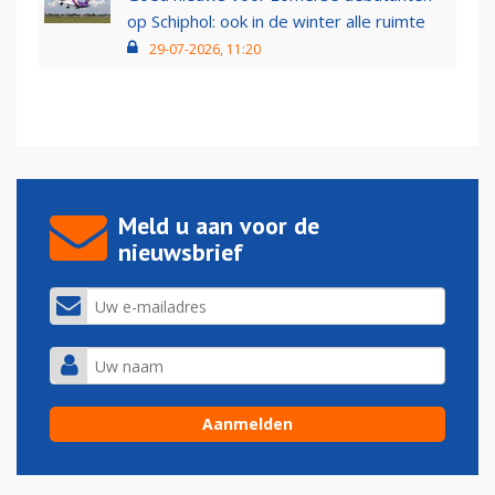
op Schiphol: ook in de winter alle ruimte
29-07-2026, 11:20
Meld u aan voor de
nieuwsbrief