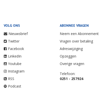
VOLG ONS
ABONNEE VRAGEN
Nieuwsbrief
Neem een Abonnement
Twitter
Vragen over betaling
Facebook
Adreswijziging
LinkedIn
Opzeggen
Youtube
Overige vragen
Instagram
Telefoon:
RSS
0251 - 257924
Podcast