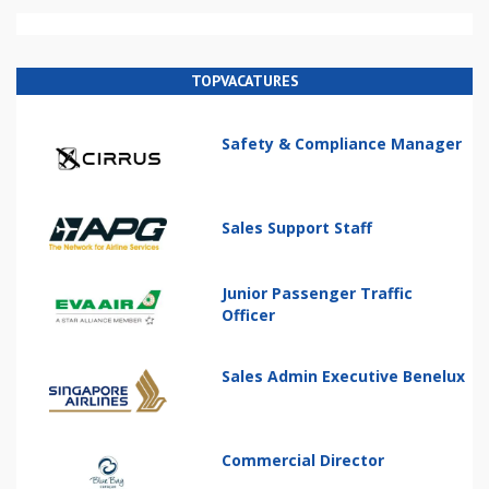
TOPVACATURES
Safety & Compliance Manager
Sales Support Staff
Junior Passenger Traffic
Officer
Sales Admin Executive Benelux
Commercial Director