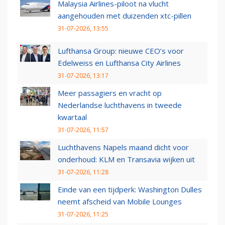
Malaysia Airlines-piloot na vlucht
aangehouden met duizenden xtc-pillen
31-07-2026, 13:55
Lufthansa Group: nieuwe CEO’s voor
Edelweiss en Lufthansa City Airlines
31-07-2026, 13:17
Meer passagiers en vracht op
Nederlandse luchthavens in tweede
kwartaal
31-07-2026, 11:57
Luchthavens Napels maand dicht voor
onderhoud: KLM en Transavia wijken uit
31-07-2026, 11:28
Einde van een tijdperk: Washington Dulles
neemt afscheid van Mobile Lounges
31-07-2026, 11:25