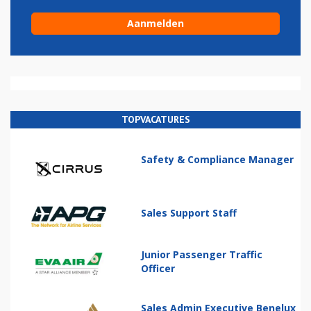
TOPVACATURES
Safety & Compliance Manager
Sales Support Staff
Junior Passenger Traffic
Officer
Sales Admin Executive Benelux