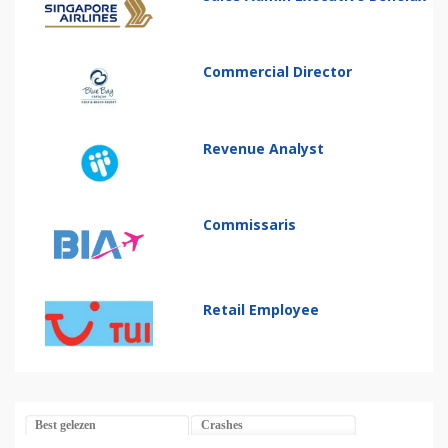
Commercial Director
Revenue Analyst
Commissaris
Retail Employee
Best gelezen
Crashes