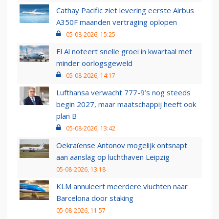
Cathay Pacific ziet levering eerste Airbus
A350F maanden vertraging oplopen
05-08-2026, 15:25
El Al noteert snelle groei in kwartaal met
minder oorlogsgeweld
05-08-2026, 14:17
Lufthansa verwacht 777-9’s nog steeds
begin 2027, maar maatschappij heeft ook
plan B
05-08-2026, 13:42
Oekraïense Antonov mogelijk ontsnapt
aan aanslag op luchthaven Leipzig
05-08-2026, 13:18
KLM annuleert meerdere vluchten naar
Barcelona door staking
05-08-2026, 11:57