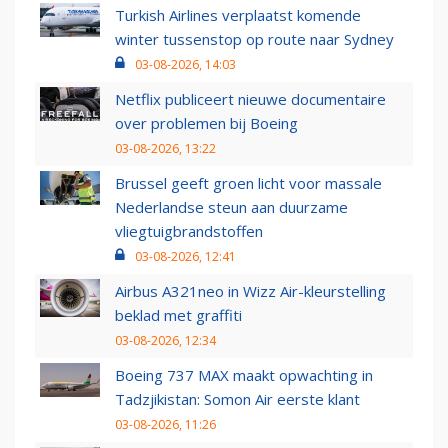
Turkish Airlines verplaatst komende
winter tussenstop op route naar Sydney
03-08-2026, 14:03
Netflix publiceert nieuwe documentaire
over problemen bij Boeing
03-08-2026, 13:22
Brussel geeft groen licht voor massale
Nederlandse steun aan duurzame
vliegtuigbrandstoffen
03-08-2026, 12:41
Airbus A321neo in Wizz Air-kleurstelling
beklad met graffiti
03-08-2026, 12:34
Boeing 737 MAX maakt opwachting in
Tadzjikistan: Somon Air eerste klant
03-08-2026, 11:26