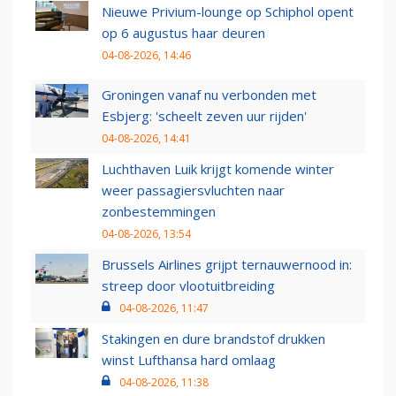
Nieuwe Privium-lounge op Schiphol opent
op 6 augustus haar deuren
04-08-2026, 14:46
Groningen vanaf nu verbonden met
Esbjerg: 'scheelt zeven uur rijden'
04-08-2026, 14:41
Luchthaven Luik krijgt komende winter
weer passagiersvluchten naar
zonbestemmingen
04-08-2026, 13:54
Brussels Airlines grijpt ternauwernood in:
streep door vlootuitbreiding
04-08-2026, 11:47
Stakingen en dure brandstof drukken
winst Lufthansa hard omlaag
04-08-2026, 11:38