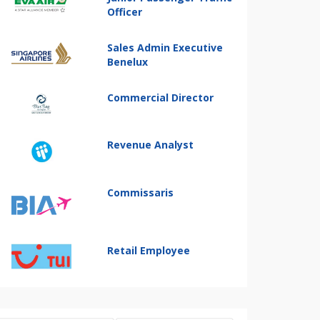
Officer
Sales Admin Executive
Benelux
Commercial Director
Revenue Analyst
Commissaris
Retail Employee