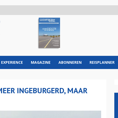
 EXPERIENCE
MAGAZINE
ABONNEREN
REISPLANNER
MEER INGEBURGERD, MAAR