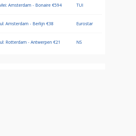
Mei: Amsterdam - Bonaire €594
TUI
Jul: Amsterdam - Berlijn €38
Eurostar
Jul: Rotterdam - Antwerpen €21
NS