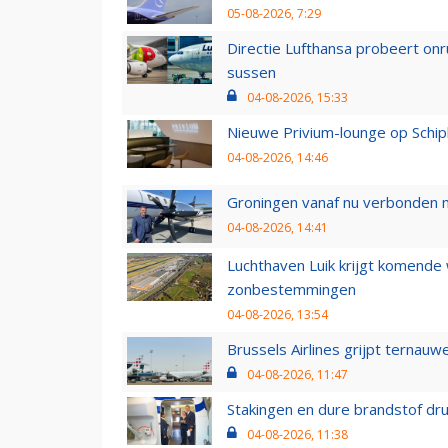
05-08-2026, 7:29
Directie Lufthansa probeert on
sussen
04-08-2026, 15:33
Nieuwe Privium-lounge op Schip
04-08-2026, 14:46
Groningen vanaf nu verbonden me
04-08-2026, 14:41
Luchthaven Luik krijgt komende
zonbestemmingen
04-08-2026, 13:54
Brussels Airlines grijpt ternauw
04-08-2026, 11:47
Stakingen en dure brandstof dr
04-08-2026, 11:38