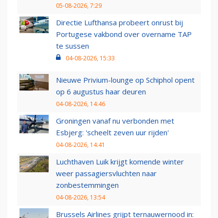
05-08-2026, 7:29
Directie Lufthansa probeert onrust bij
Portugese vakbond over overname TAP
te sussen
04-08-2026, 15:33
Nieuwe Privium-lounge op Schiphol opent
op 6 augustus haar deuren
04-08-2026, 14:46
Groningen vanaf nu verbonden met
Esbjerg: 'scheelt zeven uur rijden'
04-08-2026, 14:41
Luchthaven Luik krijgt komende winter
weer passagiersvluchten naar
zonbestemmingen
04-08-2026, 13:54
Brussels Airlines grijpt ternauwernood in: