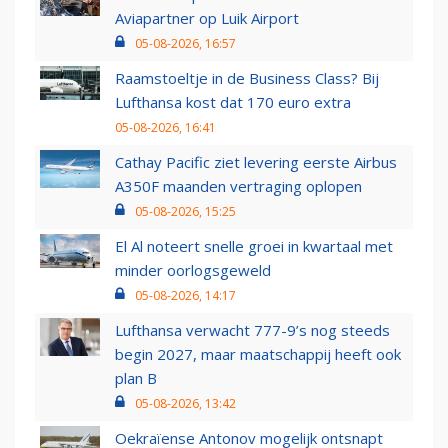
Aviapartner op Luik Airport
05-08-2026, 16:57
Raamstoeltje in de Business Class? Bij
Lufthansa kost dat 170 euro extra
05-08-2026, 16:41
Cathay Pacific ziet levering eerste Airbus
A350F maanden vertraging oplopen
05-08-2026, 15:25
El Al noteert snelle groei in kwartaal met
minder oorlogsgeweld
05-08-2026, 14:17
Lufthansa verwacht 777-9’s nog steeds
begin 2027, maar maatschappij heeft ook
plan B
05-08-2026, 13:42
Oekraïense Antonov mogelijk ontsnapt