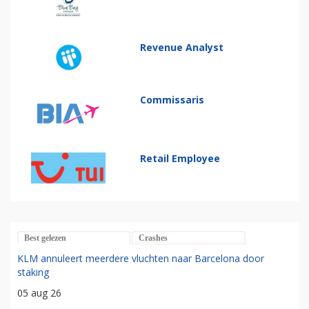
Revenue Analyst
Commissaris
Retail Employee
Best gelezen
Crashes
KLM annuleert meerdere vluchten naar Barcelona door
staking
05 aug 26