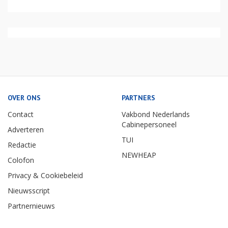
OVER ONS
PARTNERS
Contact
Vakbond Nederlands
Cabinepersoneel
Adverteren
TUI
Redactie
NEWHEAP
Colofon
Privacy & Cookiebeleid
Nieuwsscript
Partnernieuws