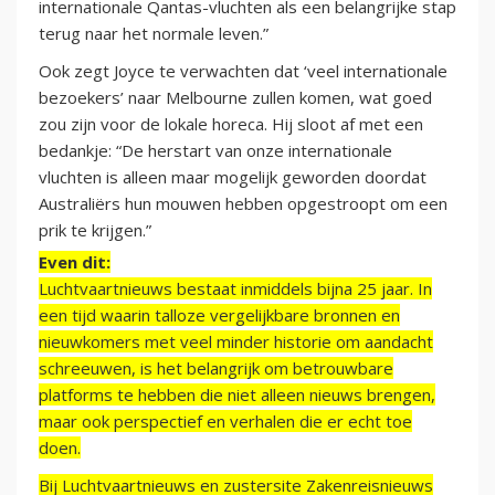
internationale Qantas-vluchten als een belangrijke stap
terug naar het normale leven.”
Ook zegt Joyce te verwachten dat ‘veel internationale
bezoekers’ naar Melbourne zullen komen, wat goed
zou zijn voor de lokale horeca. Hij sloot af met een
bedankje: “De herstart van onze internationale
vluchten is alleen maar mogelijk geworden doordat
Australiërs hun mouwen hebben opgestroopt om een
prik te krijgen.”
Even dit:
Luchtvaartnieuws bestaat inmiddels bijna 25 jaar. In
een tijd waarin talloze vergelijkbare bronnen en
nieuwkomers met veel minder historie om aandacht
schreeuwen, is het belangrijk om betrouwbare
platforms te hebben die niet alleen nieuws brengen,
maar ook perspectief en verhalen die er echt toe
doen.
Bij Luchtvaartnieuws en zustersite Zakenreisnieuws