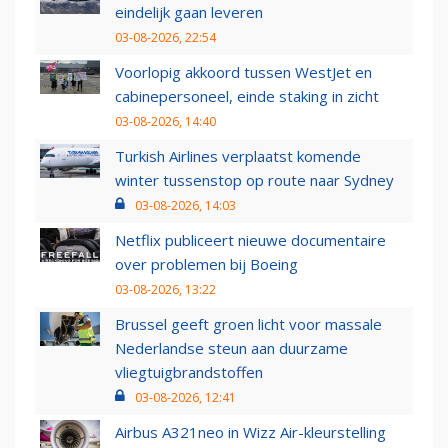
eindelijk gaan leveren
03-08-2026, 22:54
Voorlopig akkoord tussen WestJet en
cabinepersoneel, einde staking in zicht
03-08-2026, 14:40
Turkish Airlines verplaatst komende
winter tussenstop op route naar Sydney
03-08-2026, 14:03
Netflix publiceert nieuwe documentaire
over problemen bij Boeing
03-08-2026, 13:22
Brussel geeft groen licht voor massale
Nederlandse steun aan duurzame
vliegtuigbrandstoffen
03-08-2026, 12:41
Airbus A321neo in Wizz Air-kleurstelling