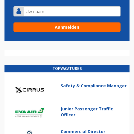
TOPVACATURES
Safety & Compliance Manager
Junior Passenger Traffic
Officer
Commercial Director