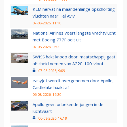
KLM hervat na maandenlange opschorting
vluchten naar Tel Aviv
07-08-2026, 11:10
National Airlines voert langste vrachtvlucht
met Boeing 777F ooit uit
07-08-2026, 9:52
SWISS hakt knoop door: maatschappij gaat
afscheid nemen van A220-100-vloot
07-08-2026, 9:09
easyJet wordt overgenomen door Apollo,
Castlelake haakt af
06-08-2026, 16:20
Apollo geen onbekende jongen in de
luchtvaart
06-08-2026, 16:19