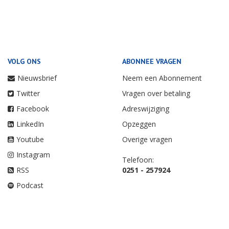
VOLG ONS
ABONNEE VRAGEN
Nieuwsbrief
Neem een Abonnement
Twitter
Vragen over betaling
Facebook
Adreswijziging
LinkedIn
Opzeggen
Youtube
Overige vragen
Instagram
Telefoon:
RSS
0251 - 257924
Podcast