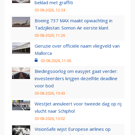
beklad met graffiti
03-08-2026, 12:34
Boeing 737 MAX maakt opwachting in
Tadzjikistan: Somon Air eerste klant
03-08-2026, 11:26
Geruzie over officiële naam vliegveld van
Mallorca
03-08-2026, 11:06
Biedingsoorlog om easyJet gaat verder:
investeerders krijgen dezelfde deadline
voor bod
03-08-2026, 10:43
WestJet annuleert voor tweede dag op rij
vlucht naar Schiphol
03-08-2026, 10:02
VisionSafe wijst Europese airlines op