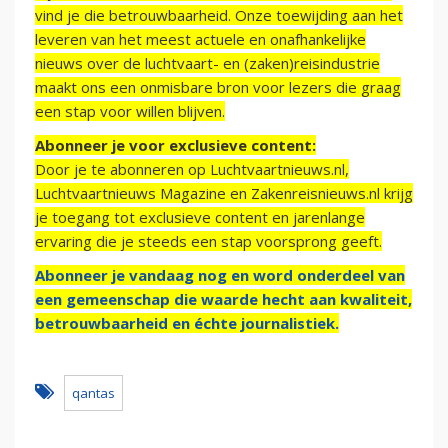
vind je die betrouwbaarheid. Onze toewijding aan het
leveren van het meest actuele en onafhankelijke
nieuws over de luchtvaart- en (zaken)reisindustrie
maakt ons een onmisbare bron voor lezers die graag
een stap voor willen blijven.
Abonneer je voor exclusieve content:
Door je te abonneren op Luchtvaartnieuws.nl,
Luchtvaartnieuws Magazine en Zakenreisnieuws.nl krijg
je toegang tot exclusieve content en jarenlange
ervaring die je steeds een stap voorsprong geeft.
Abonneer je vandaag nog en word onderdeel van
een gemeenschap die waarde hecht aan kwaliteit,
betrouwbaarheid en échte journalistiek.
qantas