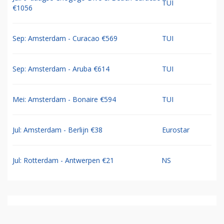
TUI
€1056
Sep: Amsterdam - Curacao €569
TUI
Sep: Amsterdam - Aruba €614
TUI
Mei: Amsterdam - Bonaire €594
TUI
Jul: Amsterdam - Berlijn €38
Eurostar
Jul: Rotterdam - Antwerpen €21
NS