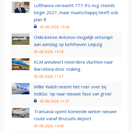
Lufthansa verwacht 777-9’s nog steeds
begin 2027, maar maatschappij heeft ook
plan B
05-08-2026, 13:42
Oekraïense Antonov mogelijk ontsnapt
aan aanslag op luchthaven Leipzig
05-08-2026, 13:18
KLM annuleert meerdere vluchten naar
Barcelona door staking
05-08-2026, 11:57
Willie Walsh neemt het roer over bij
IndiGo: 'op naar nieuwe fase van groei'
05-08-2026, 11:37
Transavia opent komende winter nieuwe
route vanaf Brussels Airport
05-08-2026, 10:46