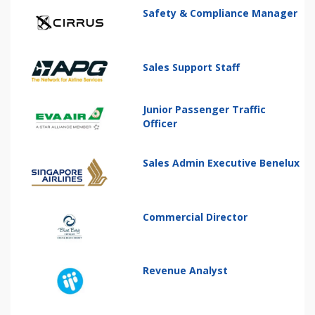
Safety & Compliance Manager
Sales Support Staff
Junior Passenger Traffic
Officer
Sales Admin Executive Benelux
Commercial Director
Revenue Analyst