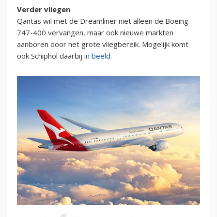
Verder vliegen
Qantas wil met de Dreamliner niet alleen de Boeing
747-400 vervangen, maar ook nieuwe markten
aanboren door het grote vliegbereik. Mogelijk komt
ook Schiphol daarbij
in beeld
.