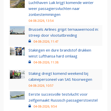
Luchthaven Luik krijgt komende winter
weer passagiersvluchten naar
zonbestemmingen
04-08-2026, 13:54
Brussels Airlines grijpt ternauwernood in:
streep door vlootuitbreiding
04-08-2026, 11:47
Stakingen en dure brandstof drukken
winst Lufthansa hard omlaag
04-08-2026, 11:38
Staking dreigt komend weekend bij
cabinepersoneel van SAS Noorwegen
04-08-2026, 10:57
Eerste succesvolle testvlucht voor
zelfgemaakt Russisch passagierstoestel
04-08-2026, 9:54