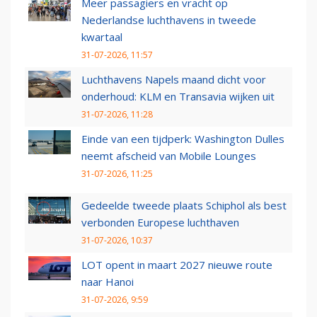
Meer passagiers en vracht op
Nederlandse luchthavens in tweede
kwartaal
31-07-2026, 11:57
Luchthavens Napels maand dicht voor
onderhoud: KLM en Transavia wijken uit
31-07-2026, 11:28
Einde van een tijdperk: Washington Dulles
neemt afscheid van Mobile Lounges
31-07-2026, 11:25
Gedeelde tweede plaats Schiphol als best
verbonden Europese luchthaven
31-07-2026, 10:37
LOT opent in maart 2027 nieuwe route
naar Hanoi
31-07-2026, 9:59