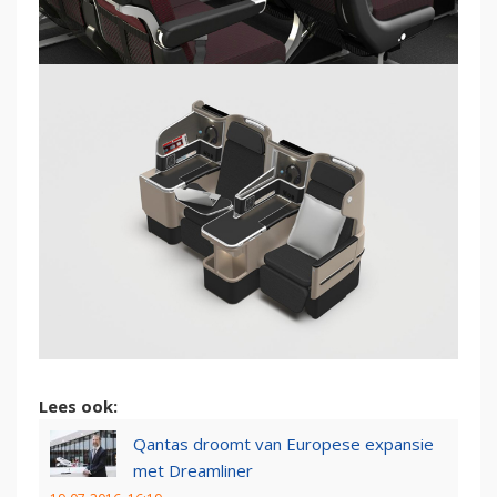
Lees ook:
Qantas droomt van Europese expansie
met Dreamliner