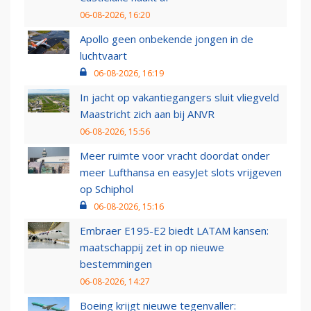
06-08-2026, 16:20
Apollo geen onbekende jongen in de
luchtvaart
06-08-2026, 16:19
In jacht op vakantiegangers sluit vliegveld
Maastricht zich aan bij ANVR
06-08-2026, 15:56
Meer ruimte voor vracht doordat onder
meer Lufthansa en easyJet slots vrijgeven
op Schiphol
06-08-2026, 15:16
Embraer E195-E2 biedt LATAM kansen:
maatschappij zet in op nieuwe
bestemmingen
06-08-2026, 14:27
Boeing krijgt nieuwe tegenvaller: