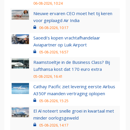
06-08-2026, 10:24
Nieuwe ervaren CEO moet het tij keren
voor geplaagd Air India
06-08-2026, 10:17
Saoedi’s kopen vrachtafhandelaar
Aviapartner op Luik Airport
05-08-2026, 16:57
Raamstoeltje in de Business Class? Bij
Lufthansa kost dat 170 euro extra
05-08-2026, 16:41
Cathay Pacific ziet levering eerste Airbus
A350F maanden vertraging oplopen
05-08-2026, 15:25
El Al noteert snelle groei in kwartaal met
minder oorlogsgeweld
05-08-2026, 14:17