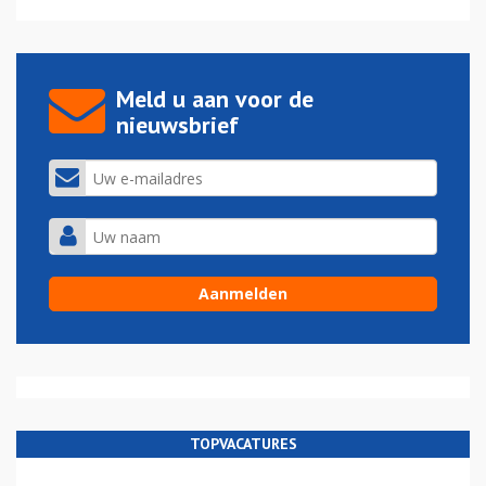
Meld u aan voor de
nieuwsbrief
TOPVACATURES