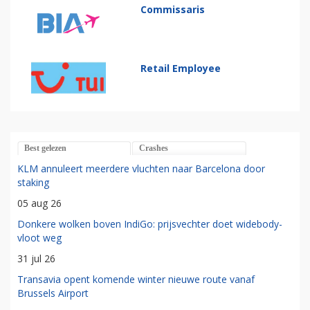
Commissaris
Retail Employee
Best gelezen
Crashes
KLM annuleert meerdere vluchten naar Barcelona door
staking
05 aug 26
Donkere wolken boven IndiGo: prijsvechter doet widebody-
vloot weg
31 jul 26
Transavia opent komende winter nieuwe route vanaf
Brussels Airport