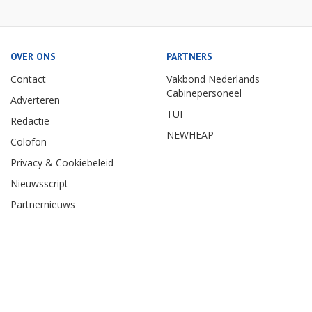
OVER ONS
PARTNERS
Contact
Vakbond Nederlands
Cabinepersoneel
Adverteren
TUI
Redactie
NEWHEAP
Colofon
Privacy & Cookiebeleid
Nieuwsscript
Partnernieuws