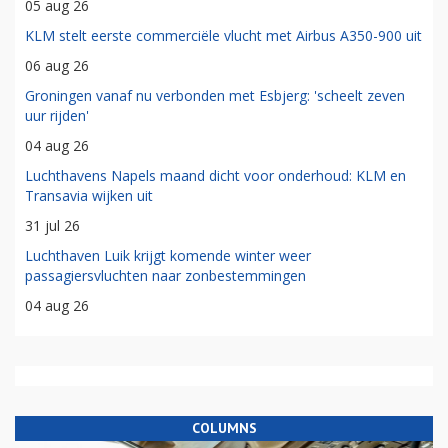
05 aug 26
KLM stelt eerste commerciële vlucht met Airbus A350-900 uit
06 aug 26
Groningen vanaf nu verbonden met Esbjerg: 'scheelt zeven
uur rijden'
04 aug 26
Luchthavens Napels maand dicht voor onderhoud: KLM en
Transavia wijken uit
31 jul 26
Luchthaven Luik krijgt komende winter weer
passagiersvluchten naar zonbestemmingen
04 aug 26
COLUMNS