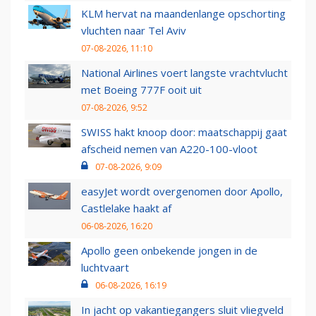
KLM hervat na maandenlange opschorting
vluchten naar Tel Aviv
07-08-2026, 11:10
National Airlines voert langste vrachtvlucht
met Boeing 777F ooit uit
07-08-2026, 9:52
SWISS hakt knoop door: maatschappij gaat
afscheid nemen van A220-100-vloot
07-08-2026, 9:09
easyJet wordt overgenomen door Apollo,
Castlelake haakt af
06-08-2026, 16:20
Apollo geen onbekende jongen in de
luchtvaart
06-08-2026, 16:19
In jacht op vakantiegangers sluit vliegveld