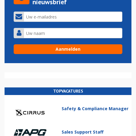
nieuwsbrief
TOPVACATURES
Safety & Compliance Manager
Sales Support Staff