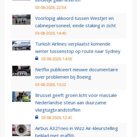
03-08-2026, 22:54
Voorlopig akkoord tussen WestJet en
cabinepersoneel, einde staking in zicht
03-08-2026, 14:40
Turkish Airlines verplaatst komende
winter tussenstop op route naar Sydney
03-08-2026, 14:03
Netflix publiceert nieuwe documentaire
over problemen bij Boeing
03-08-2026, 13:22
Brussel geeft groen licht voor massale
Nederlandse steun aan duurzame
vliegtuigbrandstoffen
03-08-2026, 12:41
Airbus A321neo in Wizz Air-kleurstelling
beklad met graffiti