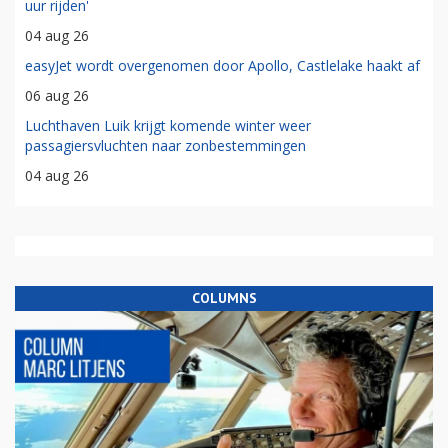
uur rijden'
04 aug 26
easyJet wordt overgenomen door Apollo, Castlelake haakt af
06 aug 26
Luchthaven Luik krijgt komende winter weer
passagiersvluchten naar zonbestemmingen
04 aug 26
COLUMNS