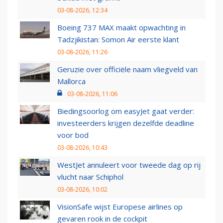
03-08-2026, 12:34
Boeing 737 MAX maakt opwachting in
Tadzjikistan: Somon Air eerste klant
03-08-2026, 11:26
Geruzie over officiële naam vliegveld van
Mallorca
03-08-2026, 11:06
Biedingsoorlog om easyJet gaat verder:
investeerders krijgen dezelfde deadline
voor bod
03-08-2026, 10:43
WestJet annuleert voor tweede dag op rij
vlucht naar Schiphol
03-08-2026, 10:02
VisionSafe wijst Europese airlines op
gevaren rook in de cockpit