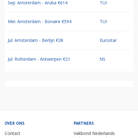
Sep: Amsterdam - Aruba €614
TUI
Mei: Amsterdam - Bonaire €594
TUI
Jul: Amsterdam - Berlijn €38
Eurostar
Jul: Rotterdam - Antwerpen €21
NS
OVER ONS
PARTNERS
Contact
Vakbond Nederlands