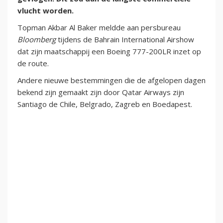
vlucht worden.
Topman Akbar Al Baker meldde aan persbureau
Bloomberg
tijdens de Bahrain International Airshow
dat zijn maatschappij een Boeing 777-200LR inzet op
de route.
Andere nieuwe bestemmingen die de afgelopen dagen
bekend zijn gemaakt zijn door Qatar Airways zijn
Santiago de Chile, Belgrado, Zagreb en Boedapest.