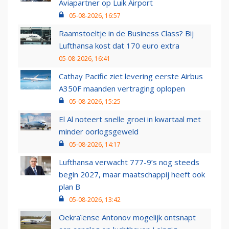
Aviapartner op Luik Airport
05-08-2026, 16:57
Raamstoeltje in de Business Class? Bij
Lufthansa kost dat 170 euro extra
05-08-2026, 16:41
Cathay Pacific ziet levering eerste Airbus
A350F maanden vertraging oplopen
05-08-2026, 15:25
El Al noteert snelle groei in kwartaal met
minder oorlogsgeweld
05-08-2026, 14:17
Lufthansa verwacht 777-9’s nog steeds
begin 2027, maar maatschappij heeft ook
plan B
05-08-2026, 13:42
Oekraïense Antonov mogelijk ontsnapt