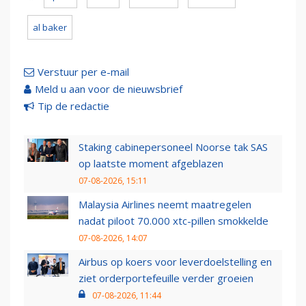
al baker
Verstuur per e-mail
Meld u aan voor de nieuwsbrief
Tip de redactie
Staking cabinepersoneel Noorse tak SAS
op laatste moment afgeblazen
07-08-2026, 15:11
Malaysia Airlines neemt maatregelen
nadat piloot 70.000 xtc-pillen smokkelde
07-08-2026, 14:07
Airbus op koers voor leverdoelstelling en
ziet orderportefeuille verder groeien
07-08-2026, 11:44