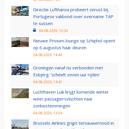
Directie Lufthansa probeert onrust bij
Portugese vakbond over overname TAP
te sussen
04-08-2026, 15:33
Nieuwe Privium-lounge op Schiphol opent
op 6 augustus haar deuren
04-08-2026, 14:46
Groningen vanaf nu verbonden met
Esbjerg: 'scheelt zeven uur rijden'
04-08-2026, 14:41
Luchthaven Luik krijgt komende winter
weer passagiersvluchten naar
zonbestemmingen
04-08-2026, 13:54
Brussels Airlines grijpt ternauwernood in: