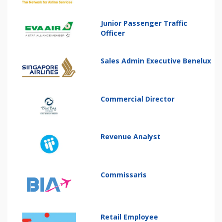
Junior Passenger Traffic
Officer
Sales Admin Executive Benelux
Commercial Director
Revenue Analyst
Commissaris
Retail Employee