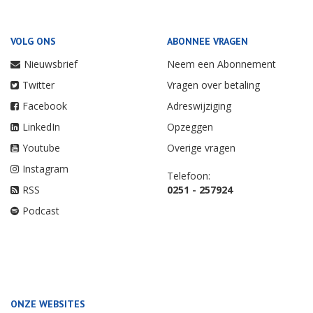
VOLG ONS
ABONNEE VRAGEN
Nieuwsbrief
Neem een Abonnement
Twitter
Vragen over betaling
Facebook
Adreswijziging
LinkedIn
Opzeggen
Youtube
Overige vragen
Instagram
Telefoon:
RSS
0251 - 257924
Podcast
ONZE WEBSITES