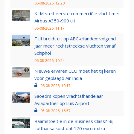
06-08-2026, 12:20
KLM stelt eerste commerciële vlucht met
Airbus A350-900 uit
06-08-2026, 11:17
TUI breidt uit op ABC-eilanden: volgend
jaar meer rechtstreekse vluchten vanaf
Schiphol
06-08-2026, 10:24
Nieuwe ervaren CEO moet het tij keren
voor geplaagd Air India
06-08-2026, 10:17
Saoedi’s kopen vrachtafhandelaar
Aviapartner op Luik Airport
05-08-2026, 16:57
Raamstoeltje in de Business Class? Bij
Lufthansa kost dat 170 euro extra