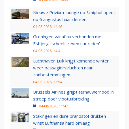
Nieuwe Privium-lounge op Schiphol opent
op 6 augustus haar deuren
04-08-2026, 14:46
Groningen vanaf nu verbonden met
Esbjerg: 'scheelt zeven uur rijden'
04-08-2026, 14:41
Luchthaven Luik krijgt komende winter
weer passagiersvluchten naar
zonbestemmingen
04-08-2026, 13:54
Brussels Airlines grijpt ternauwernood in:
streep door vlootuitbreiding
04-08-2026, 11:47
Stakingen en dure brandstof drukken
winst Lufthansa hard omlaag