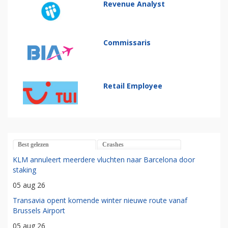
Revenue Analyst
Commissaris
Retail Employee
Best gelezen
Crashes
KLM annuleert meerdere vluchten naar Barcelona door
staking
05 aug 26
Transavia opent komende winter nieuwe route vanaf
Brussels Airport
05 aug 26