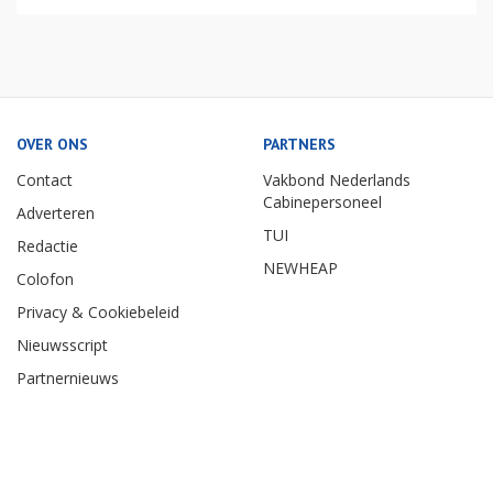
OVER ONS
PARTNERS
Contact
Vakbond Nederlands
Cabinepersoneel
Adverteren
TUI
Redactie
NEWHEAP
Colofon
Privacy & Cookiebeleid
Nieuwsscript
Partnernieuws