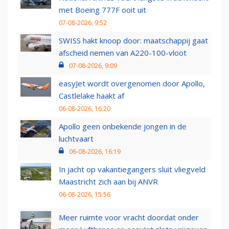
met Boeing 777F ooit uit
07-08-2026, 9:52
SWISS hakt knoop door: maatschappij gaat
afscheid nemen van A220-100-vloot
07-08-2026, 9:09
easyJet wordt overgenomen door Apollo,
Castlelake haakt af
06-08-2026, 16:20
Apollo geen onbekende jongen in de
luchtvaart
06-08-2026, 16:19
In jacht op vakantiegangers sluit vliegveld
Maastricht zich aan bij ANVR
06-08-2026, 15:56
Meer ruimte voor vracht doordat onder