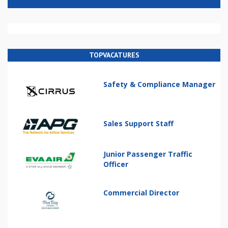
TOPVACATURES
Safety & Compliance Manager
Sales Support Staff
Junior Passenger Traffic
Officer
Commercial Director