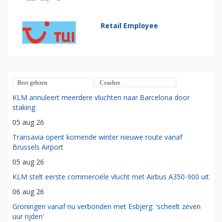
Retail Employee
Best gelezen
Crashes
KLM annuleert meerdere vluchten naar Barcelona door
staking
05 aug 26
Transavia opent komende winter nieuwe route vanaf
Brussels Airport
05 aug 26
KLM stelt eerste commerciële vlucht met Airbus A350-900 uit
06 aug 26
Groningen vanaf nu verbonden met Esbjerg: 'scheelt zeven
uur rijden'