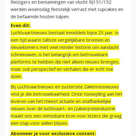
Reizigers en bemanningen van vlucht RJ151/152
werden woensdag feestelijk verrast met cupcakes en
de befaamde houten tulpen.
Even dit:
Luchtvaartnieuws bestaat inmiddels bijna 25 jaar. In
een tijd waarin talloze vergelijkbare bronnen en
nieuwkomers met veel minder historie om aandacht
schreeuwen, is het belangrijk om betrouwbare
platforms te hebben die niet alleen nieuws brengen,
maar ook perspectief en verhalen die er echt toe
doen.
Bij Luchtvaartnieuws en zustersite Zakenreisnieuws
vind je die betrouwbaarheid. Onze toewijding aan het
leveren van het meest actuele en onafhankelijke
nieuws over de luchtvaart- en (zaken)reisindustrie
maakt ons een onmisbare bron voor lezers die graag
een stap voor willen blijven.
Abonneer je voor exclusieve content: