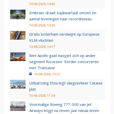
10-08-2026, 14:42
Embraer draait topkwartaal: omzet en
aantal leveringen naar recordniveau
10-08-2026, 14:30
Gratis boterham verdwijnt op Europese
KLM-vluchten
10-08-2026, 14:17
Met Apollo gaat easyJet zich op ander
segment focussen: ‘Eerder concurreren
met Transavia’
10-08-2026, 13:27
Uitbarsting Etna legt vliegverkeer Catania
plat
10-08-2026, 11:34
Voormalige Boeing 777-300 van Jet
Airways krijgt na zeven jaar nieuw leven