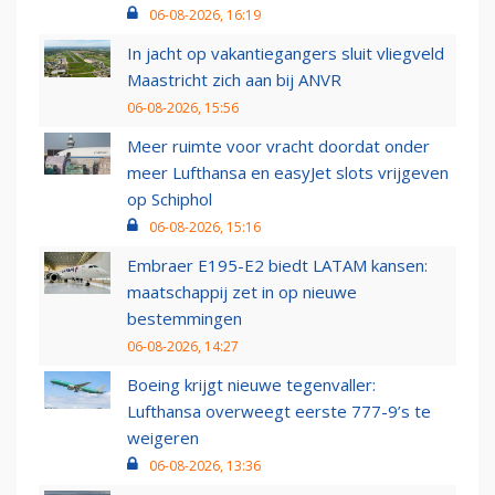
06-08-2026, 16:19
In jacht op vakantiegangers sluit vliegveld
Maastricht zich aan bij ANVR
06-08-2026, 15:56
Meer ruimte voor vracht doordat onder
meer Lufthansa en easyJet slots vrijgeven
op Schiphol
06-08-2026, 15:16
Embraer E195-E2 biedt LATAM kansen:
maatschappij zet in op nieuwe
bestemmingen
06-08-2026, 14:27
Boeing krijgt nieuwe tegenvaller:
Lufthansa overweegt eerste 777-9’s te
weigeren
06-08-2026, 13:36