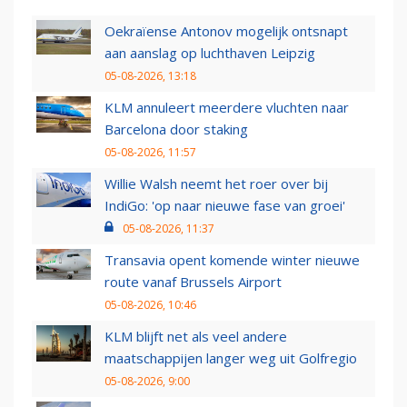
Oekraïense Antonov mogelijk ontsnapt
aan aanslag op luchthaven Leipzig
05-08-2026, 13:18
KLM annuleert meerdere vluchten naar
Barcelona door staking
05-08-2026, 11:57
Willie Walsh neemt het roer over bij
IndiGo: 'op naar nieuwe fase van groei'
05-08-2026, 11:37
Transavia opent komende winter nieuwe
route vanaf Brussels Airport
05-08-2026, 10:46
KLM blijft net als veel andere
maatschappijen langer weg uit Golfregio
05-08-2026, 9:00