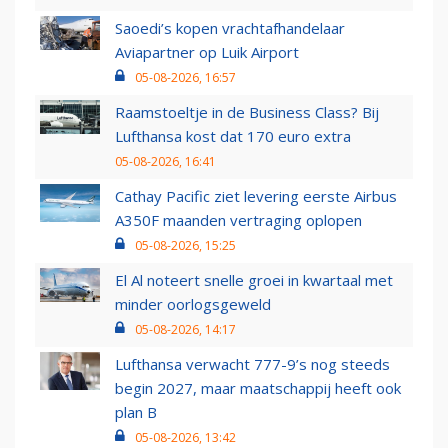
Saoedi’s kopen vrachtafhandelaar
Aviapartner op Luik Airport
05-08-2026, 16:57
Raamstoeltje in de Business Class? Bij
Lufthansa kost dat 170 euro extra
05-08-2026, 16:41
Cathay Pacific ziet levering eerste Airbus
A350F maanden vertraging oplopen
05-08-2026, 15:25
El Al noteert snelle groei in kwartaal met
minder oorlogsgeweld
05-08-2026, 14:17
Lufthansa verwacht 777-9’s nog steeds
begin 2027, maar maatschappij heeft ook
plan B
05-08-2026, 13:42