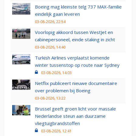
Boeing mag kleinste telg 737 MAX-familie
eindelijk gaan leveren
03-08-2026, 22:54
Voorlopig akkoord tussen WestJet en
cabinepersoneel, einde staking in zicht
03-08-2026, 14:40
Turkish Airlines verplaatst komende
winter tussenstop op route naar Sydney
03-08-2026, 14:03
Netflix publiceert nieuwe documentaire
over problemen bij Boeing
03-08-2026, 13:22
Brussel geeft groen licht voor massale
Nederlandse steun aan duurzame
vliegtuigbrandstoffen
03-08-2026, 12:41