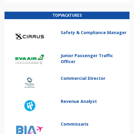
TOPVACATURES
Safety & Compliance Manager
Junior Passenger Traffic
Officer
Commercial Director
Revenue Analyst
Commissaris