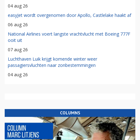
04 aug 26
easyJet wordt overgenomen door Apollo, Castlelake haakt af
06 aug 26
National Airlines voert langste vrachtvlucht met Boeing 777F
ooit uit
07 aug 26
Luchthaven Luik krijgt komende winter weer
passagiersvluchten naar zonbestemmingen
04 aug 26
COLUMNS