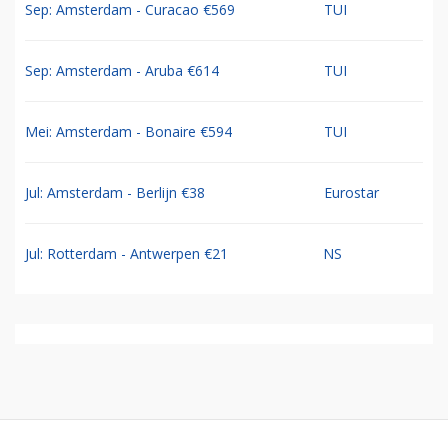
Sep: Amsterdam - Curacao €569
TUI
Sep: Amsterdam - Aruba €614
TUI
Mei: Amsterdam - Bonaire €594
TUI
Jul: Amsterdam - Berlijn €38
Eurostar
Jul: Rotterdam - Antwerpen €21
NS