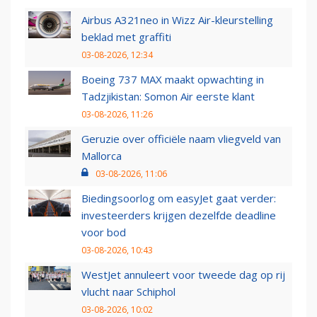
Airbus A321neo in Wizz Air-kleurstelling
beklad met graffiti
03-08-2026, 12:34
Boeing 737 MAX maakt opwachting in
Tadzjikistan: Somon Air eerste klant
03-08-2026, 11:26
Geruzie over officiële naam vliegveld van
Mallorca
03-08-2026, 11:06
Biedingsoorlog om easyJet gaat verder:
investeerders krijgen dezelfde deadline
voor bod
03-08-2026, 10:43
WestJet annuleert voor tweede dag op rij
vlucht naar Schiphol
03-08-2026, 10:02