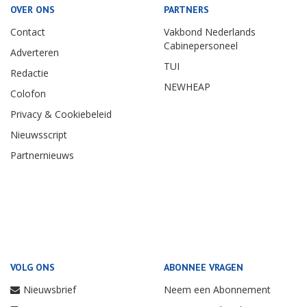
OVER ONS
PARTNERS
Contact
Vakbond Nederlands
Cabinepersoneel
Adverteren
TUI
Redactie
NEWHEAP
Colofon
Privacy & Cookiebeleid
Nieuwsscript
Partnernieuws
VOLG ONS
ABONNEE VRAGEN
Nieuwsbrief
Neem een Abonnement