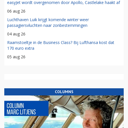
easyJet wordt overgenomen door Apollo, Castlelake haakt af
06 aug 26
Luchthaven Luik krijgt komende winter weer
passagiersvluchten naar zonbestemmingen
04 aug 26
Raamstoeltje in de Business Class? Bij Lufthansa kost dat
170 euro extra
05 aug 26
COLUMNS