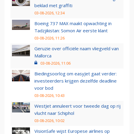
beklad met graffiti
03-08-2026, 12:34
Boeing 737 MAX maakt opwachting in
Tadzjikistan: Somon Air eerste klant
03-08-2026, 11:26
Geruzie over officiële naam vliegveld van
Mallorca
03-08-2026, 11:06
Biedingsoorlog om easyJet gaat verder:
investeerders krijgen dezelfde deadline
voor bod
03-08-2026, 10:43
WestJet annuleert voor tweede dag op rij
vlucht naar Schiphol
03-08-2026, 10:02
VisionSafe wijst Europese airlines op