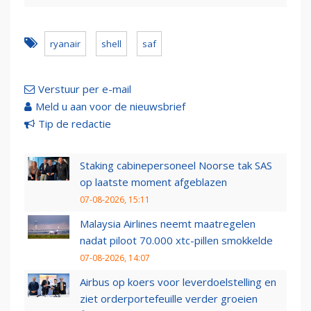
ryanair
shell
saf
Verstuur per e-mail
Meld u aan voor de nieuwsbrief
Tip de redactie
Staking cabinepersoneel Noorse tak SAS
op laatste moment afgeblazen
07-08-2026, 15:11
Malaysia Airlines neemt maatregelen
nadat piloot 70.000 xtc-pillen smokkelde
07-08-2026, 14:07
Airbus op koers voor leverdoelstelling en
ziet orderportefeuille verder groeien