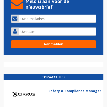
Meld u aan voor de
nieuwsbrief
TOPVACATURES
Safety & Compliance Manager