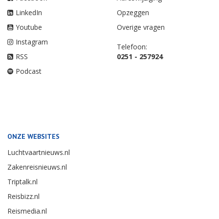
LinkedIn
Opzeggen
Youtube
Overige vragen
Instagram
Telefoon:
RSS
0251 - 257924
Podcast
ONZE WEBSITES
Luchtvaartnieuws.nl
Zakenreisnieuws.nl
Triptalk.nl
Reisbizz.nl
Reismedia.nl