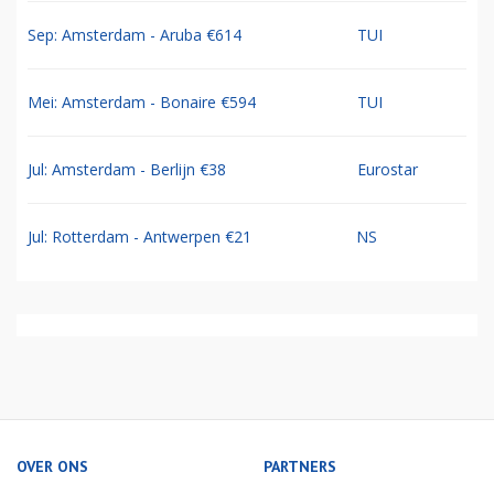
Sep: Amsterdam - Aruba €614
TUI
Mei: Amsterdam - Bonaire €594
TUI
Jul: Amsterdam - Berlijn €38
Eurostar
Jul: Rotterdam - Antwerpen €21
NS
OVER ONS
PARTNERS