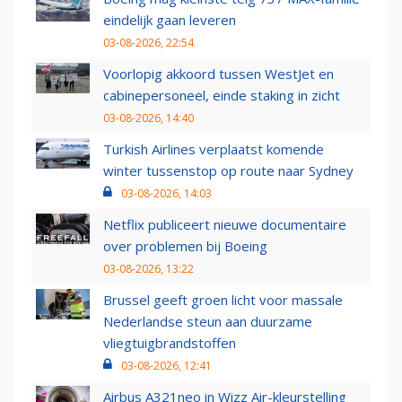
eindelijk gaan leveren
03-08-2026, 22:54
Voorlopig akkoord tussen WestJet en
cabinepersoneel, einde staking in zicht
03-08-2026, 14:40
Turkish Airlines verplaatst komende
winter tussenstop op route naar Sydney
03-08-2026, 14:03
Netflix publiceert nieuwe documentaire
over problemen bij Boeing
03-08-2026, 13:22
Brussel geeft groen licht voor massale
Nederlandse steun aan duurzame
vliegtuigbrandstoffen
03-08-2026, 12:41
Airbus A321neo in Wizz Air-kleurstelling