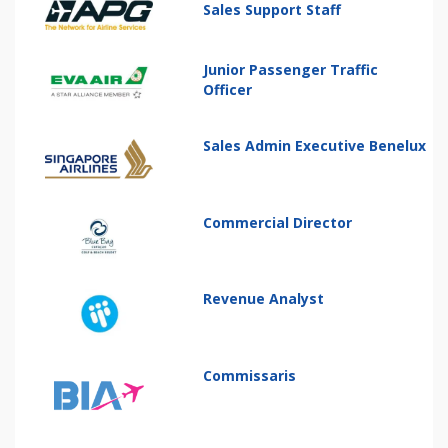
Sales Support Staff
Junior Passenger Traffic
Officer
Sales Admin Executive Benelux
Commercial Director
Revenue Analyst
Commissaris