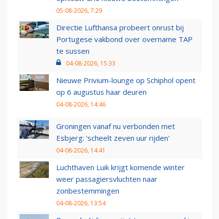
05-08-2026, 7:29
Directie Lufthansa probeert onrust bij
Portugese vakbond over overname TAP
te sussen
04-08-2026, 15:33
Nieuwe Privium-lounge op Schiphol opent
op 6 augustus haar deuren
04-08-2026, 14:46
Groningen vanaf nu verbonden met
Esbjerg: 'scheelt zeven uur rijden'
04-08-2026, 14:41
Luchthaven Luik krijgt komende winter
weer passagiersvluchten naar
zonbestemmingen
04-08-2026, 13:54