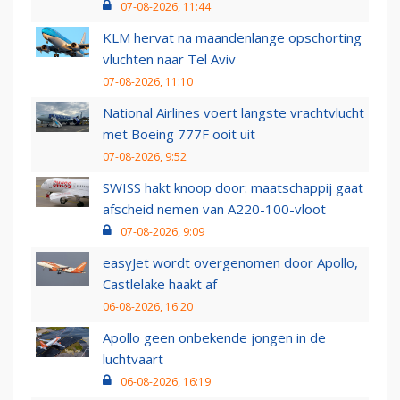
07-08-2026, 11:44
KLM hervat na maandenlange opschorting
vluchten naar Tel Aviv
07-08-2026, 11:10
National Airlines voert langste vrachtvlucht
met Boeing 777F ooit uit
07-08-2026, 9:52
SWISS hakt knoop door: maatschappij gaat
afscheid nemen van A220-100-vloot
07-08-2026, 9:09
easyJet wordt overgenomen door Apollo,
Castlelake haakt af
06-08-2026, 16:20
Apollo geen onbekende jongen in de
luchtvaart
06-08-2026, 16:19