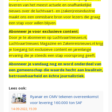
leveren van het meest actuele en onafhankelijke
nieuws over de luchtvaart- en (zaken)reisindustrie
maakt ons een onmisbare bron voor lezers die graag
een stap voor willen blijven.
Abonneer je voor exclusieve content:
Door je te abonneren op Luchtvaartnieuws.nl,
Luchtvaartnieuws Magazine en Zakenreisnieuws.nl krijg
je toegang tot exclusieve content en jarenlange
ervaring die je steeds een stap voorsprong geeft.
Abonneer je vandaag nog en word onderdeel van
een gemeenschap die waarde hecht aan kwaliteit,
betrouwbaarheid en échte journalistiek.
Lees ook:
Ryanair en OMV tekenen overeenkomst
voor levering 160.000 ton SAF
14-09-2022, 15:39