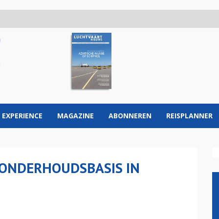
 EXPERIENCE
MAGAZINE
ABONNEREN
REISPLANNER
 ONDERHOUDSBASIS IN