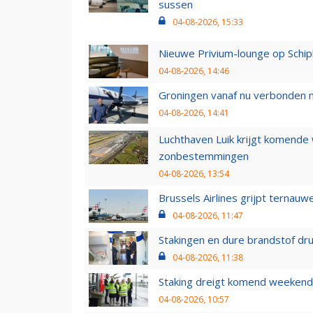
sussen
04-08-2026, 15:33
Nieuwe Privium-lounge op Schip
04-08-2026, 14:46
Groningen vanaf nu verbonden me
04-08-2026, 14:41
Luchthaven Luik krijgt komende
zonbestemmingen
04-08-2026, 13:54
Brussels Airlines grijpt ternauw
04-08-2026, 11:47
Stakingen en dure brandstof dr
04-08-2026, 11:38
Staking dreigt komend weekend
04-08-2026, 10:57