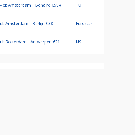
Mei: Amsterdam - Bonaire €594
TUI
Jul: Amsterdam - Berlijn €38
Eurostar
Jul: Rotterdam - Antwerpen €21
NS