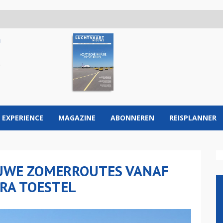
 EXPERIENCE
MAGAZINE
ABONNEREN
REISPLANNER
EUWE ZOMERROUTES VANAF
RA TOESTEL