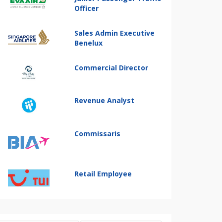
Officer
Sales Admin Executive
Benelux
Commercial Director
Revenue Analyst
Commissaris
Retail Employee