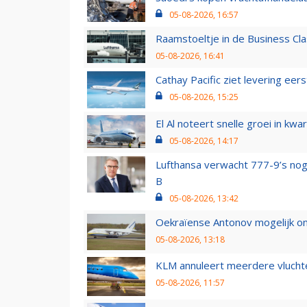
05-08-2026, 16:57
Raamstoeltje in de Business Cla
05-08-2026, 16:41
Cathay Pacific ziet levering ee
05-08-2026, 15:25
El Al noteert snelle groei in k
05-08-2026, 14:17
Lufthansa verwacht 777-9’s nog
B
05-08-2026, 13:42
Oekraïense Antonov mogelijk on
05-08-2026, 13:18
KLM annuleert meerdere vluchte
05-08-2026, 11:57