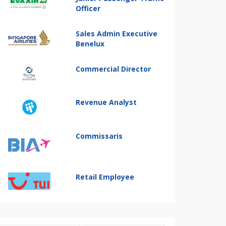
Officer
Sales Admin Executive
Benelux
Commercial Director
Revenue Analyst
Commissaris
Retail Employee