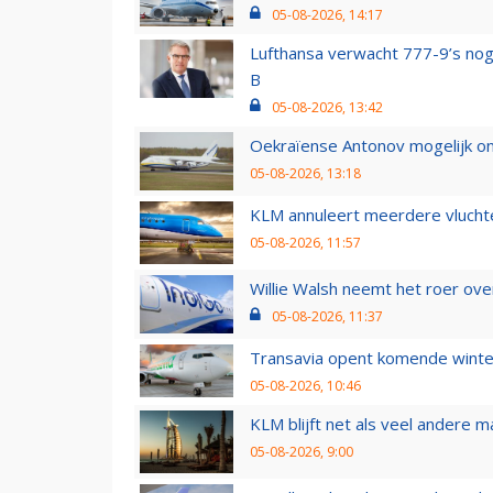
05-08-2026, 14:17
Lufthansa verwacht 777-9’s nog
B
05-08-2026, 13:42
Oekraïense Antonov mogelijk on
05-08-2026, 13:18
KLM annuleert meerdere vluchte
05-08-2026, 11:57
Willie Walsh neemt het roer over
05-08-2026, 11:37
Transavia opent komende winter
05-08-2026, 10:46
KLM blijft net als veel andere m
05-08-2026, 9:00