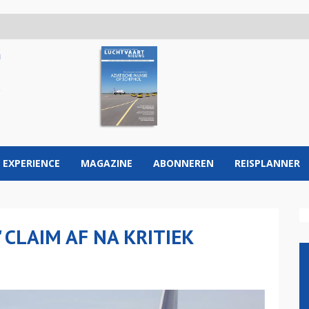
 EXPERIENCE
MAGAZINE
ABONNEREN
REISPLANNER
 CLAIM AF NA KRITIEK