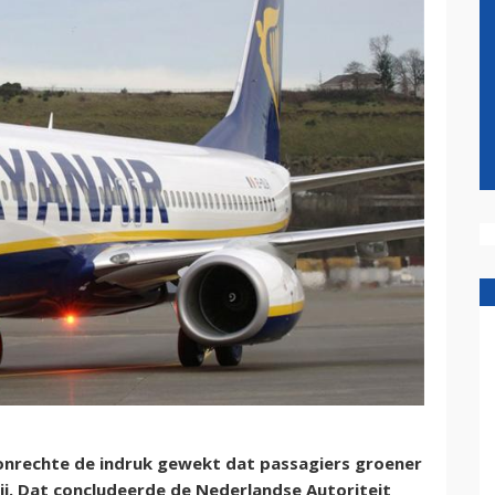
 onrechte de indruk gewekt dat passagiers groener
. Dat concludeerde de Nederlandse Autoriteit