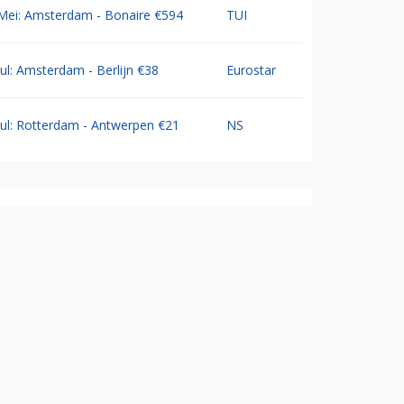
Mei: Amsterdam - Bonaire €594
TUI
Jul: Amsterdam - Berlijn €38
Eurostar
Jul: Rotterdam - Antwerpen €21
NS