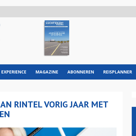
 EXPERIENCE
MAGAZINE
ABONNEREN
REISPLANNER
AN RINTEL VORIG JAAR MET
GEN