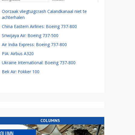
Oorzaak vliegtuigcrash Calandkanaal niet te
achterhalen
China Eastern Airlines: Boeing 737-800
Sriwijaya Air: Boeing 737-500
Air India Express: Boeing 737-800
PIA: Airbus A320
Ukraine International: Boeing 737-800
Bek Air: Fokker 100
COLUMNS